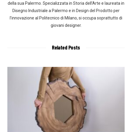
della sua Palermo. Specializzata in Storia dell’Arte e laureata in
Disegno Industriale a Palermo e in Design del Prodotto per
l’innovazione al Politecnico di Milano, si occupa soprattutto di
giovani designer.
Related Posts