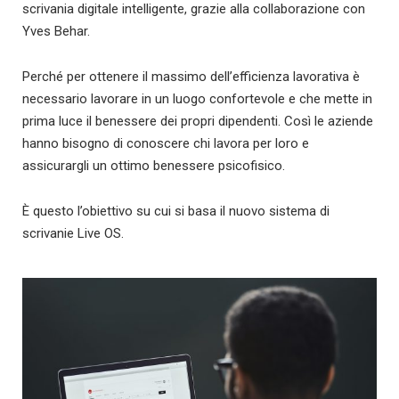
scrivania digitale intelligente, grazie alla collaborazione con
Yves Behar.
Perché per ottenere il massimo dell’efficienza lavorativa è
necessario lavorare in un luogo confortevole e che mette in
prima luce il benessere dei propri dipendenti. Così le aziende
hanno bisogno di conoscere chi lavora per loro e
assicurargli un ottimo benessere psicofisico.
È questo l’obiettivo su cui si basa il nuovo sistema di
scrivanie Live OS.