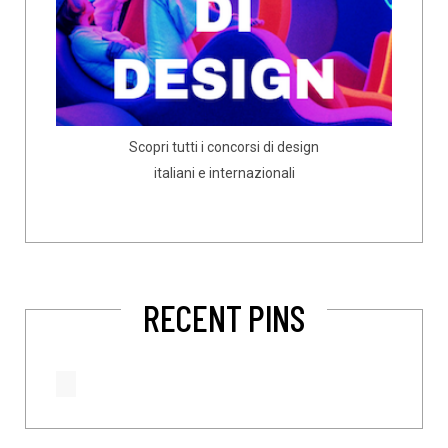
Scopri tutti i concorsi di design
italiani e internazionali
RECENT PINS