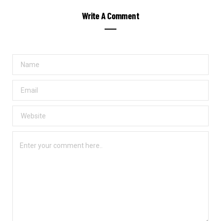
Write A Comment