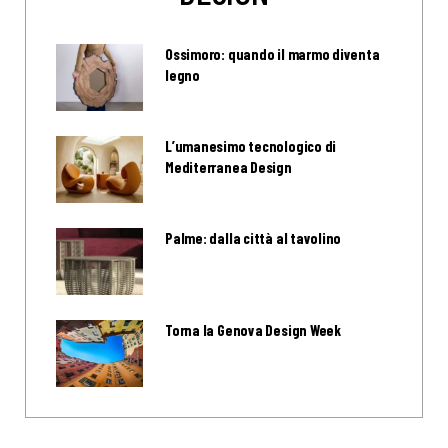
Ossimoro: quando il marmo diventa
legno
L’umanesimo tecnologico di
Mediterranea Design
Palme: dalla città al tavolino
Torna la Genova Design Week