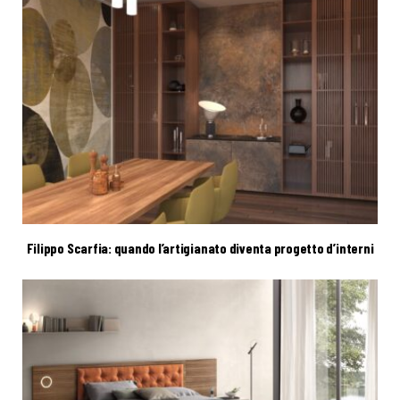
Filippo Scarfia: quando l’artigianato diventa progetto d’interni