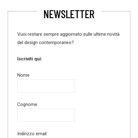
NEWSLETTER
Vuoi restare sempre aggiornato sulle ultime novità
del design contemporaneo?
Iscriviti qui:
Nome
Cognome
Indirizzo email: