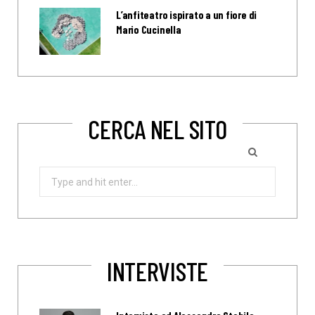
L’anfiteatro ispirato a un fiore di
Mario Cucinella
CERCA NEL SITO
Search
for:
INTERVISTE