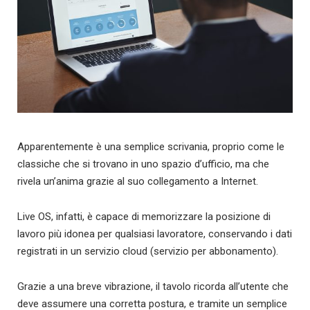
Apparentemente è una semplice scrivania, proprio come le
classiche che si trovano in uno spazio d’ufficio, ma che
rivela un’anima grazie al suo collegamento a Internet.
Live OS, infatti, è capace di memorizzare la posizione di
lavoro più idonea per qualsiasi lavoratore, conservando i dati
registrati in un servizio cloud (servizio per abbonamento).
Grazie a una breve vibrazione, il tavolo ricorda all’utente che
deve assumere una corretta postura, e tramite un semplice