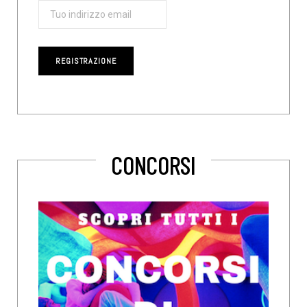
CONCORSI