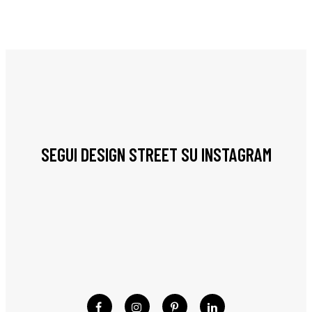
SEGUI DESIGN STREET SU INSTAGRAM