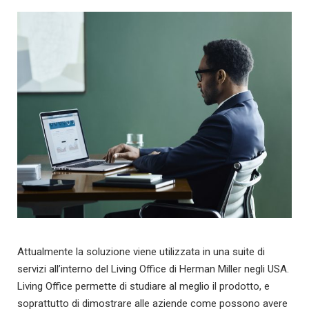
Attualmente la soluzione viene utilizzata in una suite di
servizi all’interno del Living Office di Herman Miller negli USA.
Living Office permette di studiare al meglio il prodotto, e
soprattutto di dimostrare alle aziende come possono avere