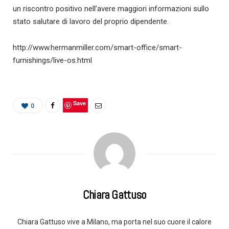
un riscontro positivo nell’avere maggiori informazioni sullo
stato salutare di lavoro del proprio dipendente.
http://www.hermanmiller.com/smart-office/smart-
furnishings/live-os.html
Save
0
Chiara Gattuso
Chiara Gattuso vive a Milano, ma porta nel suo cuore il calore