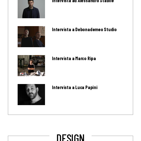
Intervista ad Alessandro Stabile
Intervista a Debonademeo Studio
Intervista a Marco Ripa
Intervista a Luca Papini
DESIGN