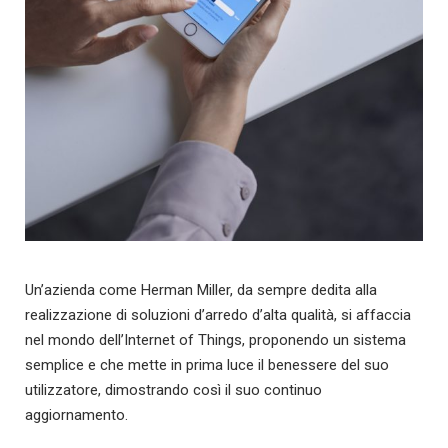
Un’azienda come Herman Miller, da sempre dedita alla
realizzazione di soluzioni d’arredo d’alta qualità, si affaccia
nel mondo dell’Internet of Things, proponendo un sistema
semplice e che mette in prima luce il benessere del suo
utilizzatore, dimostrando così il suo continuo
aggiornamento.