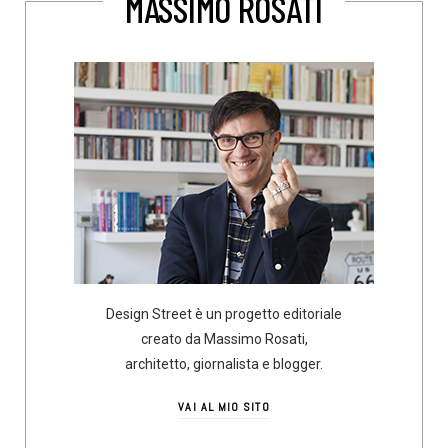
MASSIMO ROSATI
Design Street è un progetto editoriale
creato da Massimo Rosati,
architetto, giornalista e blogger.
VAI AL MIO SITO