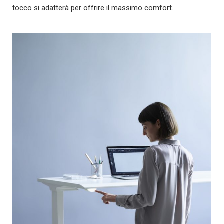
tocco si adatterà per offrire il massimo comfort.