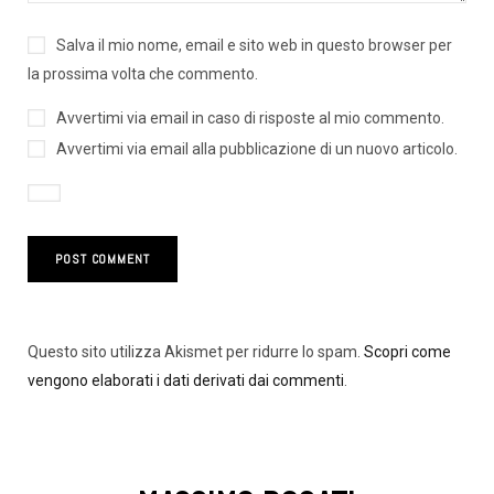
Salva il mio nome, email e sito web in questo browser per
la prossima volta che commento.
Avvertimi via email in caso di risposte al mio commento.
Avvertimi via email alla pubblicazione di un nuovo articolo.
Questo sito utilizza Akismet per ridurre lo spam.
Scopri come
vengono elaborati i dati derivati dai commenti
.