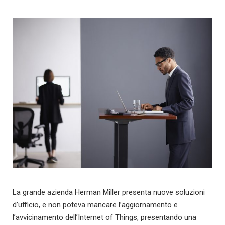
La grande azienda Herman Miller presenta nuove soluzioni
d’ufficio, e non poteva mancare l’aggiornamento e
l’avvicinamento dell’Internet of Things, presentando una