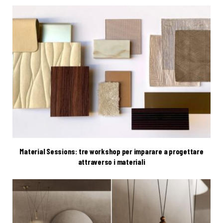
Material Sessions: tre workshop per imparare a progettare
attraverso i materiali