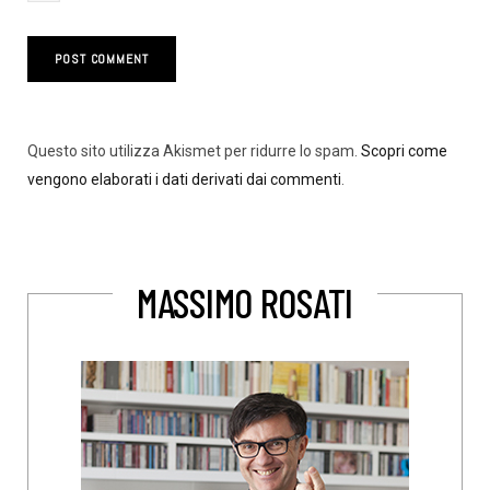
Questo sito utilizza Akismet per ridurre lo spam.
Scopri come
vengono elaborati i dati derivati dai commenti
.
MASSIMO ROSATI