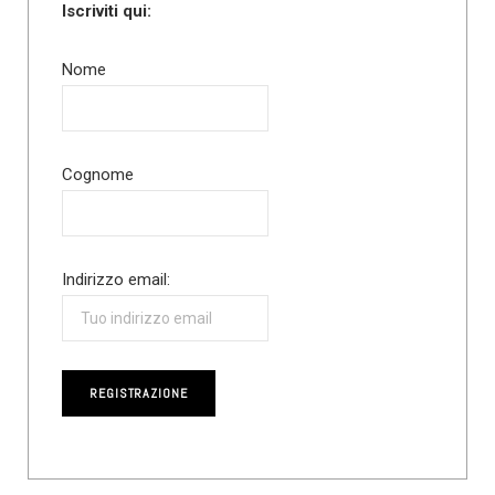
Iscriviti qui:
Nome
Cognome
Indirizzo email: