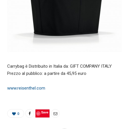
Carrybag è Distribuito in Italia da: GIFT COMPANY ITALY
Prezzo al pubblico: a partire da 45,95 euro
www.reisenthel.com
Save
0