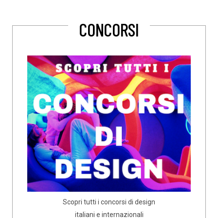
CONCORSI
Scopri tutti i concorsi di design
italiani e internazionali