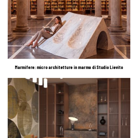
Marmifere: micro architetture in marmo di Studio Lievito