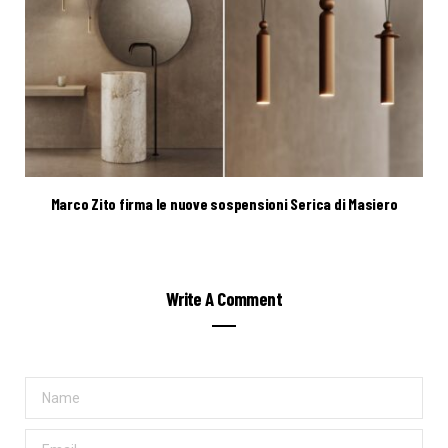
Marco Zito firma le nuove sospensioni Serica di Masiero
Write A Comment