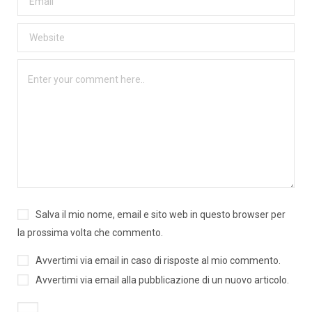
Salva il mio nome, email e sito web in questo browser per
la prossima volta che commento.
Avvertimi via email in caso di risposte al mio commento.
Avvertimi via email alla pubblicazione di un nuovo articolo.