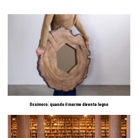
Ossimoro: quando il marmo diventa legno