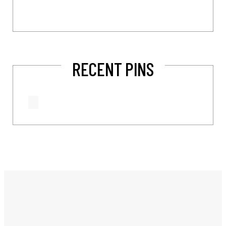
RECENT PINS