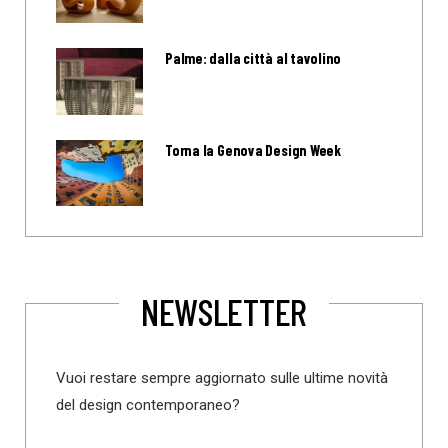
Palme: dalla città al tavolino
Torna la Genova Design Week
NEWSLETTER
Vuoi restare sempre aggiornato sulle ultime novità
del design contemporaneo?