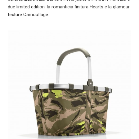
due limited edition: la romanticia finitura Hearts e la glamour
texture Camouflage.