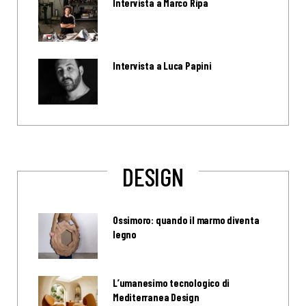
Intervista a Marco Ripa
Intervista a Luca Papini
DESIGN
Ossimoro: quando il marmo diventa
legno
L’umanesimo tecnologico di
Mediterranea Design