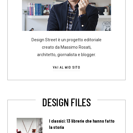
Design Street è un progetto editoriale
creato da Massimo Rosati,
architetto, giornalista e blogger.
VAI AL MIO SITO
DESIGN FILES
I classici: 13 librerie che hanno fatto
la storia