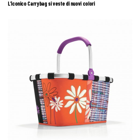
L’iconico Carrybag si veste di nuovi colori