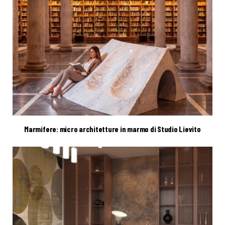
Marmifere: micro architetture in marmo di Studio Lievito