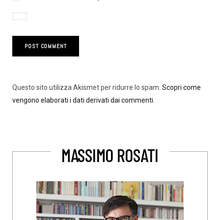
Questo sito utilizza Akismet per ridurre lo spam.
Scopri come
vengono elaborati i dati derivati dai commenti
.
MASSIMO ROSATI