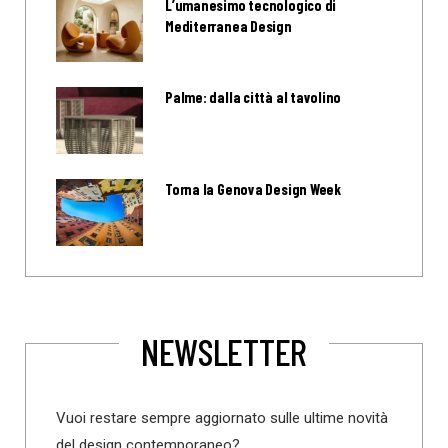
L’umanesimo tecnologico di
Mediterranea Design
Palme: dalla città al tavolino
Torna la Genova Design Week
NEWSLETTER
Vuoi restare sempre aggiornato sulle ultime novità
del design contemporaneo?