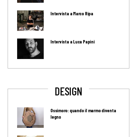
Intervista a Marco Ripa
Intervista a Luca Papini
DESIGN
Ossimoro: quando il marmo diventa
legno