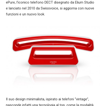
ePure, l’iconico telefono DECT disegnato da Elium Studio
e lanciato nel 2010 da Swissvoice, si aggiorna con nuove
funzioni e un nuovo look.
Il suo design minimalista, ispirato ai telefoni “vintage”,
nasconde infatti una tecnologia al top, come la modalità