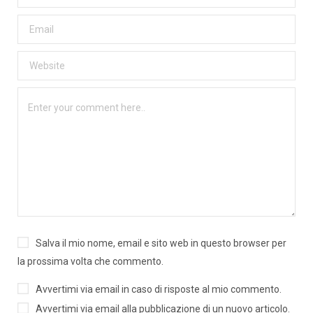
Salva il mio nome, email e sito web in questo browser per
la prossima volta che commento.
Avvertimi via email in caso di risposte al mio commento.
Avvertimi via email alla pubblicazione di un nuovo articolo.