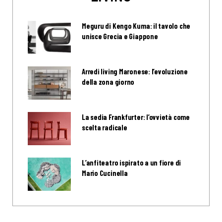
Meguru di Kengo Kuma: il tavolo che
unisce Grecia e Giappone
Arredi living Maronese: l’evoluzione
della zona giorno
La sedia Frankfurter: l’ovvietà come
scelta radicale
L’anfiteatro ispirato a un fiore di
Mario Cucinella