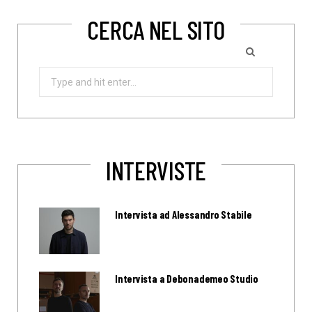
CERCA NEL SITO
Search
for:
INTERVISTE
Intervista ad Alessandro Stabile
Intervista a Debonademeo Studio