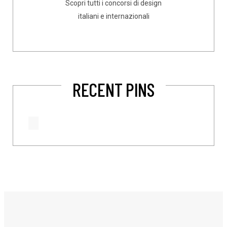
Scopri tutti i concorsi di design
italiani e internazionali
RECENT PINS