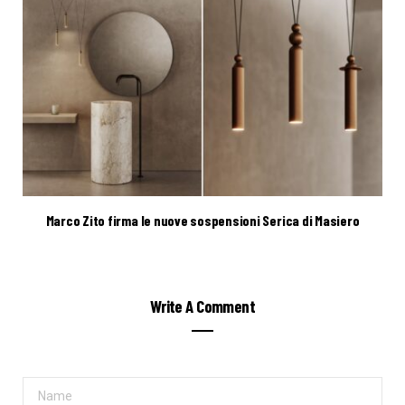
Marco Zito firma le nuove sospensioni Serica di Masiero
Write A Comment