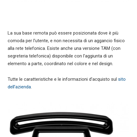
La sua base remota può essere posizionata dove è più
comoda per l’utente, e non necessita di un aggancio fisico
alla rete telefonica. Esiste anche una versione TAM (con
segreteria telefonica) disponibile con l’aggiunta di un
elemento a parte, coordinato nel colore e nel design.
Tutte le caratteristiche e le informazioni d’acquisto sul
sito
dell’azienda
.