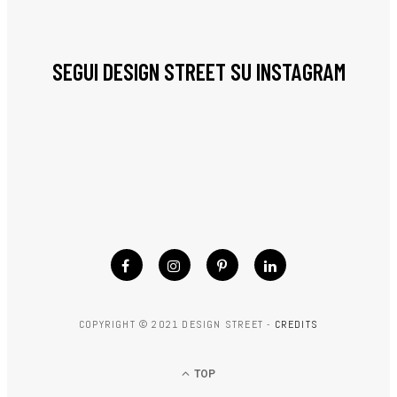
SEGUI DESIGN STREET SU INSTAGRAM
COPYRIGHT © 2021 DESIGN STREET -
CREDITS
TOP