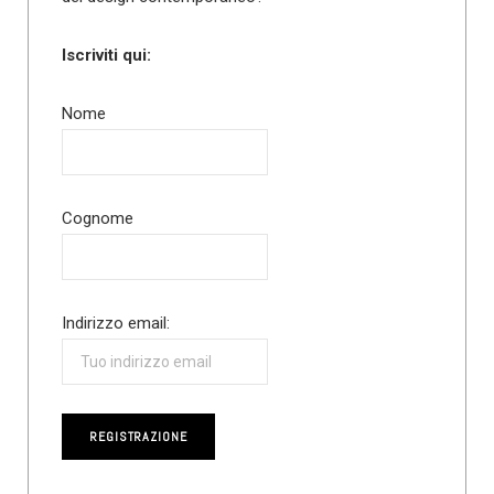
Iscriviti qui:
Nome
Cognome
Indirizzo email: