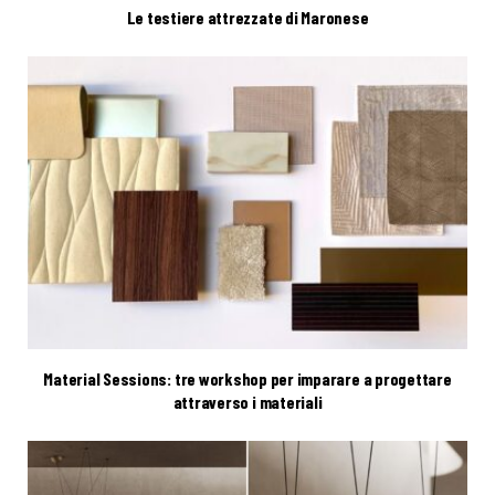
Le testiere attrezzate di Maronese
Material Sessions: tre workshop per imparare a progettare
attraverso i materiali