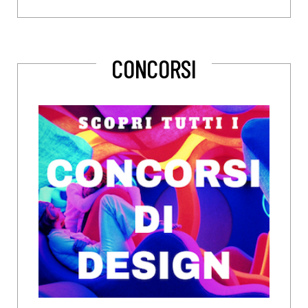
CONCORSI