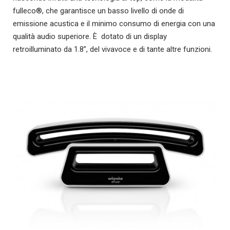
fulleco®, che garantisce un basso livello di onde di
emissione acustica e il minimo consumo di energia con una
qualità audio superiore. È dotato di un display
retroilluminato da 1.8”, del
vivavoce e di tante altre funzioni.