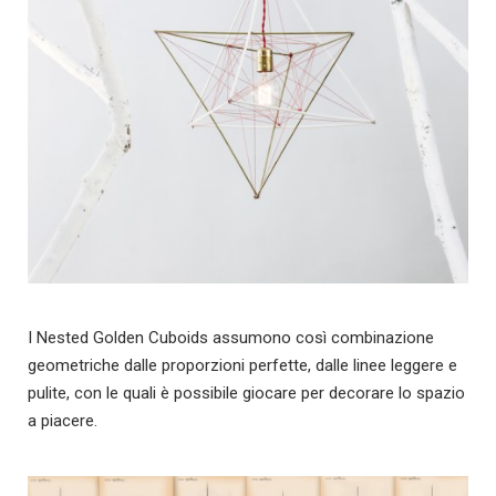
I Nested Golden Cuboids assumono così combinazione
geometriche dalle proporzioni perfette, dalle linee leggere e
pulite, con le quali è possibile giocare per decorare lo spazio
a piacere.