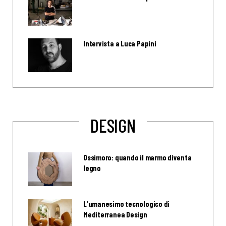
Intervista a Luca Papini
DESIGN
Ossimoro: quando il marmo diventa
legno
L’umanesimo tecnologico di
Mediterranea Design