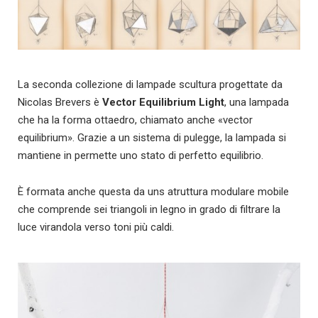
La seconda collezione di lampade scultura progettate da
Nicolas Brevers è
Vector Equilibrium Light
, una lampada
che ha la forma ottaedro, chiamato anche «vector
equilibrium». Grazie a un sistema di pulegge, la lampada si
mantiene in permette uno stato di perfetto equilibrio.
È formata anche questa da uns atruttura modulare mobile
che comprende sei triangoli in legno in grado di filtrare la
luce virandola verso toni più caldi.