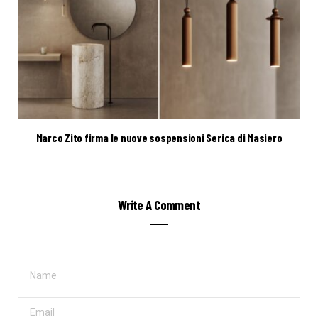
Marco Zito firma le nuove sospensioni Serica di Masiero
Write A Comment