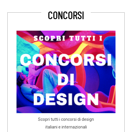
CONCORSI
Scopri tutti i concorsi di design
italiani e internazionali