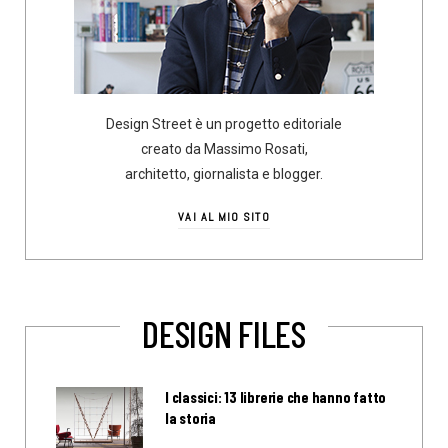
Design Street è un progetto editoriale
creato da Massimo Rosati,
architetto, giornalista e blogger.
VAI AL MIO SITO
DESIGN FILES
I classici: 13 librerie che hanno fatto
la storia