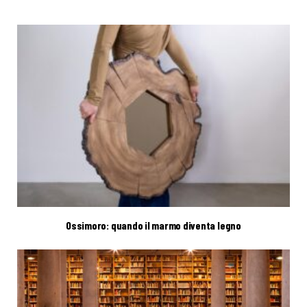
Ossimoro: quando il marmo diventa legno