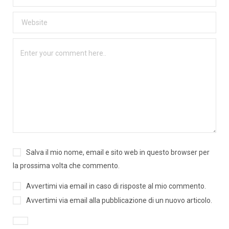
Salva il mio nome, email e sito web in questo browser per
la prossima volta che commento.
Avvertimi via email in caso di risposte al mio commento.
Avvertimi via email alla pubblicazione di un nuovo articolo.