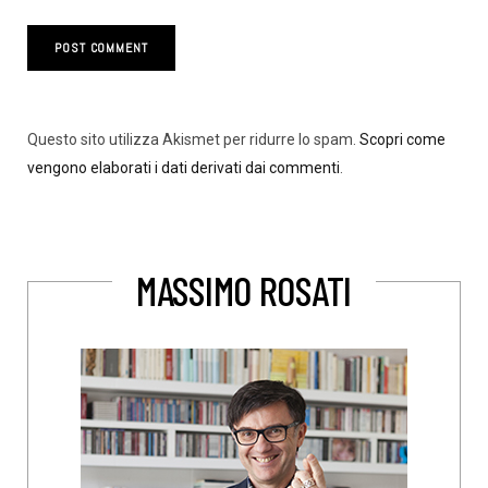
Questo sito utilizza Akismet per ridurre lo spam.
Scopri come
vengono elaborati i dati derivati dai commenti
.
MASSIMO ROSATI