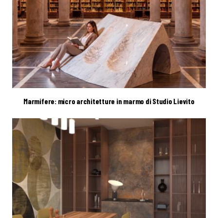
Marmifere: micro architetture in marmo di Studio Lievito