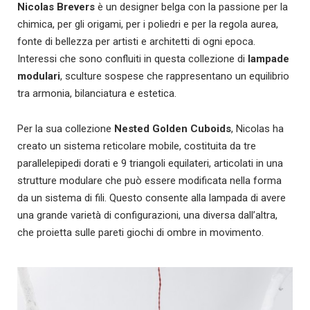
Nicolas Brevers
è un designer belga con la passione per la
chimica, per gli origami, per i poliedri e per la regola aurea,
fonte di bellezza per artisti e architetti di ogni epoca.
Interessi che sono confluiti in questa collezione di
lampade
modulari
, sculture sospese che rappresentano un equilibrio
tra armonia, bilanciatura e estetica.
Per la sua collezione
Nested Golden Cuboids
, Nicolas ha
creato un sistema reticolare mobile, costituita da tre
parallelepipedi dorati e 9 triangoli equilateri, articolati in una
strutture modulare che può essere modificata nella forma
da un sistema di fili. Questo consente alla lampada di avere
una grande varietà di configurazioni, una diversa dall’altra,
che proietta sulle pareti giochi di ombre in movimento.