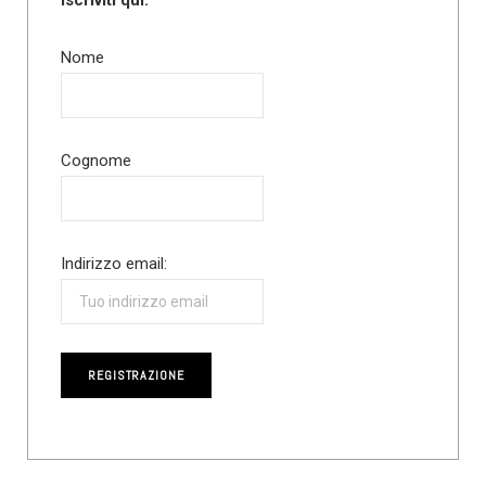
Iscriviti qui:
Nome
Cognome
Indirizzo email: