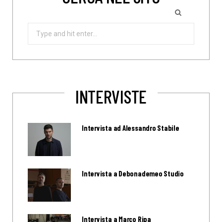
Search
for:
INTERVISTE
Intervista ad Alessandro Stabile
Intervista a Debonademeo Studio
Intervista a Marco Ripa