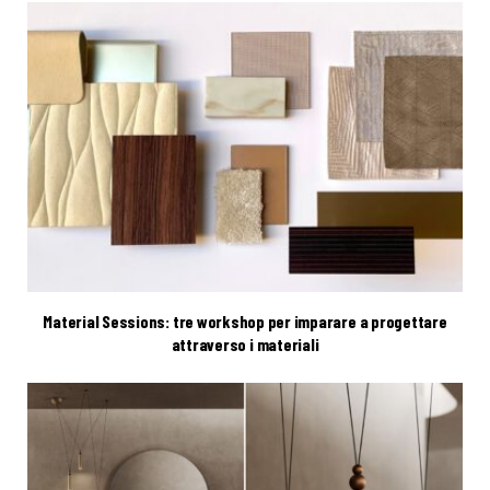
Material Sessions: tre workshop per imparare a progettare
attraverso i materiali