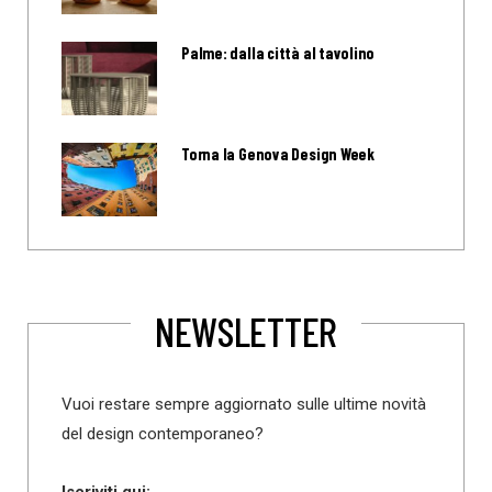
Palme: dalla città al tavolino
Torna la Genova Design Week
NEWSLETTER
Vuoi restare sempre aggiornato sulle ultime novità
del design contemporaneo?