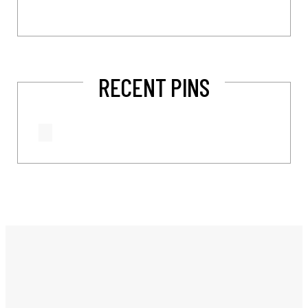
RECENT PINS