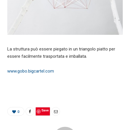
La struttura può essere piegato in un triangolo piatto per
essere facilmente trasportata e imballata.
www.gobo.bigcartel.com
Save
0