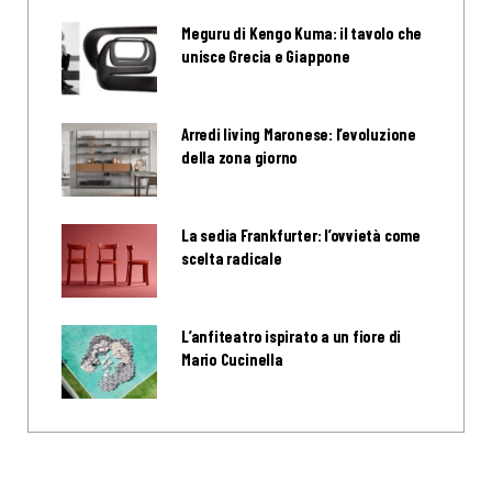
Meguru di Kengo Kuma: il tavolo che
unisce Grecia e Giappone
Arredi living Maronese: l’evoluzione
della zona giorno
La sedia Frankfurter: l’ovvietà come
scelta radicale
L’anfiteatro ispirato a un fiore di
Mario Cucinella