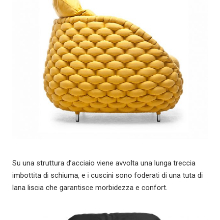
Su una struttura d’acciaio viene avvolta una lunga treccia
imbottita di schiuma, e i cuscini sono foderati di una tuta di
lana liscia che garantisce morbidezza e confort.