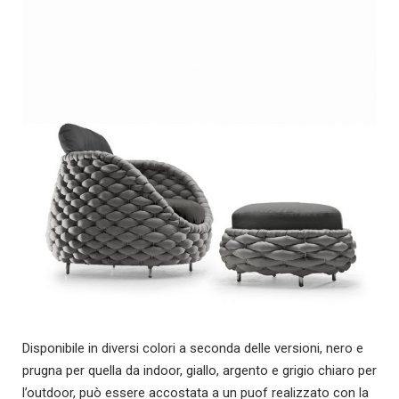
Disponibile in diversi colori a seconda delle versioni, nero e
prugna per quella da indoor, giallo, argento e grigio chiaro per
l’outdoor, può essere accostata a un puof realizzato con la