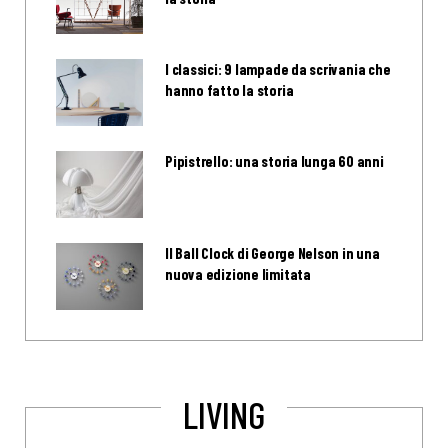
I classici: 9 lampade da scrivania che
hanno fatto la storia
Pipistrello: una storia lunga 60 anni
Il Ball Clock di George Nelson in una
nuova edizione limitata
LIVING