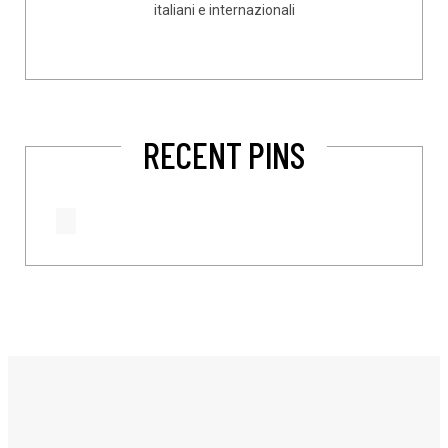
italiani e internazionali
RECENT PINS