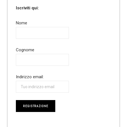
Iscriviti qui:
Nome
Cognome
Indirizzo email: