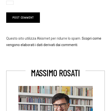
Questo sito utilizza Akismet per ridurre lo spam.
Scopri come
vengono elaborati i dati derivati dai commenti
.
MASSIMO ROSATI