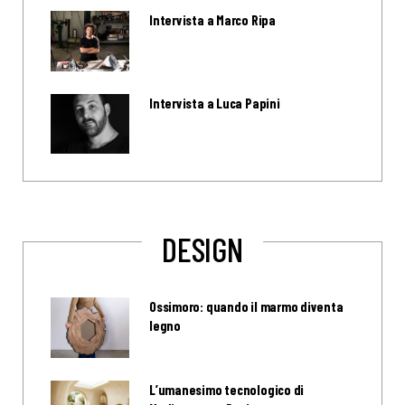
Intervista a Marco Ripa
Intervista a Luca Papini
DESIGN
Ossimoro: quando il marmo diventa
legno
L’umanesimo tecnologico di