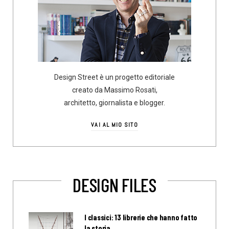
Design Street è un progetto editoriale
creato da Massimo Rosati,
architetto, giornalista e blogger.
VAI AL MIO SITO
DESIGN FILES
I classici: 13 librerie che hanno fatto
la storia