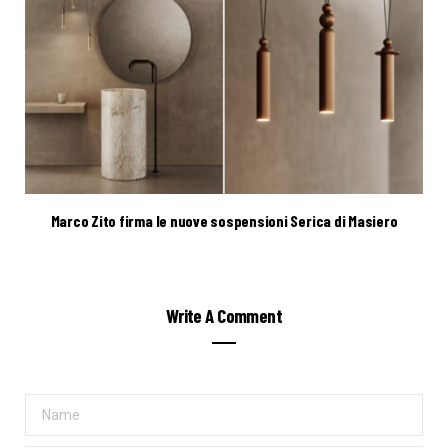
Marco Zito firma le nuove sospensioni Serica di Masiero
Write A Comment