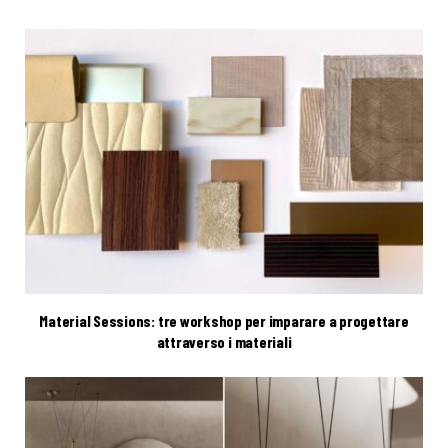
Material Sessions: tre workshop per imparare a progettare
attraverso i materiali