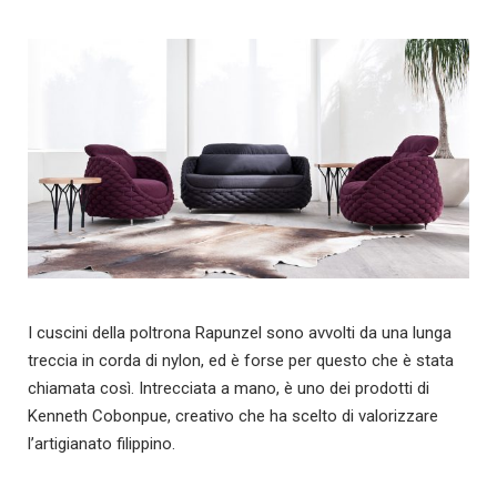
I cuscini della poltrona Rapunzel sono avvolti da una lunga
treccia in corda di nylon, ed è forse per questo che è stata
chiamata così. Intrecciata a mano, è uno dei prodotti di
Kenneth Cobonpue, creativo che ha scelto di valorizzare
l’artigianato filippino.