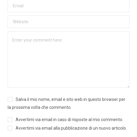
Salva il mio nome, email e sito web in questo browser per
la prossima volta che commento.
Avvertimi via email in caso di risposte al mio commento.
Avvertimi via email alla pubblicazione di un nuovo articolo.