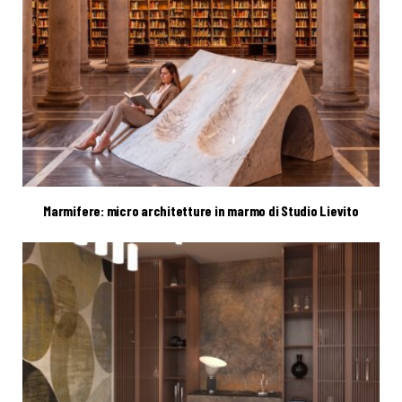
Marmifere: micro architetture in marmo di Studio Lievito