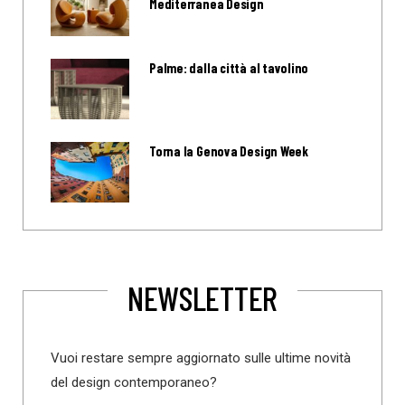
Mediterranea Design
Palme: dalla città al tavolino
Torna la Genova Design Week
NEWSLETTER
Vuoi restare sempre aggiornato sulle ultime novità
del design contemporaneo?