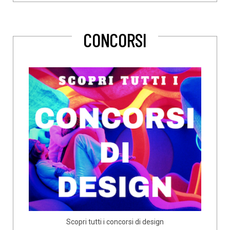
CONCORSI
Scopri tutti i concorsi di design