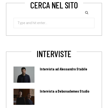
CERCA NEL SITO
Search
for:
INTERVISTE
Intervista ad Alessandro Stabile
Intervista a Debonademeo Studio