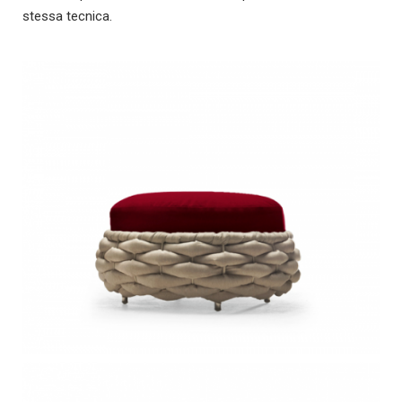
stessa tecnica.