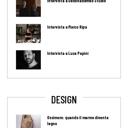
Intervista a Debonademeo Studio
Intervista a Marco Ripa
Intervista a Luca Papini
DESIGN
Ossimoro: quando il marmo diventa
legno