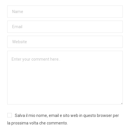
Salva il mio nome, email e sito web in questo browser per
la prossima volta che commento.