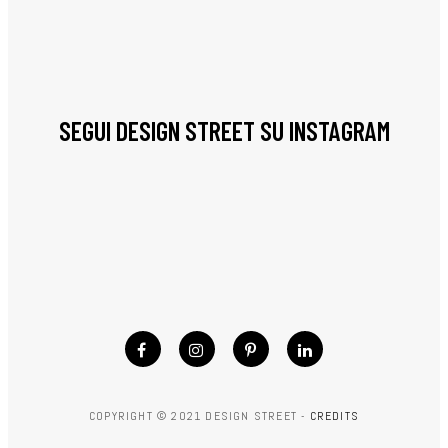
SEGUI DESIGN STREET SU INSTAGRAM
COPYRIGHT © 2021 DESIGN STREET -
CREDITS