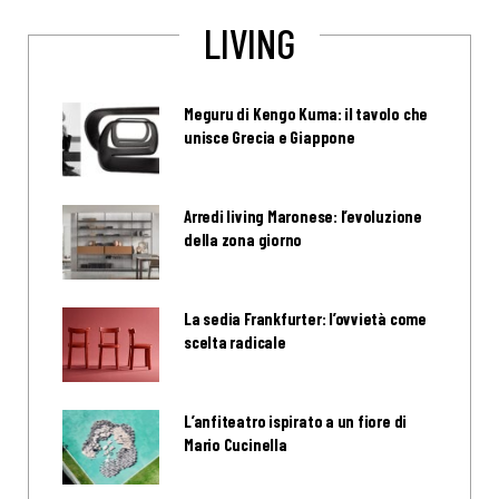
LIVING
Meguru di Kengo Kuma: il tavolo che
unisce Grecia e Giappone
Arredi living Maronese: l’evoluzione
della zona giorno
La sedia Frankfurter: l’ovvietà come
scelta radicale
L’anfiteatro ispirato a un fiore di
Mario Cucinella