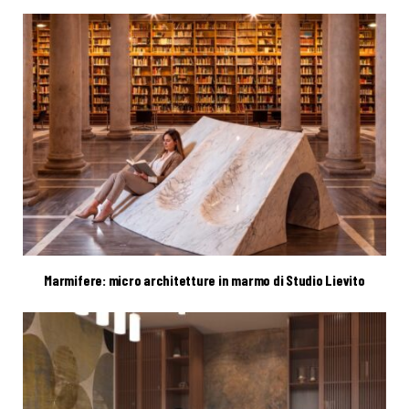
Marmifere: micro architetture in marmo di Studio Lievito