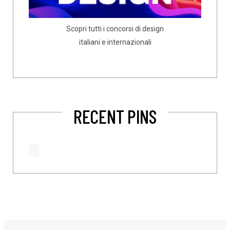
Scopri tutti i concorsi di design
italiani e internazionali
RECENT PINS