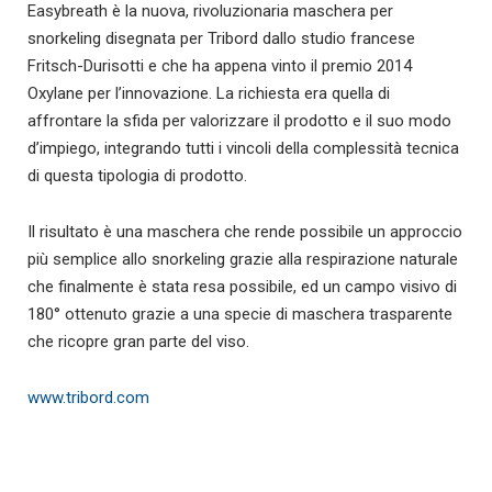
Easybreath è la nuova, rivoluzionaria maschera per
snorkeling disegnata per Tribord dallo studio francese
Fritsch-Durisotti e che ha appena vinto il premio 2014
Oxylane per l’innovazione.
La richiesta era quella di
affrontare la sfida per valorizzare il prodotto e il suo modo
d’impiego, integrando tutti i vincoli della complessità tecnica
di questa tipologia di prodotto.
Il risultato è una maschera che rende possibile un approccio
più semplice allo snorkeling grazie alla respirazione naturale
che finalmente è stata resa possibile, ed un campo visivo di
180° ottenuto grazie a una specie di maschera trasparente
che ricopre gran parte del viso.
www.tribord.com