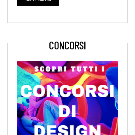
CONCORSI