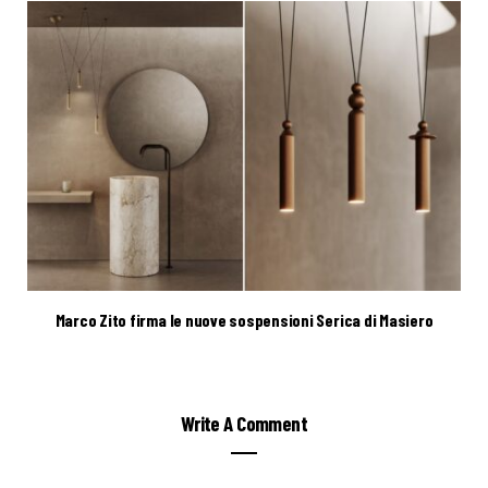
Marco Zito firma le nuove sospensioni Serica di Masiero
Write A Comment