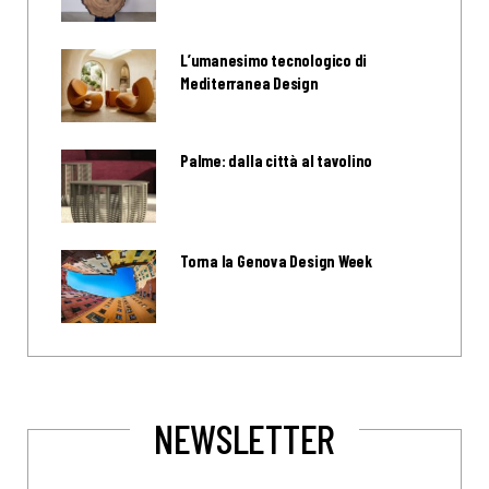
L’umanesimo tecnologico di
Mediterranea Design
Palme: dalla città al tavolino
Torna la Genova Design Week
NEWSLETTER