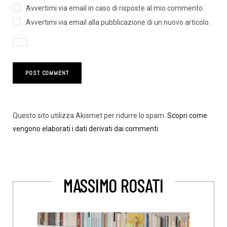
Avvertimi via email in caso di risposte al mio commento.
Avvertimi via email alla pubblicazione di un nuovo articolo.
Questo sito utilizza Akismet per ridurre lo spam.
Scopri come
vengono elaborati i dati derivati dai commenti
.
MASSIMO ROSATI