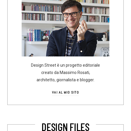
Design Street è un progetto editoriale
creato da Massimo Rosati,
architetto, giornalista e blogger.
VAI AL MIO SITO
DESIGN FILES