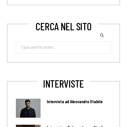
CERCA NEL SITO
Search
for:
INTERVISTE
Intervista ad Alessandro Stabile