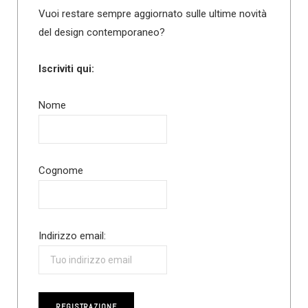
Vuoi restare sempre aggiornato sulle ultime novità
del design contemporaneo?
Iscriviti qui:
Nome
Cognome
Indirizzo email: