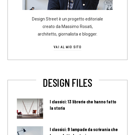
Design Street è un progetto editoriale
creato da Massimo Rosati,
architetto, giornalista e blogger.
VAI AL MIO SITO
DESIGN FILES
I classici: 13 librerie che hanno fatto
la storia
I classici: 9 lampade da scrivania che