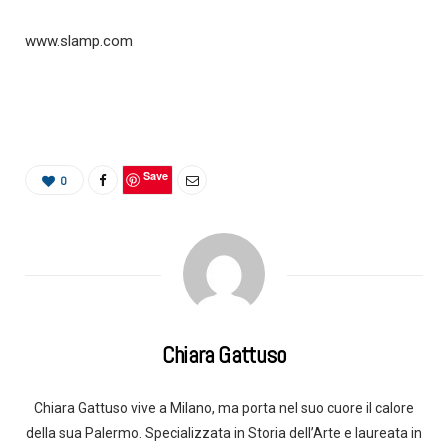
www.slamp.com
Save
0
Chiara Gattuso
Chiara Gattuso vive a Milano, ma porta nel suo cuore il calore
della sua Palermo. Specializzata in Storia dell’Arte e laureata in