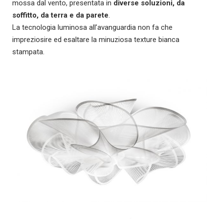
mossa dal vento, presentata in
diverse soluzioni, da
soffitto, da terra e da parete
.
La tecnologia luminosa all’avanguardia non fa che
impreziosire ed esaltare la minuziosa texture bianca
stampata.