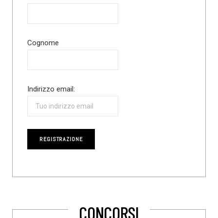
Cognome
Indirizzo email:
CONCORSI