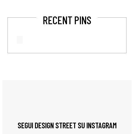
RECENT PINS
SEGUI DESIGN STREET SU INSTAGRAM