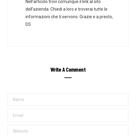
Nell’articolo trovi comunque il link al sito
dell’azienda. Chiedi a loro e troverai tutte le
informazioni che ti servono. Grazie e a presto,
DS
Write A Comment