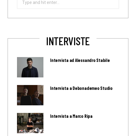
for:
INTERVISTE
Intervista ad Alessandro Stabile
Intervista a Debonademeo Studio
Intervista a Marco Ripa