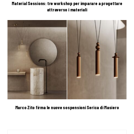
Material Sessions: tre workshop per imparare a progettare
attraverso i materiali
Marco Zito firma le nuove sospensioni Serica di Masiero