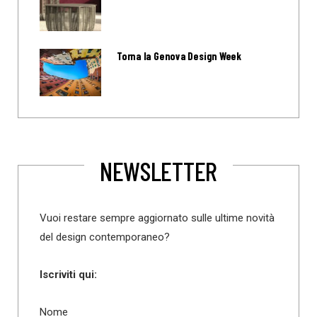
Torna la Genova Design Week
NEWSLETTER
Vuoi restare sempre aggiornato sulle ultime novità
del design contemporaneo?
Iscriviti qui:
Nome