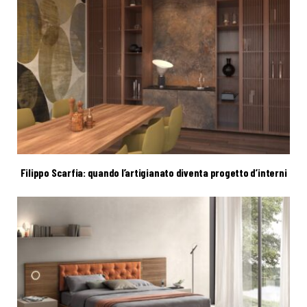
Filippo Scarfia: quando l’artigianato diventa progetto d’interni