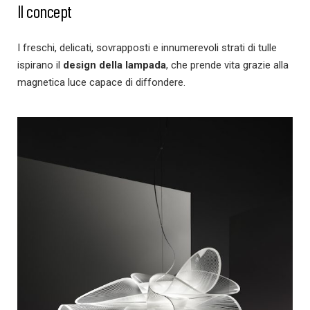
Il concept
I freschi, delicati, sovrapposti e innumerevoli strati di tulle
ispirano il
design della lampada
, che prende vita grazie alla
magnetica luce capace di diffondere.