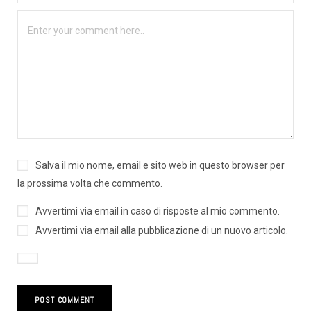
Salva il mio nome, email e sito web in questo browser per
la prossima volta che commento.
Avvertimi via email in caso di risposte al mio commento.
Avvertimi via email alla pubblicazione di un nuovo articolo.