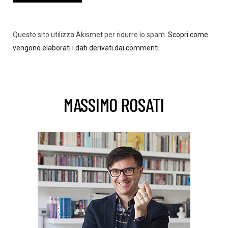
Questo sito utilizza Akismet per ridurre lo spam.
Scopri come
vengono elaborati i dati derivati dai commenti
.
MASSIMO ROSATI