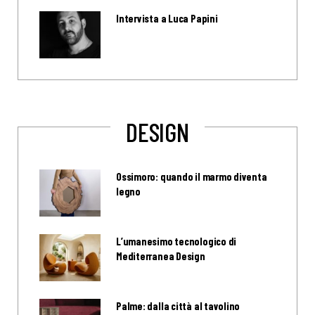
Intervista a Luca Papini
DESIGN
Ossimoro: quando il marmo diventa
legno
L’umanesimo tecnologico di
Mediterranea Design
Palme: dalla città al tavolino