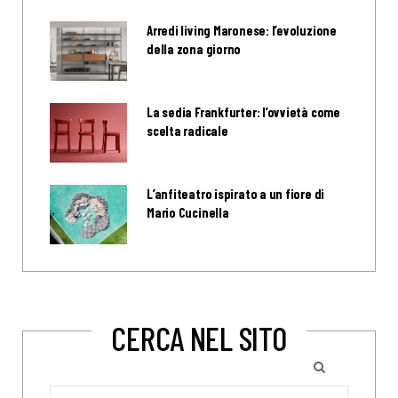
Arredi living Maronese: l’evoluzione
della zona giorno
La sedia Frankfurter: l’ovvietà come
scelta radicale
L’anfiteatro ispirato a un fiore di
Mario Cucinella
CERCA NEL SITO
Search