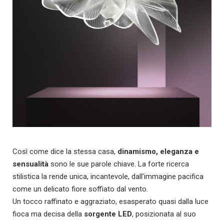
Così come dice la stessa casa,
dinamismo, eleganza e
sensualità
sono le sue parole chiave. La forte ricerca
stilistica la rende unica, incantevole, dall’immagine pacifica
come un delicato fiore soffiato dal vento.
Un tocco raffinato e aggraziato, esasperato quasi dalla luce
fioca ma decisa della
sorgente LED
, posizionata al suo