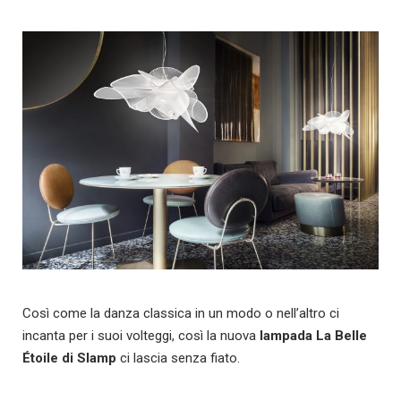
Così come la danza classica in un modo o nell’altro ci
incanta per i suoi volteggi, così la nuova
lampada La Belle
Étoile di Slamp
ci lascia senza fiato.