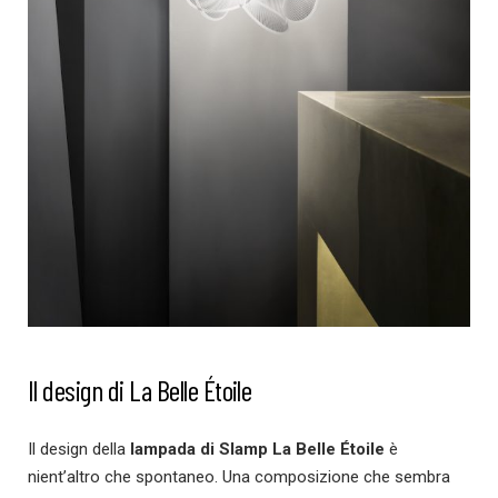
Il design di La Belle Étoile
Il design della
lampada di Slamp La Belle Étoile
è
nient’altro che spontaneo. Una composizione che sembra