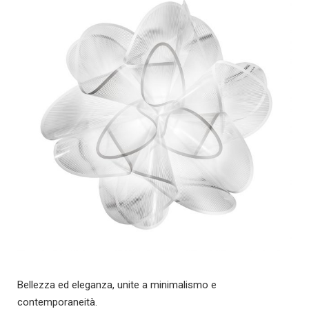
Bellezza ed eleganza, unite a minimalismo e
contemporaneità.