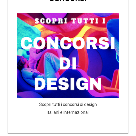
Scopri tutti i concorsi di design
italiani e internazionali