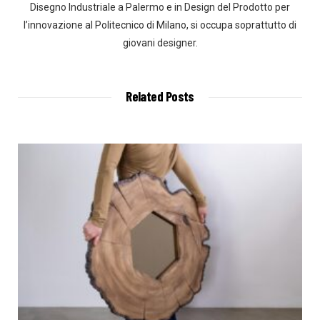
Disegno Industriale a Palermo e in Design del Prodotto per
l’innovazione al Politecnico di Milano, si occupa soprattutto di
giovani designer.
Related Posts