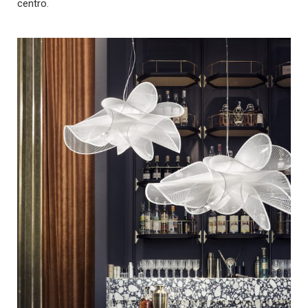
centro.