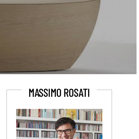
MASSIMO ROSATI