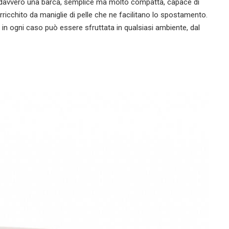
a davvero una barca, semplice ma molto compatta, capace di
ricchito da maniglie di pelle che ne facilitano lo spostamento.
in ogni caso può essere sfruttata in qualsiasi ambiente, dal