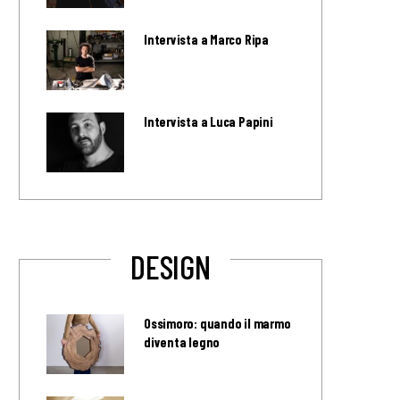
Intervista a Marco Ripa
Intervista a Luca Papini
DESIGN
Ossimoro: quando il marmo
diventa legno