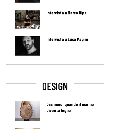
Intervista a Marco Ripa
Intervista a Luca Papini
DESIGN
Ossimoro: quando il marmo
diventa legno