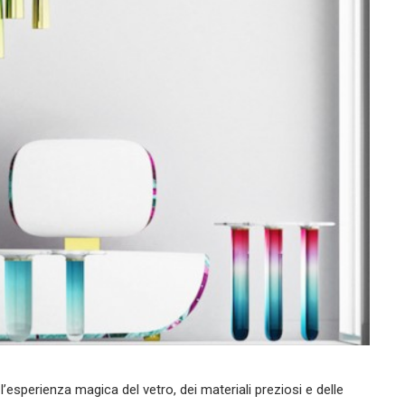
 l’esperienza magica del vetro, dei materiali preziosi e delle