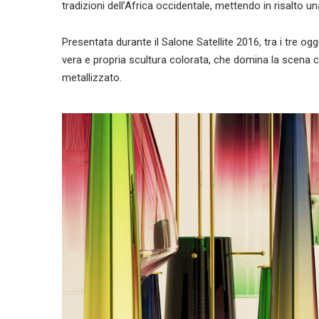
tradizioni dell’Africa occidentale, mettendo in risalto un
Presentata durante il Salone Satellite 2016, tra i tre o
vera e propria scultura colorata, che domina la scena 
metallizzato.