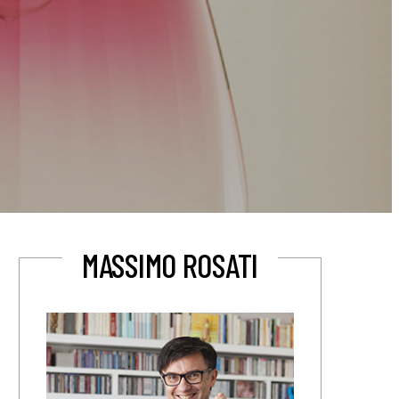
MASSIMO ROSATI