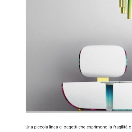
Una piccola linea di oggetti che esprimono la fragilità e