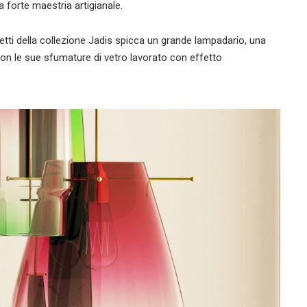
a forte maestria artigianale.
ggetti della collezione Jadis spicca un grande lampadario, una
con le sue sfumature di vetro lavorato con effetto