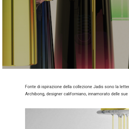
Fonte di ispirazione della collezione Jadis sono la lettera
Archibong, designer californiano, innamorato delle sue 