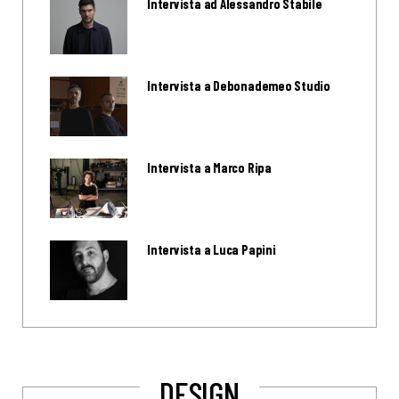
Intervista ad Alessandro Stabile
Intervista a Debonademeo Studio
Intervista a Marco Ripa
Intervista a Luca Papini
DESIGN