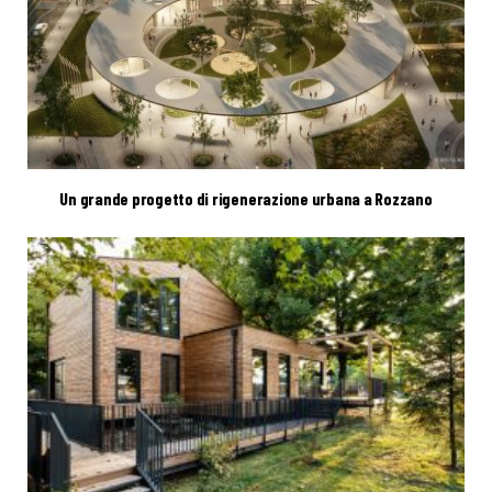
Un grande progetto di rigenerazione urbana a Rozzano