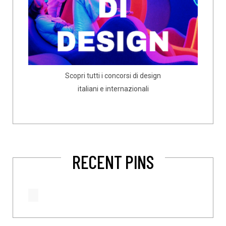
Scopri tutti i concorsi di design
italiani e internazionali
RECENT PINS