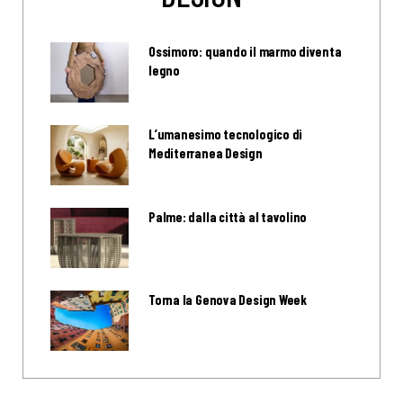
Ossimoro: quando il marmo diventa
legno
L’umanesimo tecnologico di
Mediterranea Design
Palme: dalla città al tavolino
Torna la Genova Design Week