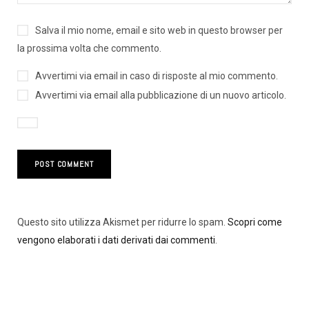
Salva il mio nome, email e sito web in questo browser per
la prossima volta che commento.
Avvertimi via email in caso di risposte al mio commento.
Avvertimi via email alla pubblicazione di un nuovo articolo.
Questo sito utilizza Akismet per ridurre lo spam.
Scopri come
vengono elaborati i dati derivati dai commenti
.