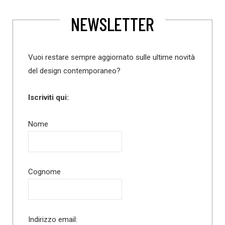
NEWSLETTER
Vuoi restare sempre aggiornato sulle ultime novità
del design contemporaneo?
Iscriviti qui:
Nome
Cognome
Indirizzo email: