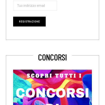
CONCORSI