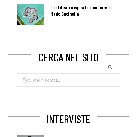
L’anfiteatro ispirato a un fiore di
Mario Cucinella
CERCA NEL SITO
Search
for:
INTERVISTE