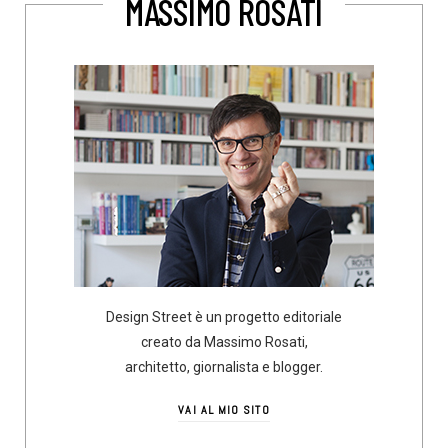
MASSIMO ROSATI
Design Street è un progetto editoriale
creato da Massimo Rosati,
architetto, giornalista e blogger.
VAI AL MIO SITO