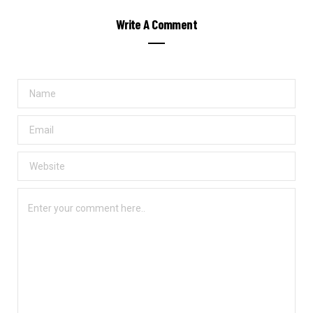
Write A Comment