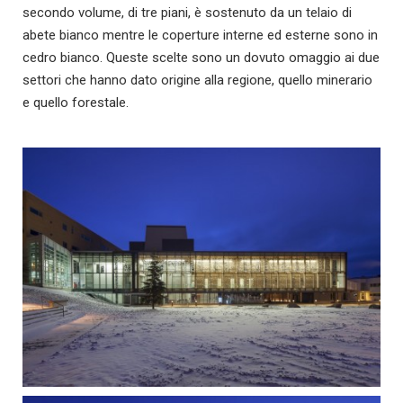
secondo volume, di tre piani, è sostenuto da un telaio di
abete bianco mentre le coperture interne ed esterne sono in
cedro bianco. Queste scelte sono un dovuto omaggio ai due
settori che hanno dato origine alla regione, quello minerario
e quello forestale.