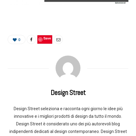
Save
0
Design Street
Design Street seleziona e racconta ogni giorno le idee più
innovative e i migliori prodotti di design da tutto il mondo.
Design Street è considerato uno dei più autorevoli blog
indipendenti dedicati al design contemporaneo. Design Street