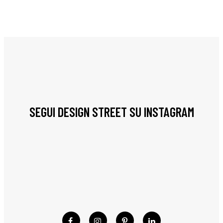
SEGUI DESIGN STREET SU INSTAGRAM