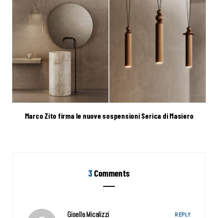
Marco Zito firma le nuove sospensioni Serica di Masiero
3
Comments
Gisella Micalizzi
REPLY