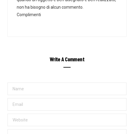
non ha bisogno di alcun commento.
Complimenti
Write A Comment