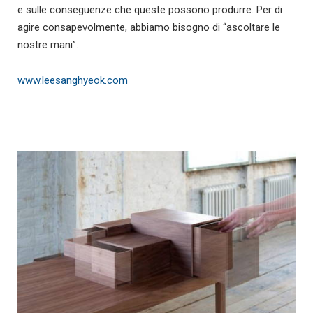
e sulle conseguenze che queste possono produrre. Per di
agire consapevolmente, abbiamo bisogno di “ascoltare le
nostre mani”.
www.leesanghyeok.com