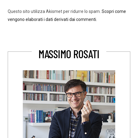
Questo sito utilizza Akismet per ridurre lo spam.
Scopri come
vengono elaborati i dati derivati dai commenti
.
MASSIMO ROSATI