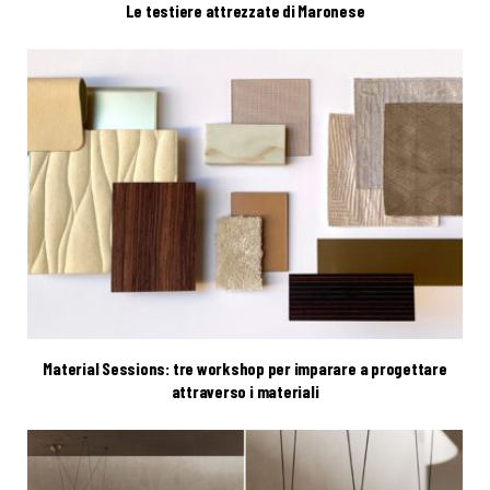
Le testiere attrezzate di Maronese
Material Sessions: tre workshop per imparare a progettare
attraverso i materiali