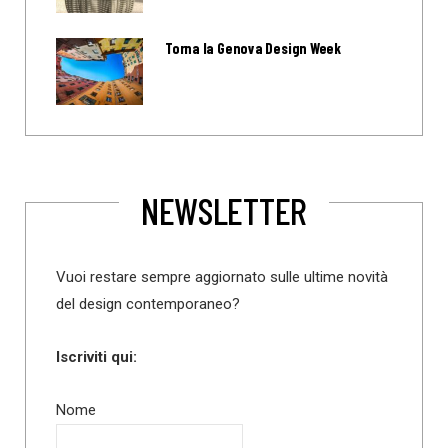
Torna la Genova Design Week
NEWSLETTER
Vuoi restare sempre aggiornato sulle ultime novità
del design contemporaneo?
Iscriviti qui:
Nome