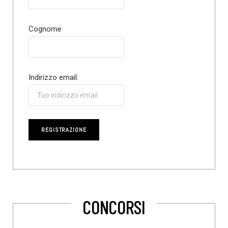
Cognome
Indirizzo email:
CONCORSI