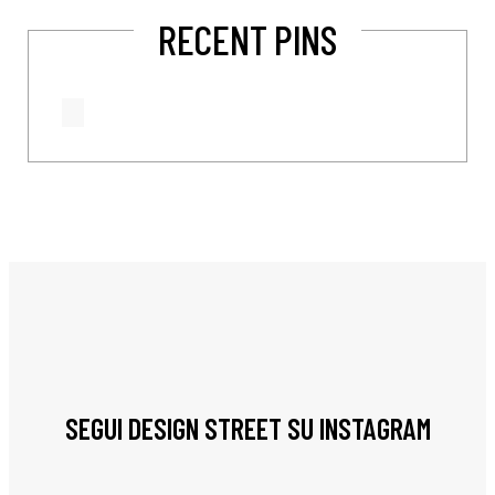
RECENT PINS
SEGUI DESIGN STREET SU INSTAGRAM