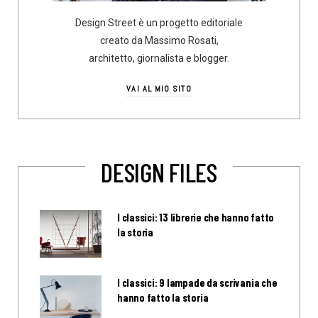
Design Street è un progetto editoriale
creato da Massimo Rosati,
architetto, giornalista e blogger.
VAI AL MIO SITO
DESIGN FILES
I classici: 13 librerie che hanno fatto
la storia
I classici: 9 lampade da scrivania che
hanno fatto la storia