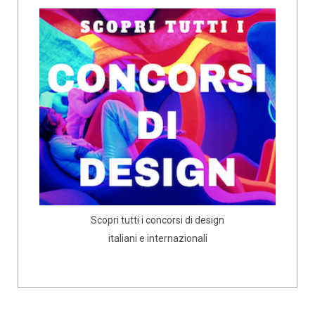
Scopri tutti i concorsi di design
italiani e internazionali