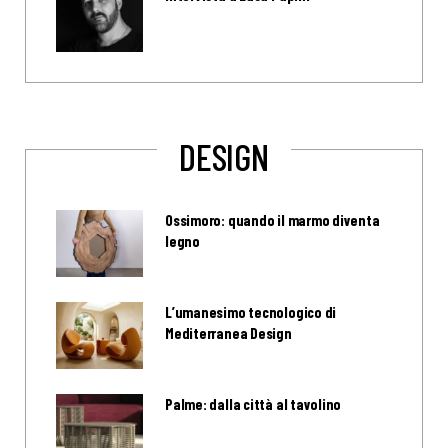
DESIGN
Ossimoro: quando il marmo diventa
legno
L’umanesimo tecnologico di
Mediterranea Design
Palme: dalla città al tavolino