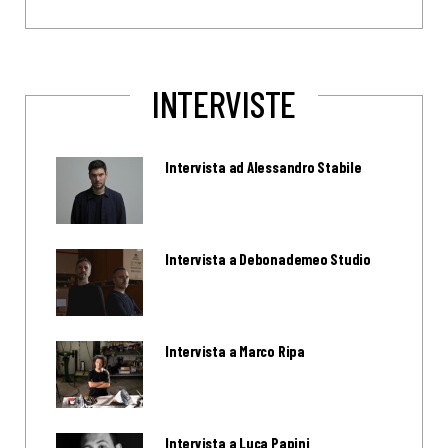
INTERVISTE
Intervista ad Alessandro Stabile
Intervista a Debonademeo Studio
Intervista a Marco Ripa
Intervista a Luca Papini