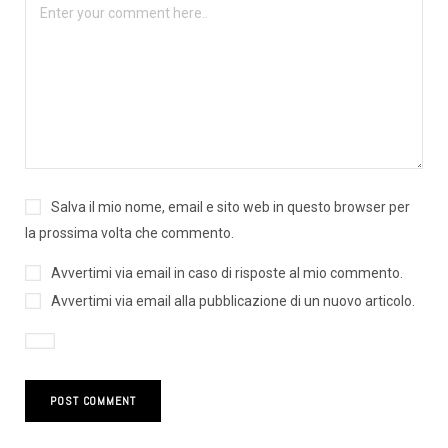
Salva il mio nome, email e sito web in questo browser per
la prossima volta che commento.
Avvertimi via email in caso di risposte al mio commento.
Avvertimi via email alla pubblicazione di un nuovo articolo.