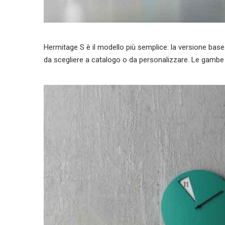
Hermitage S è il modello più semplice: la versione base.
da scegliere a catalogo o da personalizzare. Le gambe 