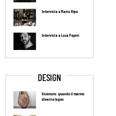
Intervista a Marco Ripa
Intervista a Luca Papini
DESIGN
Ossimoro: quando il marmo
diventa legno