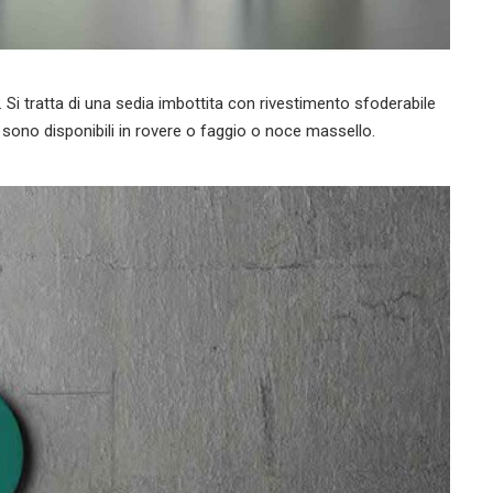
 Si tratta di una sedia imbottita con rivestimento sfoderabile
sono disponibili in rovere o faggio o noce massello.