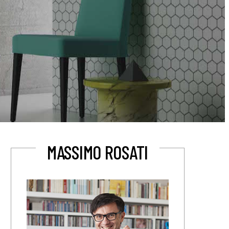
MASSIMO ROSATI