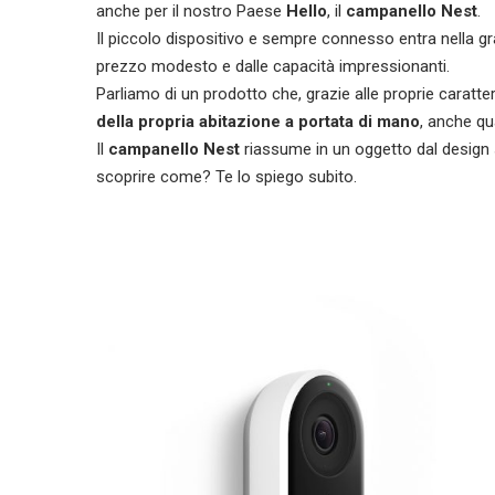
anche per il nostro Paese
Hello
, il
campanello Nest
.
Il piccolo dispositivo e sempre connesso entra nella gran
prezzo modesto e dalle capacità impressionanti.
Parliamo di un prodotto che, grazie alle proprie caratte
della propria abitazione a portata di mano
, anche qu
Il
campanello Nest
riassume in un oggetto dal design
scoprire come? Te lo spiego subito.