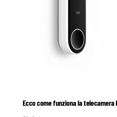
Ecco come funziona la telecamera 