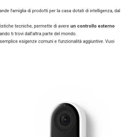
de famiglia di prodotti per la casa dotati di intelligenza, dal
ristiche tecniche, permette di avere
un controllo esterno
ando ti trovi dall’altra parte del mondo.
 semplice esigenze comuni e funzionalità aggiuntive. Vuoi