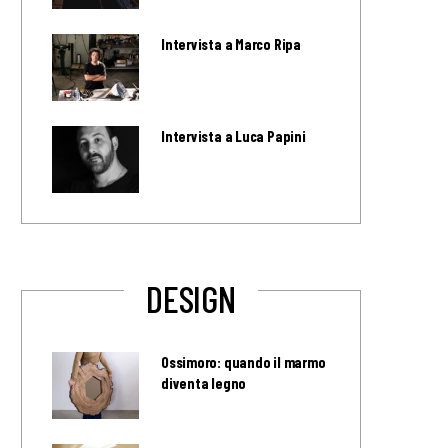
Intervista a Marco Ripa
Intervista a Luca Papini
DESIGN
Ossimoro: quando il marmo
diventa legno