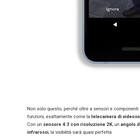
Non solo questo, perché oltre a sensori e componenti ag
funzioni, esattamente come la
telecamera di videoso
Con un
sensore 4:3 con risoluzione 2K
, un
angolo d
infrarossi
, la visibilità sarà quasi perfetta.