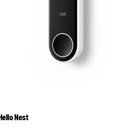
Hello Nest