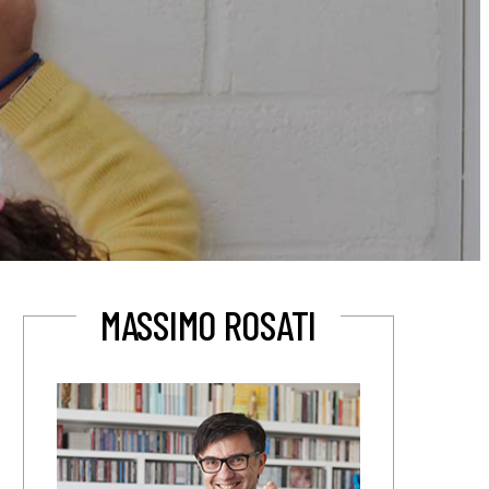
MASSIMO ROSATI