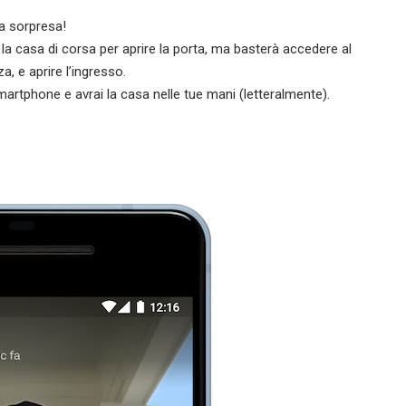
a sorpresa!
 la casa di corsa per aprire la porta, ma basterà accedere al
, e aprire l’ingresso.
artphone e avrai la casa nelle tue mani (letteralmente).