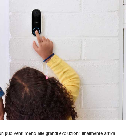
a non può venir meno alle grandi evoluzioni: finalmente arriva