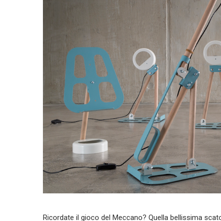
Ricordate il gioco del Meccano? Quella bellissima scatol