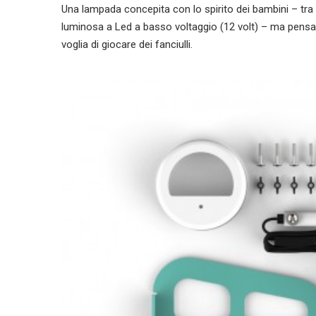
Una lampada concepita con lo spirito dei bambini – tra
luminosa a Led a basso voltaggio (12 volt) – ma pensata
voglia di giocare dei fanciulli.