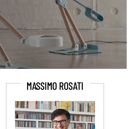
MASSIMO ROSATI