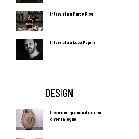
Intervista a Marco Ripa
Intervista a Luca Papini
DESIGN
Ossimoro: quando il marmo
diventa legno