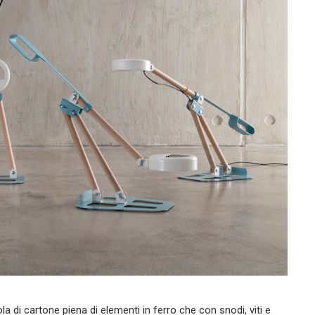
a di cartone piena di elementi in ferro che con snodi, viti e