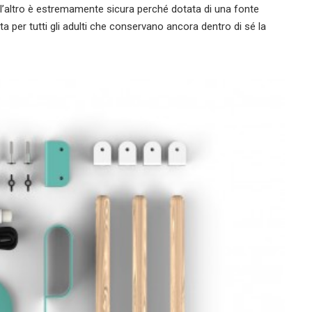
 l’altro è estremamente sicura perché dotata di una fonte
 per tutti gli adulti che conservano ancora dentro di sé la