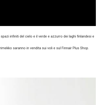
 spazi infiniti del cielo e il verde e azzurro dei laghi finlandesi e
rimekko saranno in vendita sui voli e sul Finnair Plus Shop.