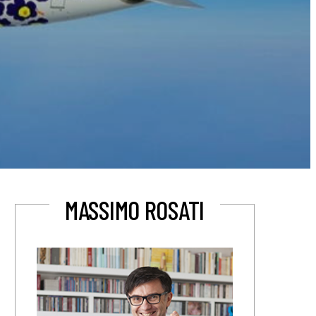
MASSIMO ROSATI