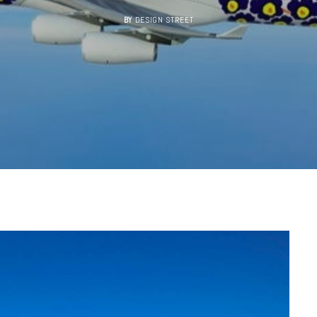
BY
DESIGN STREET