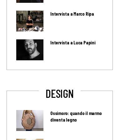
Intervista a Marco Ripa
Intervista a Luca Papini
DESIGN
Ossimoro: quando il marmo
diventa legno