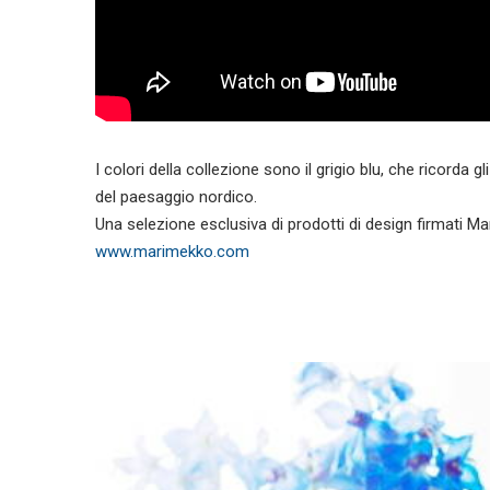
I colori della collezione sono il grigio blu, che ricorda gli
del paesaggio nordico.
Una selezione esclusiva di prodotti di design firmati Ma
www.marimekko.com