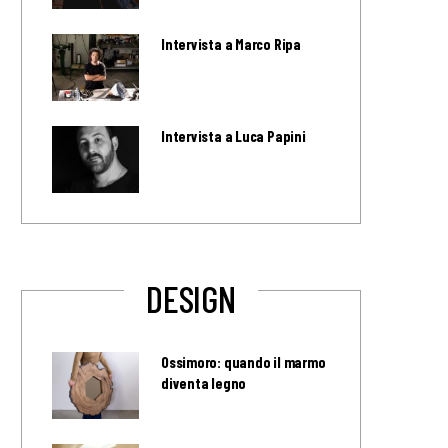
Intervista a Marco Ripa
Intervista a Luca Papini
DESIGN
Ossimoro: quando il marmo
diventa legno