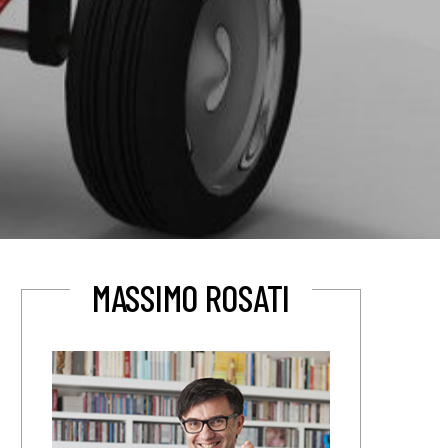
MASSIMO ROSATI