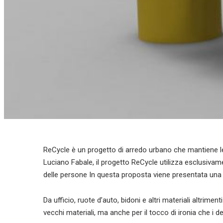
ReCycle è un progetto di arredo urbano che mantiene 
Luciano Fabale, il progetto ReCycle utilizza esclusivamente
delle persone In questa proposta viene presentata una 
Da ufficio, ruote d’auto, bidoni e altri materiali altriment
vecchi materiali, ma anche per il tocco di ironia che i 