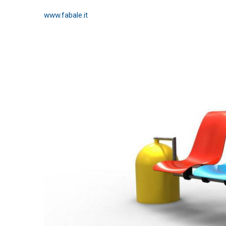
www.fabale.it