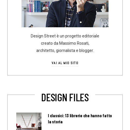
Design Street è un progetto editoriale
creato da Massimo Rosati,
architetto, giornalista e blogger.
VAI AL MIO SITO
DESIGN FILES
I classici: 13 librerie che hanno fatto
la storia