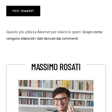
Questo sito utilizza Akismet per ridurre lo spam.
Scopri come
vengono elaborati i dati derivati dai commenti
.
MASSIMO ROSATI