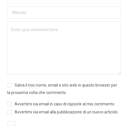
Salva il mio nome, email e sito web in questo browser per
la prossima volta che commento.
Avvertimi via email in caso di risposte al mio commento.
Avvertimi via email alla pubblicazione di un nuovo articolo.