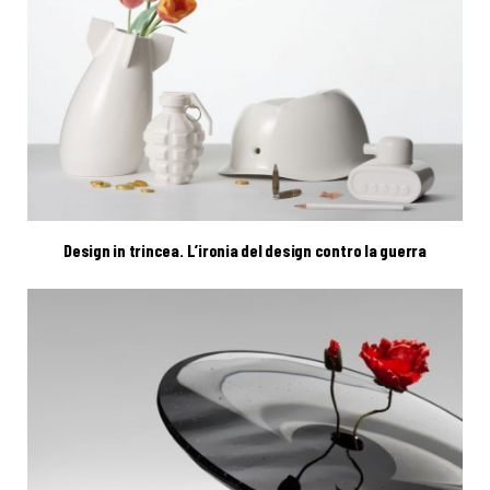
Design in trincea. L’ironia del design contro la guerra