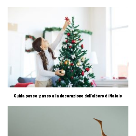
Guida passo-passo alla decorazione dell’albero di Natale