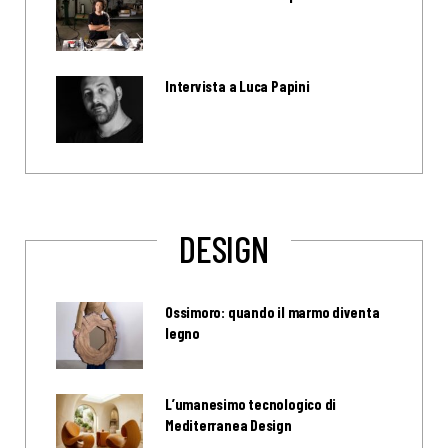
Intervista a Luca Papini
DESIGN
Ossimoro: quando il marmo diventa
legno
L’umanesimo tecnologico di
Mediterranea Design