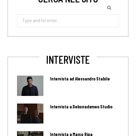
Search
for:
INTERVISTE
Intervista ad Alessandro Stabile
Intervista a Debonademeo Studio
Intervista a Marco Ripa