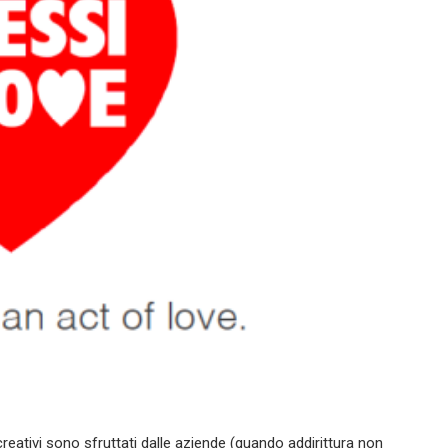
reativi sono sfruttati dalle aziende (quando addirittura non