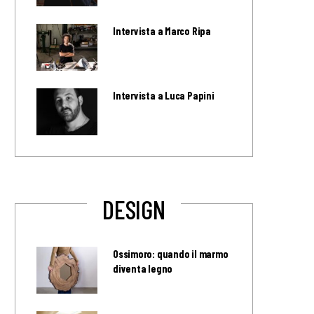
Intervista a Marco Ripa
Intervista a Luca Papini
DESIGN
Ossimoro: quando il marmo
diventa legno