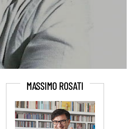
MASSIMO ROSATI