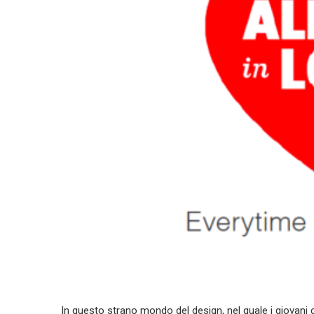
In questo strano mondo del design, nel quale i giovani c