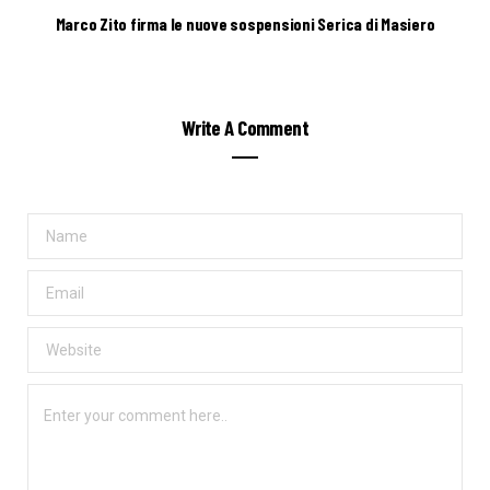
Marco Zito firma le nuove sospensioni Serica di Masiero
Write A Comment