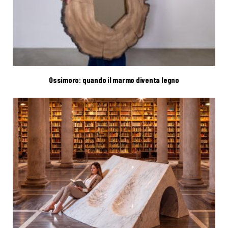
Ossimoro: quando il marmo diventa legno