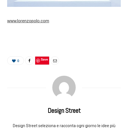
www.lorenzopolo.com
Save
0
Design Street
Design Street seleziona e racconta ogni giorno le idee più