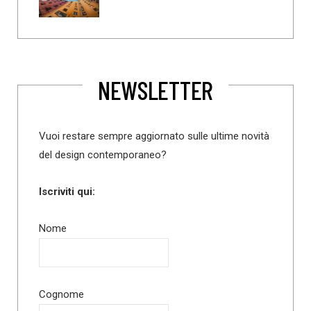
NEWSLETTER
Vuoi restare sempre aggiornato sulle ultime novità
del design contemporaneo?
Iscriviti qui:
Nome
Cognome