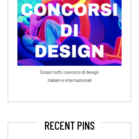
Scopri tutti i concorsi di design
italiani e internazionali
RECENT PINS