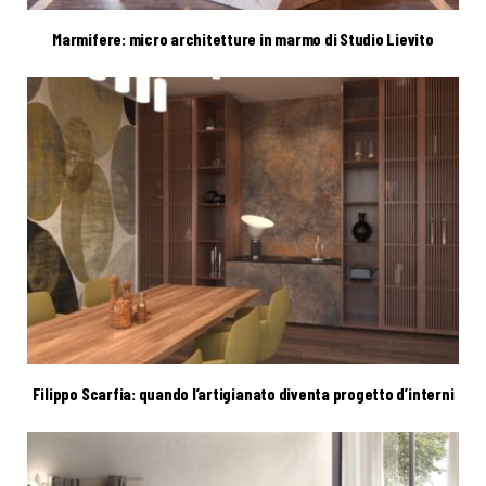
Marmifere: micro architetture in marmo di Studio Lievito
Filippo Scarfia: quando l’artigianato diventa progetto d’interni