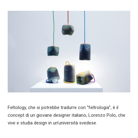
Feltology, che si potrebbe tradurre con “feltrologia”, è il
concept di un giovane designer italiano, Lorenzo Polo, che
vive e studia design in un’università svedese.