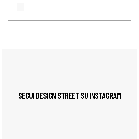
SEGUI DESIGN STREET SU INSTAGRAM