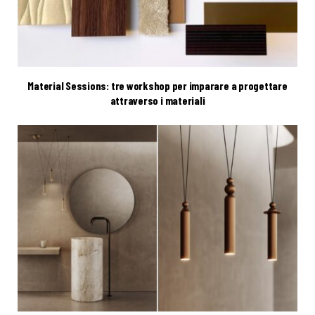
Material Sessions: tre workshop per imparare a progettare
attraverso i materiali