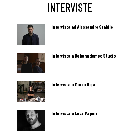
INTERVISTE
Intervista ad Alessandro Stabile
Intervista a Debonademeo Studio
Intervista a Marco Ripa
Intervista a Luca Papini