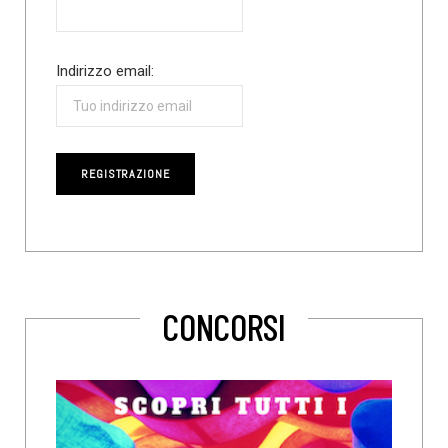
Indirizzo email:
CONCORSI