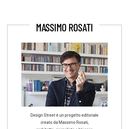
MASSIMO ROSATI
Design Street è un progetto editoriale
creato da Massimo Rosati,