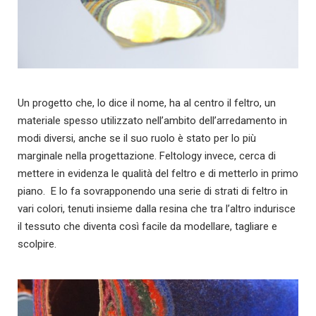
Un progetto che, lo dice il nome, ha al centro il feltro, un
materiale spesso utilizzato nell’ambito dell’arredamento in
modi diversi, anche se il suo ruolo è stato per lo più
marginale nella progettazione. Feltology invece, cerca di
mettere in evidenza le qualità del feltro e di metterlo in primo
piano. E lo fa sovrapponendo una serie di strati di feltro in
vari colori, tenuti insieme dalla resina che tra l’altro indurisce
il tessuto che diventa così facile da modellare, tagliare e
scolpire.