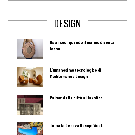
DESIGN
Ossimoro: quando il marmo diventa
legno
L’umanesimo tecnologico di
Mediterranea Design
Palme: dalla città al tavolino
Torna la Genova Design Week