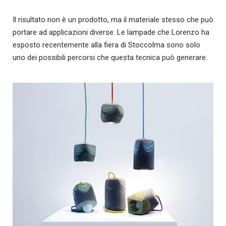
Il risultato non è un prodotto, ma il materiale stesso che può
portare ad applicazioni diverse. Le lampade che Lorenzo ha
esposto recentemente alla fiera di Stoccolma sono solo
uno dei possibili percorsi che questa tecnica può generare.