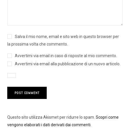
Salva il mio nome, email e sito web in questo browser per
la prossima volta che commento.
Avvertimi via email in caso di risposte al mio commento.
Avvertimi via email alla pubblicazione di un nuovo articolo.
Questo sito utilizza Akismet per ridurre lo spam.
Scopri come
vengono elaborati i dati derivati dai commenti
.