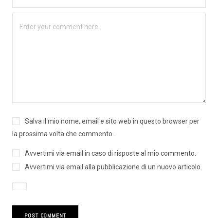
Salva il mio nome, email e sito web in questo browser per
la prossima volta che commento.
Avvertimi via email in caso di risposte al mio commento.
Avvertimi via email alla pubblicazione di un nuovo articolo.