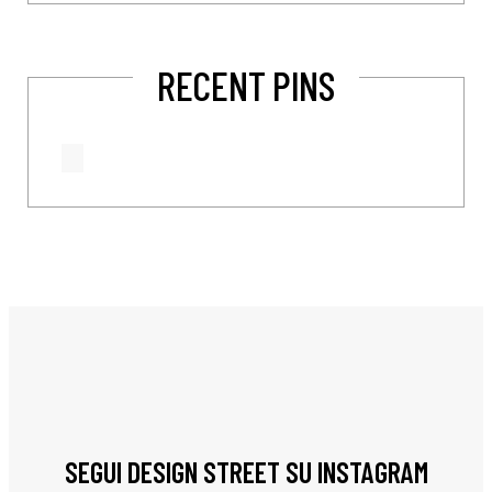
RECENT PINS
SEGUI DESIGN STREET SU INSTAGRAM