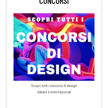
CONCORSI
Scopri tutti i concorsi di design
italiani e internazionali