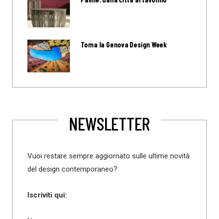
Torna la Genova Design Week
NEWSLETTER
Vuoi restare sempre aggiornato sulle ultime novità
del design contemporaneo?
Iscriviti qui: