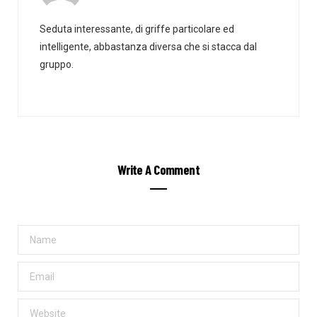
Seduta interessante, di griffe particolare ed
intelligente, abbastanza diversa che si stacca dal
gruppo.
Write A Comment