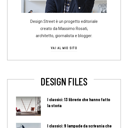
Design Street è un progetto editoriale
creato da Massimo Rosati,
architetto, giornalista e blogger.
VAI AL MIO SITO
DESIGN FILES
I classici: 13 librerie che hanno fatto
la storia
I classici: 9 lampade da scrivania che