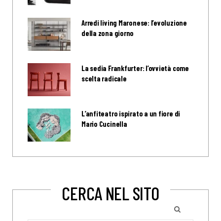
Arredi living Maronese: l’evoluzione
della zona giorno
La sedia Frankfurter: l’ovvietà come
scelta radicale
L’anfiteatro ispirato a un fiore di
Mario Cucinella
CERCA NEL SITO