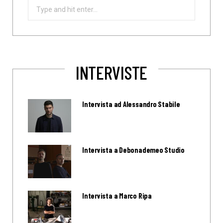
Search
for:
INTERVISTE
Intervista ad Alessandro Stabile
Intervista a Debonademeo Studio
Intervista a Marco Ripa