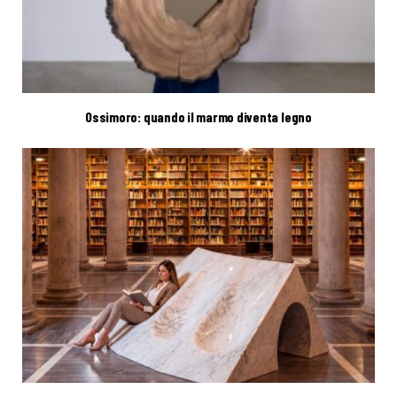
Ossimoro: quando il marmo diventa legno