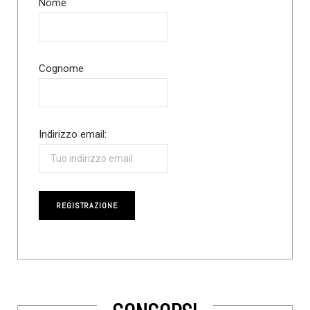
Nome
Cognome
Indirizzo email: