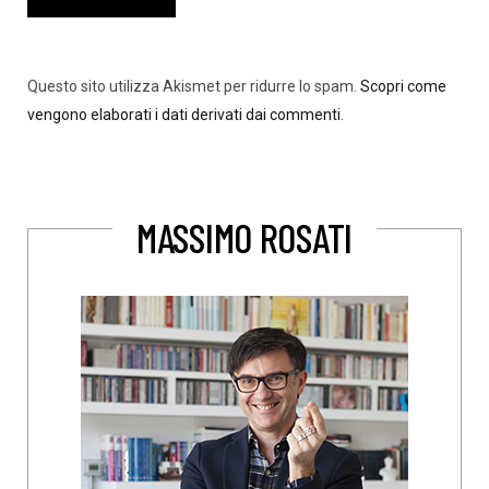
Questo sito utilizza Akismet per ridurre lo spam.
Scopri come
vengono elaborati i dati derivati dai commenti
.
MASSIMO ROSATI