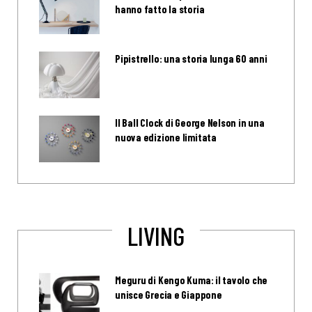
hanno fatto la storia
Pipistrello: una storia lunga 60 anni
Il Ball Clock di George Nelson in una
nuova edizione limitata
LIVING
Meguru di Kengo Kuma: il tavolo che
unisce Grecia e Giappone