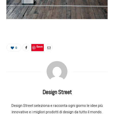
Save
0
Design Street
Design Street seleziona e racconta ogni giorno le idee più
innovative e i migliori prodotti di design da tutto il mondo.