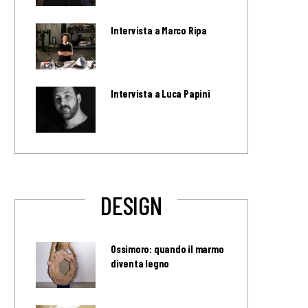
Intervista a Marco Ripa
Intervista a Luca Papini
DESIGN
Ossimoro: quando il marmo
diventa legno