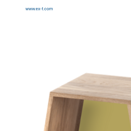
www.ex-t.com