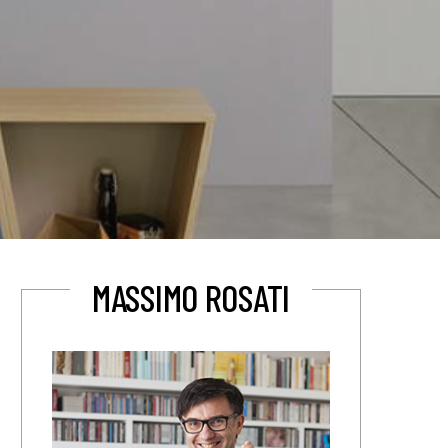
MASSIMO ROSATI