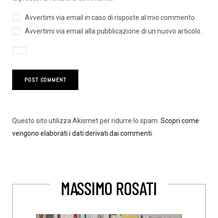
Avvertimi via email in caso di risposte al mio commento.
Avvertimi via email alla pubblicazione di un nuovo articolo.
Questo sito utilizza Akismet per ridurre lo spam.
Scopri come
vengono elaborati i dati derivati dai commenti
.
MASSIMO ROSATI