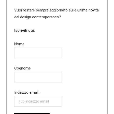
Vuoi restare sempre aggiornato sulle ultime novità
del design contemporaneo?
Iscriviti qui:
Nome
Cognome
Indirizzo email: