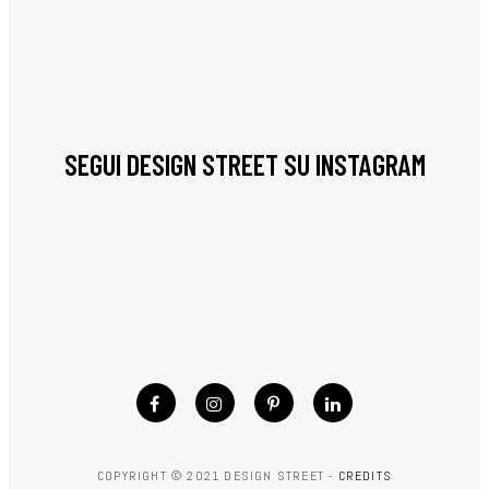
SEGUI DESIGN STREET SU INSTAGRAM
COPYRIGHT © 2021 DESIGN STREET -
CREDITS