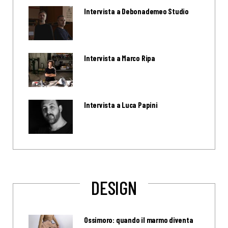
Intervista a Debonademeo Studio
Intervista a Marco Ripa
Intervista a Luca Papini
DESIGN
Ossimoro: quando il marmo diventa