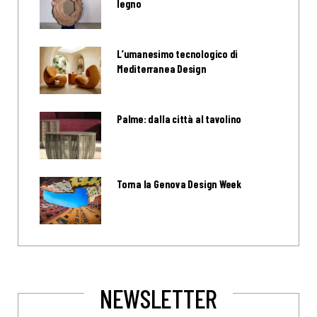
legno
L’umanesimo tecnologico di
Mediterranea Design
Palme: dalla città al tavolino
Torna la Genova Design Week
NEWSLETTER