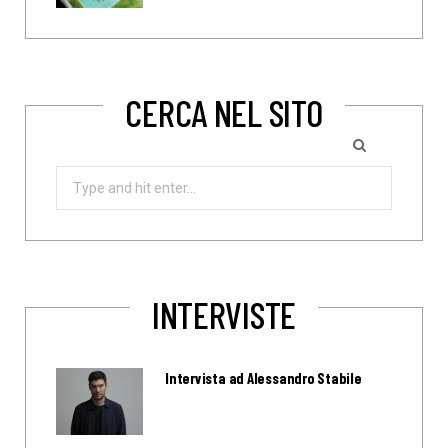
CERCA NEL SITO
Search
for:
INTERVISTE
Intervista ad Alessandro Stabile