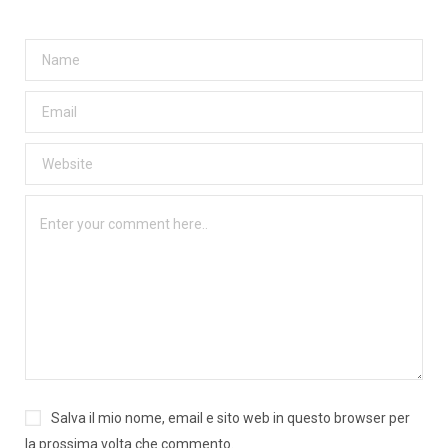
Salva il mio nome, email e sito web in questo browser per
la prossima volta che commento.