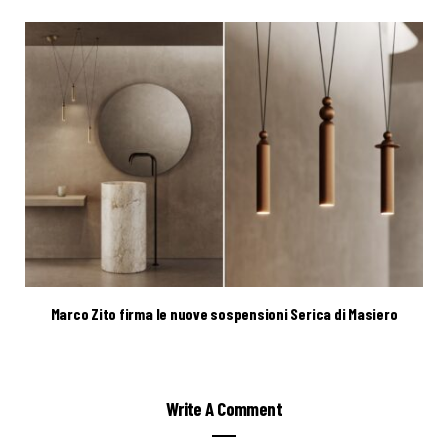
Marco Zito firma le nuove sospensioni Serica di Masiero
Write A Comment