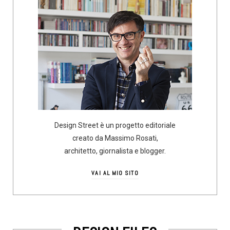
Design Street è un progetto editoriale
creato da Massimo Rosati,
architetto, giornalista e blogger.
VAI AL MIO SITO