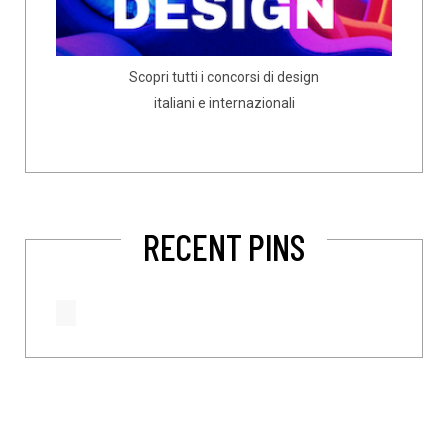
Scopri tutti i concorsi di design
italiani e internazionali
RECENT PINS