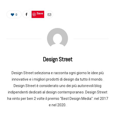
Save
0
Design Street
Design Street seleziona e racconta ogni giorno le idee più
innovative e i migliori prodotti di design da tutto il mondo.
Design Street è considerato uno dei più autorevoli blog
indipendenti dedicati al design contemporaneo. Design Street
ha vinto per ben 2 volte il premio "Best Design Media": nel 2017
e nel 2020.