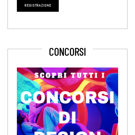
CONCORSI