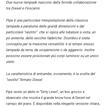
Due nuove lampade nascono dalla fervida collaborazione
tra Diesel e Foscarini.
Pipe è una particolare interpretazione della classica
lampada a paralume dalle grandi dimensioni e dal
particolare “vestito” che si ispira alle tubature a vista, un
pò annerite, delle vecchie fabbriche. Drumbox è stata
concepita per la massima versatilità: è al tempo stesso
lampada da terra, da sospensione o da aggancio. Inoltre
possono essere posizionati più corpi luminosi su un unico
stelo.
La caratteristica di entrambe, ovviamente, è la scelta del
“vestito” firmato Diesel
Pipe veste un abito in “Dirty Linen”, un lino grezzo e
sbiancato che mostra il grande know how di Diesel nel
campo del jeans. È disponibile nella elegante versione chiara,