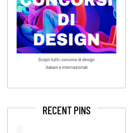
Scopri tutti i concorsi di design
italiani e internazionali
RECENT PINS