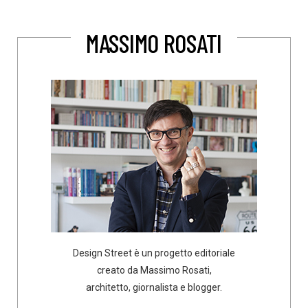
MASSIMO ROSATI
Design Street è un progetto editoriale
creato da Massimo Rosati,
architetto, giornalista e blogger.