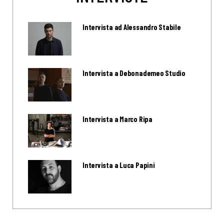
Intervista ad Alessandro Stabile
Intervista a Debonademeo Studio
Intervista a Marco Ripa
Intervista a Luca Papini