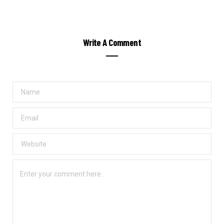
Write A Comment