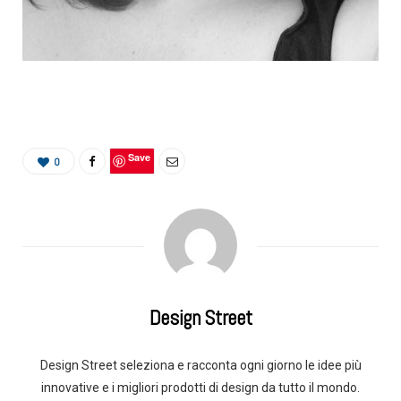
Save
0
Design Street
Design Street seleziona e racconta ogni giorno le idee più
innovative e i migliori prodotti di design da tutto il mondo.