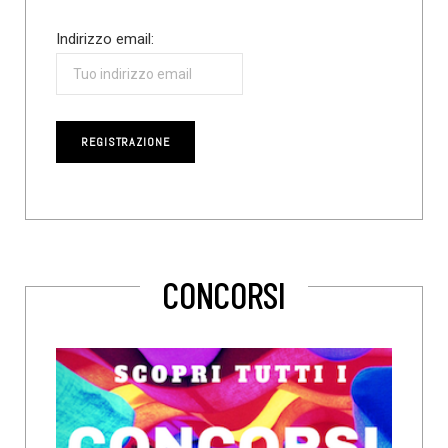
Indirizzo email:
CONCORSI