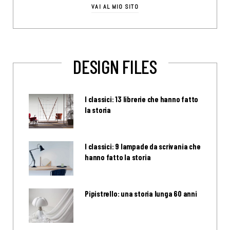
VAI AL MIO SITO
DESIGN FILES
I classici: 13 librerie che hanno fatto
la storia
I classici: 9 lampade da scrivania che
hanno fatto la storia
Pipistrello: una storia lunga 60 anni