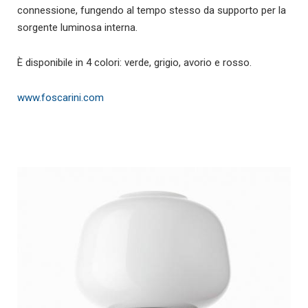
connessione, fungendo al tempo stesso da supporto per la
sorgente luminosa interna.
È disponibile in 4 colori: verde, grigio, avorio e rosso.
www.foscarini.com