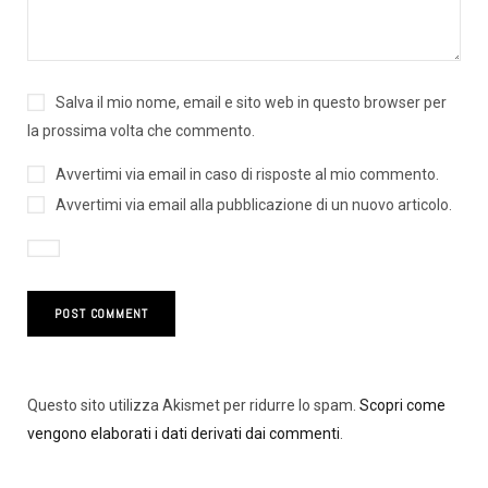
Salva il mio nome, email e sito web in questo browser per
la prossima volta che commento.
Avvertimi via email in caso di risposte al mio commento.
Avvertimi via email alla pubblicazione di un nuovo articolo.
Questo sito utilizza Akismet per ridurre lo spam.
Scopri come
vengono elaborati i dati derivati dai commenti
.