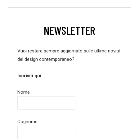
NEWSLETTER
Vuoi restare sempre aggiornato sulle ultime novità
del design contemporaneo?
Iscriviti qui:
Nome
Cognome