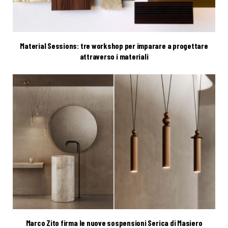
Material Sessions: tre workshop per imparare a progettare
attraverso i materiali
Marco Zito firma le nuove sospensioni Serica di Masiero