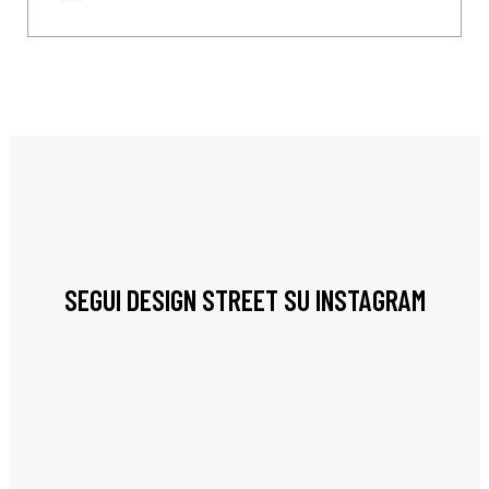
SEGUI DESIGN STREET SU INSTAGRAM