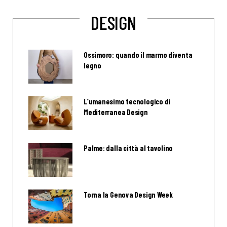
DESIGN
Ossimoro: quando il marmo diventa
legno
L’umanesimo tecnologico di
Mediterranea Design
Palme: dalla città al tavolino
Torna la Genova Design Week