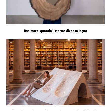
Ossimoro: quando il marmo diventa legno