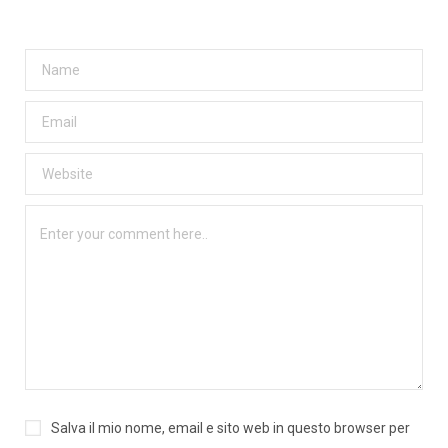
Salva il mio nome, email e sito web in questo browser per