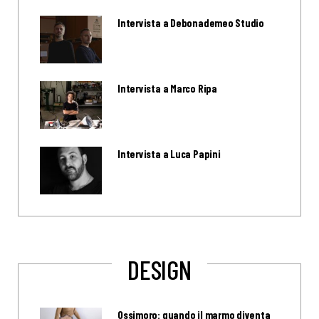
Intervista a Debonademeo Studio
Intervista a Marco Ripa
Intervista a Luca Papini
DESIGN
Ossimoro: quando il marmo diventa