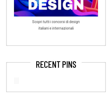
Scopri tutti i concorsi di design
italiani e internazionali
RECENT PINS