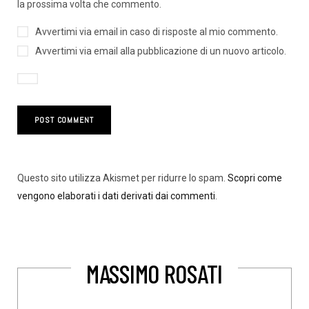
la prossima volta che commento.
Avvertimi via email in caso di risposte al mio commento.
Avvertimi via email alla pubblicazione di un nuovo articolo.
Questo sito utilizza Akismet per ridurre lo spam.
Scopri come
vengono elaborati i dati derivati dai commenti
.
MASSIMO ROSATI