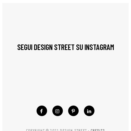
SEGUI DESIGN STREET SU INSTAGRAM
COPYRIGHT © 2021 DESIGN STREET -
CREDITS