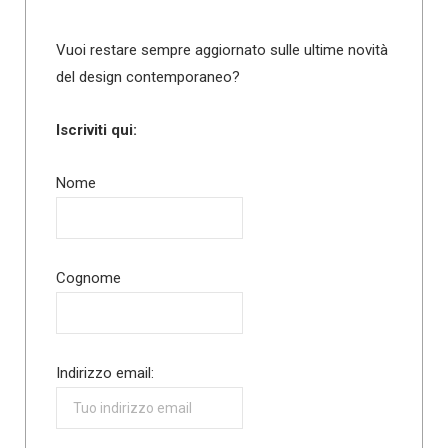
Vuoi restare sempre aggiornato sulle ultime novità
del design contemporaneo?
Iscriviti qui:
Nome
Cognome
Indirizzo email: