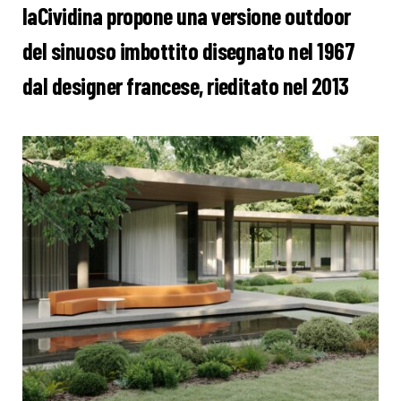
laCividina propone una versione outdoor
del sinuoso imbottito disegnato nel 1967
dal designer francese, rieditato nel 2013