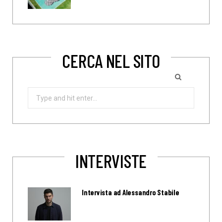
CERCA NEL SITO
Search
for:
INTERVISTE
Intervista ad Alessandro Stabile