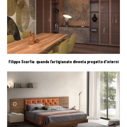
Filippo Scarfia: quando l’artigianato diventa progetto d’interni