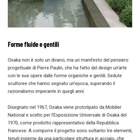
Forme fluide e gentili
Osaka non è solo un divano, ma un manifesto del pensiero
progettuale di Pierre Paulin, che ha fatto del design un’arte
con le sue opere dalle forme organiche e gentili. Sedute
scultoree che hanno segnato un’epoca, superando il
razionalismo imperante in quegli anni.
Disegnato nel 1967, Osaka viene prototipato da Mobilier
National e scelto per l’Esposizione Universale di Osaka del
1970, come prodotto rappresentativo della Repubblica
francese. A comporre il progetto sono soltanto tre elementi,
tenuti insieme da una particolare struttura in acciaio, che