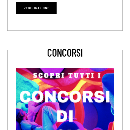
CONCORSI