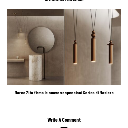
Marco Zito firma le nuove sospensioni Serica di Masiero
Write A Comment