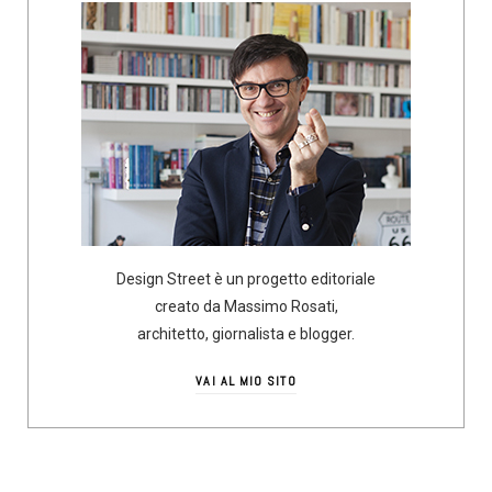
Design Street è un progetto editoriale
creato da Massimo Rosati,
architetto, giornalista e blogger.
VAI AL MIO SITO