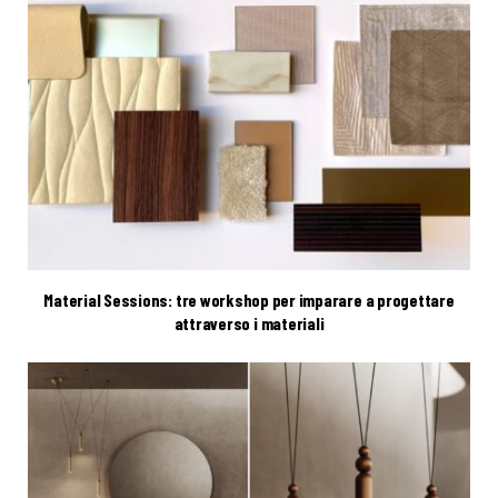
Material Sessions: tre workshop per imparare a progettare
attraverso i materiali