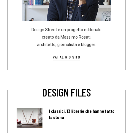
Design Street è un progetto editoriale
creato da Massimo Rosati,
architetto, giornalista e blogger.
VAI AL MIO SITO
DESIGN FILES
I classici: 13 librerie che hanno fatto
la storia