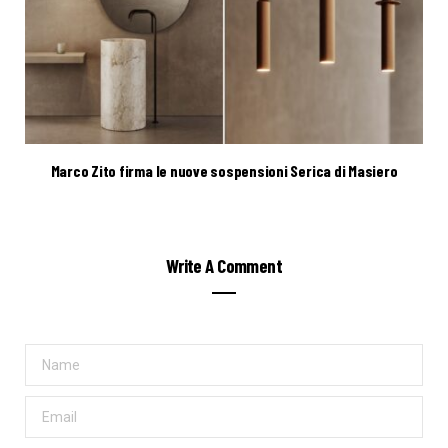
Marco Zito firma le nuove sospensioni Serica di Masiero
Write A Comment