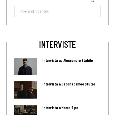
Search
for:
INTERVISTE
Intervista ad Alessandro Stabile
Intervista a Debonademeo Studio
Intervista a Marco Ripa