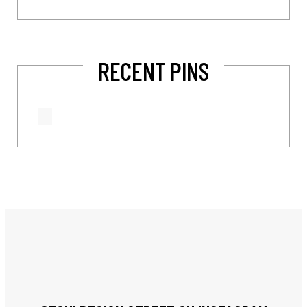
RECENT PINS