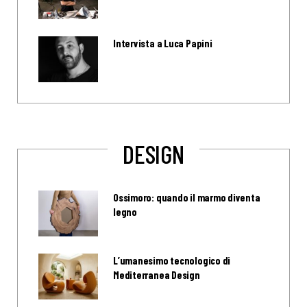
Intervista a Luca Papini
DESIGN
Ossimoro: quando il marmo diventa
legno
L’umanesimo tecnologico di
Mediterranea Design