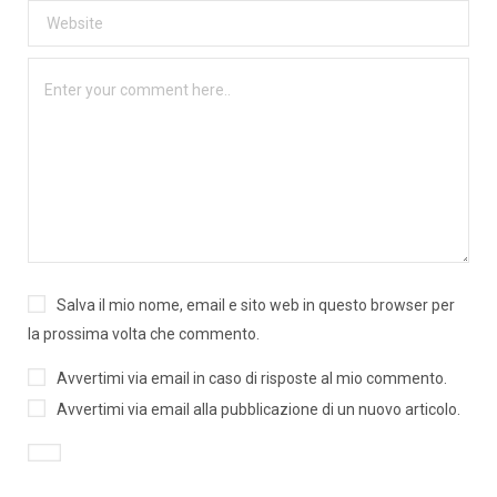
Salva il mio nome, email e sito web in questo browser per
la prossima volta che commento.
Avvertimi via email in caso di risposte al mio commento.
Avvertimi via email alla pubblicazione di un nuovo articolo.