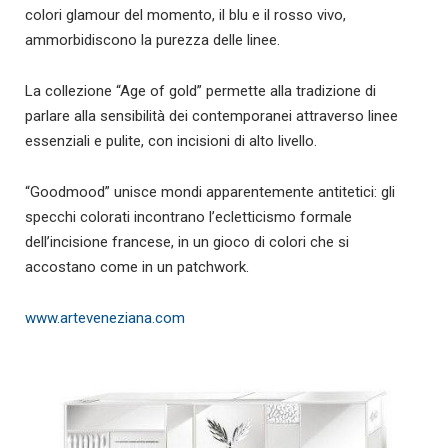
colori glamour del momento, il blu e il rosso vivo,
ammorbidiscono la purezza delle linee.
La collezione “Age of gold” permette alla tradizione di
parlare alla sensibilità dei contemporanei attraverso linee
essenziali e pulite, con incisioni di alto livello.
“Goodmood” unisce mondi apparentemente antitetici: gli
specchi colorati incontrano l’ecletticismo formale
dell’incisione francese, in un gioco di colori che si
accostano come in un patchwork.
www.arteveneziana.com