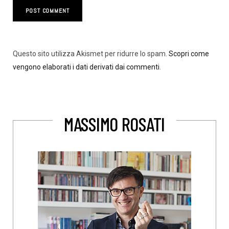
Questo sito utilizza Akismet per ridurre lo spam.
Scopri come
vengono elaborati i dati derivati dai commenti
.
MASSIMO ROSATI