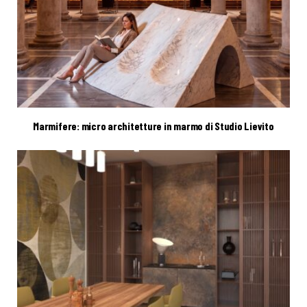
Marmifere: micro architetture in marmo di Studio Lievito