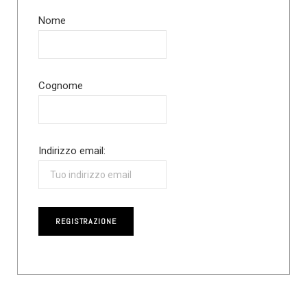
Nome
Cognome
Indirizzo email: