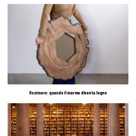
Ossimoro: quando il marmo diventa legno