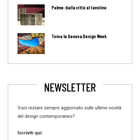
Palme: dalla città al tavolino
Torna la Genova Design Week
NEWSLETTER
Vuoi restare sempre aggiornato sulle ultime novità
del design contemporaneo?
Iscriviti qui: