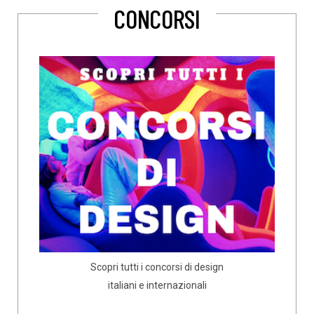
CONCORSI
Scopri tutti i concorsi di design
italiani e internazionali