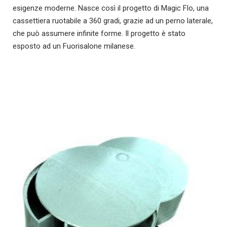
esigenze moderne. Nasce così il progetto di Magic Flo, una
cassettiera ruotabile a 360 gradi, grazie ad un perno laterale,
che può assumere infinite forme. Il progetto è stato
esposto ad un Fuorisalone milanese.