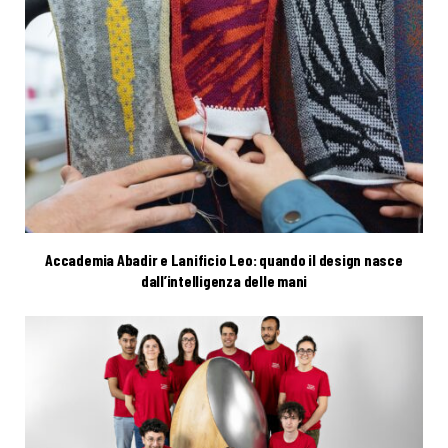
Accademia Abadir e Lanificio Leo: quando il design nasce
dall’intelligenza delle mani