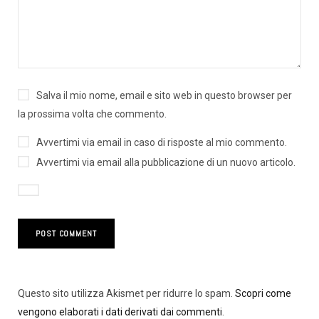
Salva il mio nome, email e sito web in questo browser per
la prossima volta che commento.
Avvertimi via email in caso di risposte al mio commento.
Avvertimi via email alla pubblicazione di un nuovo articolo.
Questo sito utilizza Akismet per ridurre lo spam.
Scopri come
vengono elaborati i dati derivati dai commenti
.