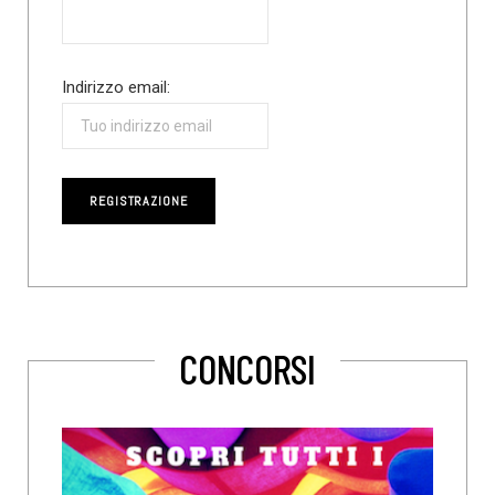
Indirizzo email:
CONCORSI