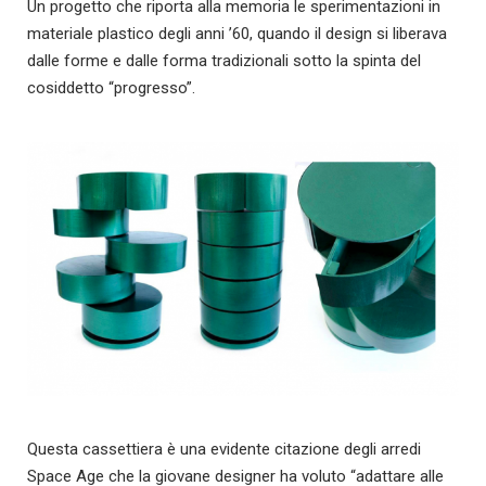
Un progetto che riporta alla memoria le sperimentazioni in
materiale plastico degli anni ’60, quando il design si liberava
dalle forme e dalle forma tradizionali sotto la spinta del
cosiddetto “progresso”.
Questa cassettiera è una evidente citazione degli arredi
Space Age che la giovane designer ha voluto “adattare alle