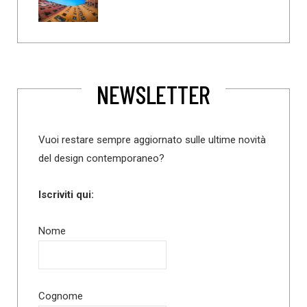
NEWSLETTER
Vuoi restare sempre aggiornato sulle ultime novità
del design contemporaneo?
Iscriviti qui:
Nome
Cognome