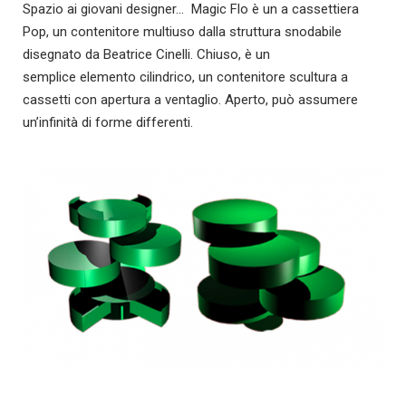
Spazio ai giovani designer… Magic Flo è un a cassettiera
Pop, un contenitore multiuso dalla struttura snodabile
disegnato da Beatrice Cinelli. Chiuso, è un
semplice elemento cilindrico, un contenitore scultura a
cassetti con apertura a ventaglio. Aperto, può assumere
un’infinità di forme differenti.