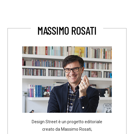
MASSIMO ROSATI
Design Street è un progetto editoriale
creato da Massimo Rosati,