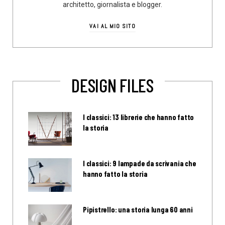
architetto, giornalista e blogger.
VAI AL MIO SITO
DESIGN FILES
I classici: 13 librerie che hanno fatto
la storia
I classici: 9 lampade da scrivania che
hanno fatto la storia
Pipistrello: una storia lunga 60 anni