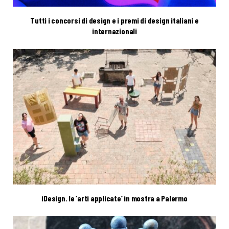
Tutti i concorsi di design e i premi di design italiani e
internazionali
iDesign. le ‘arti applicate’ in mostra a Palermo