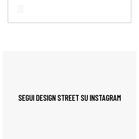
SEGUI DESIGN STREET SU INSTAGRAM