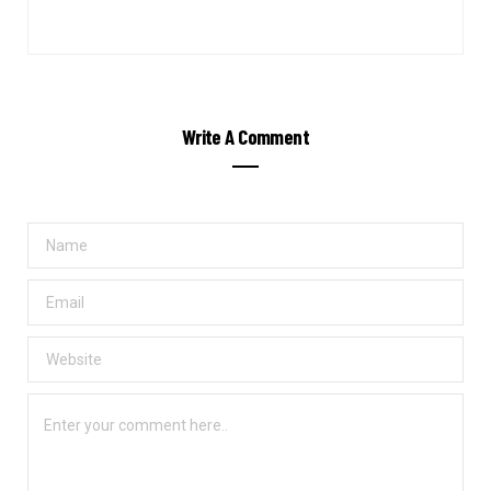
Write A Comment