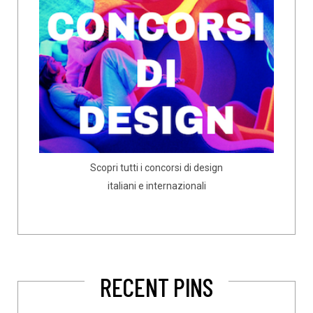
Scopri tutti i concorsi di design
italiani e internazionali
RECENT PINS