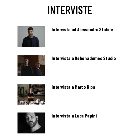
INTERVISTE
Intervista ad Alessandro Stabile
Intervista a Debonademeo Studio
Intervista a Marco Ripa
Intervista a Luca Papini