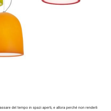
 passare del tempo in spazi aperti, e allora perché non renderli