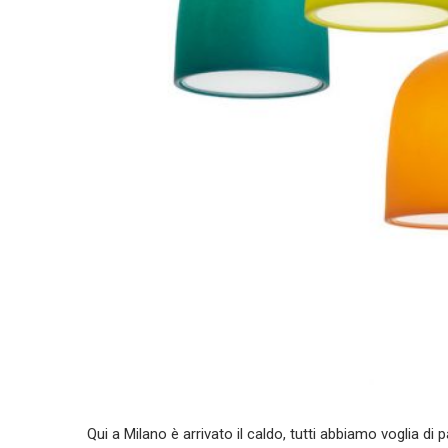
Qui a Milano è arrivato il caldo, tutti abbiamo voglia di