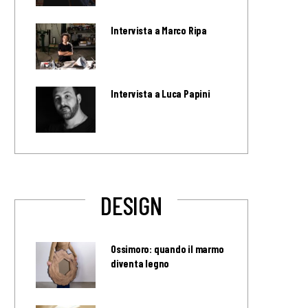
Intervista a Marco Ripa
Intervista a Luca Papini
DESIGN
Ossimoro: quando il marmo
diventa legno