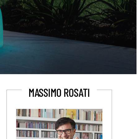
MASSIMO ROSATI