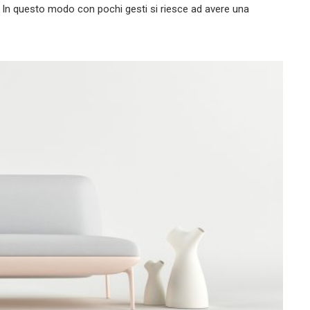
i. In questo modo con pochi gesti si riesce ad avere una