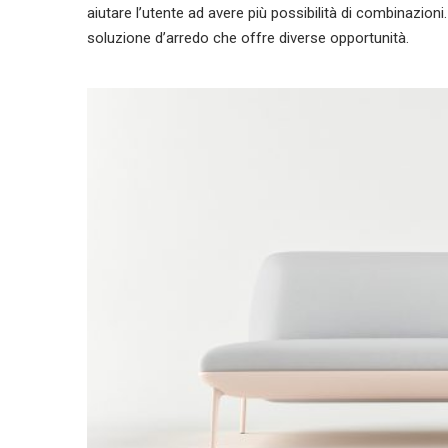
aiutare l’utente ad avere più possibilità di combinazion
soluzione d’arredo che offre diverse opportunità.