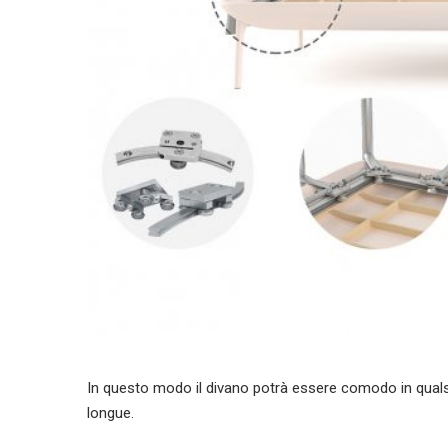
In questo modo il divano potrà essere comodo in quals
longue.