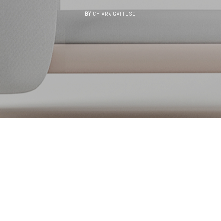
BY
CHIARA GATTUSO