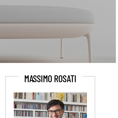
MASSIMO ROSATI