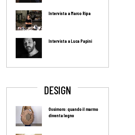
Intervista a Marco Ripa
Intervista a Luca Papini
DESIGN
Ossimoro: quando il marmo
diventa legno