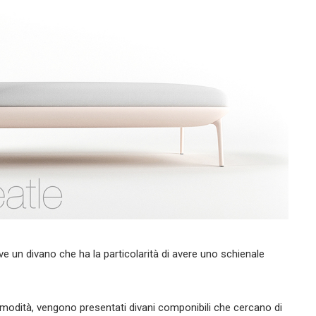
e un divano che ha la particolarità di avere uno schienale
omodità, vengono presentati divani componibili che cercano di