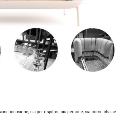
iasi occasione, sia per ospitare più persone, sia come chaise