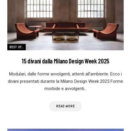
BEST OF...
15 divani dalla Milano Design Week 2025
Modulari, dalle forme avvolgenti, attenti all’ambiente. Ecco i
divani presentati durante la Milano Design Week 2025 Forme
morbide e avvolgenti…
READ MORE