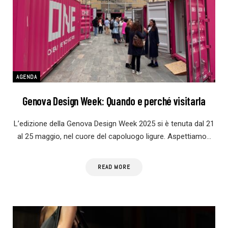
AGENDA
Genova Design Week: Quando e perché visitarla
L’edizione della Genova Design Week 2025 si è tenuta dal 21
al 25 maggio, nel cuore del capoluogo ligure. Aspettiamo…
READ MORE