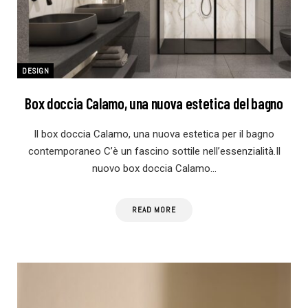
DESIGN
Box doccia Calamo, una nuova estetica del bagno
Il box doccia Calamo, una nuova estetica per il bagno
contemporaneo C’è un fascino sottile nell’essenzialità.Il
nuovo box doccia Calamo…
READ MORE