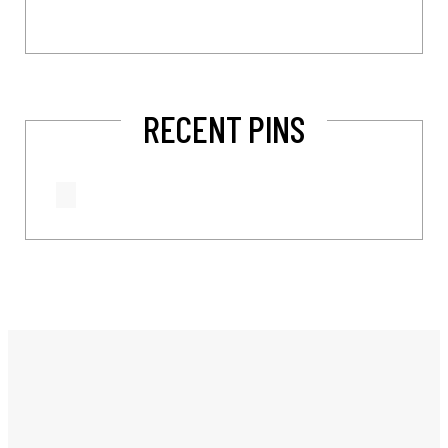
RECENT PINS