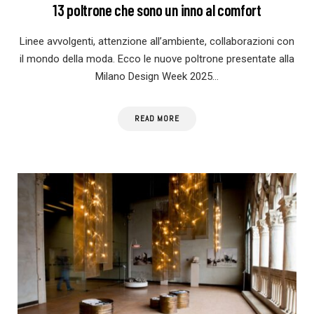
13 poltrone che sono un inno al comfort
Linee avvolgenti, attenzione all’ambiente, collaborazioni con
il mondo della moda. Ecco le nuove poltrone presentate alla
Milano Design Week 2025…
READ MORE