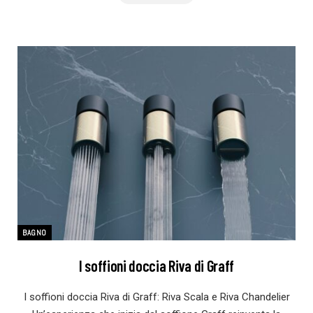
BAGNO
I soffioni doccia Riva di Graff
I soffioni doccia Riva di Graff: Riva Scala e Riva Chandelier