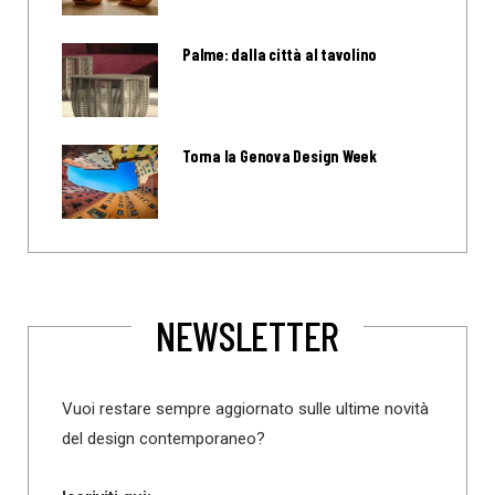
Palme: dalla città al tavolino
Torna la Genova Design Week
NEWSLETTER
Vuoi restare sempre aggiornato sulle ultime novità
del design contemporaneo?