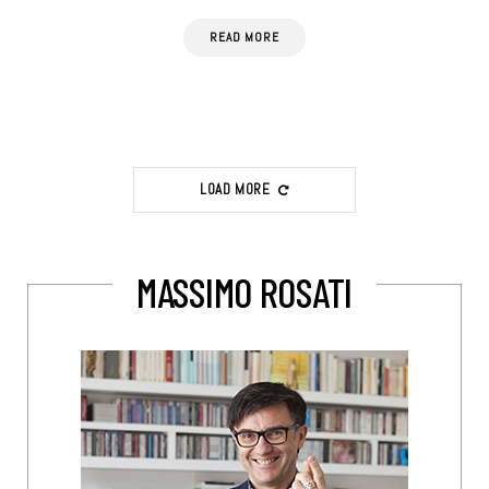
READ MORE
LOAD MORE
MASSIMO ROSATI