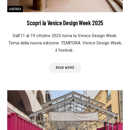
AGENDA
Scopri la Venice Design Week 2025
Dall’11 al 19 ottobre 2025 torna la Venice Design Week.
Tema della nuova edizione: TEMPORA. Venice Design Week,
il festival…
READ MORE