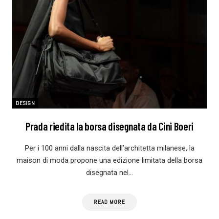
DESIGN
Prada riedita la borsa disegnata da Cini Boeri
Per i 100 anni dalla nascita dell’architetta milanese, la
maison di moda propone una edizione limitata della borsa
disegnata nel…
READ MORE