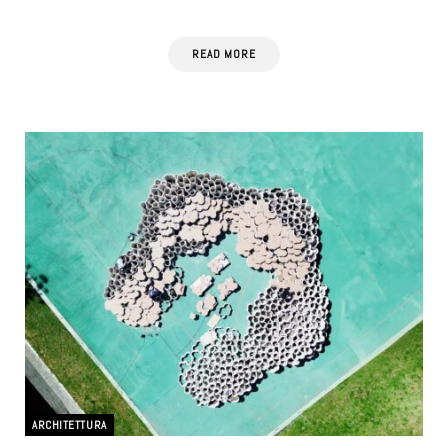
READ MORE
ARCHITETTURA