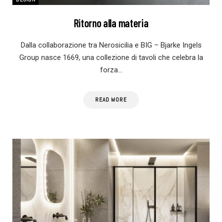
Ritorno alla materia
Dalla collaborazione tra Nerosicilia e BIG – Bjarke Ingels
Group nasce 1669, una collezione di tavoli che celebra la
forza…
READ MORE