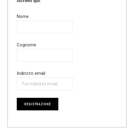
Iscriviti qui:
Nome
Cognome
Indirizzo email: