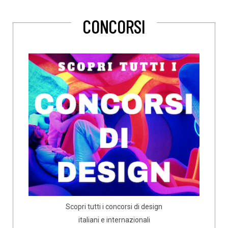
CONCORSI
Scopri tutti i concorsi di design
italiani e internazionali