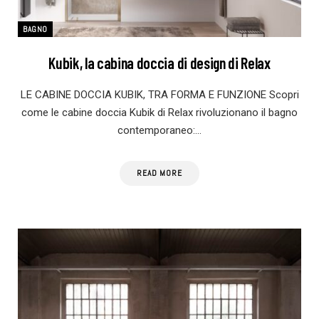
BAGNO
Kubik, la cabina doccia di design di Relax
LE CABINE DOCCIA KUBIK, TRA FORMA E FUNZIONE Scopri
come le cabine doccia Kubik di Relax rivoluzionano il bagno
contemporaneo:…
READ MORE