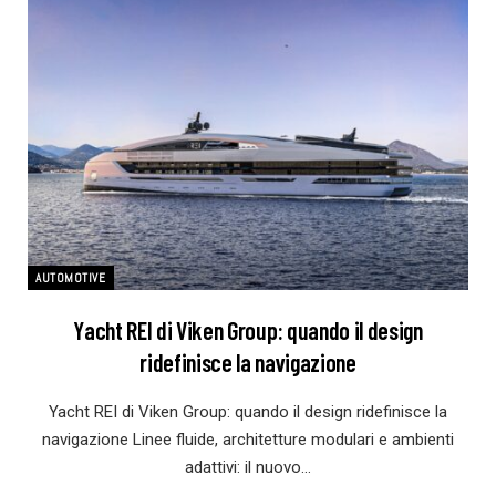
AUTOMOTIVE
Yacht REI di Viken Group: quando il design
ridefinisce la navigazione
Yacht REI di Viken Group: quando il design ridefinisce la
navigazione Linee fluide, architetture modulari e ambienti
adattivi: il nuovo…