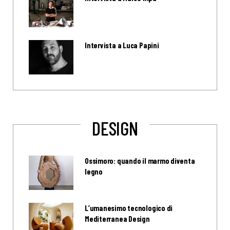
Intervista a Luca Papini
DESIGN
Ossimoro: quando il marmo diventa
legno
L’umanesimo tecnologico di
Mediterranea Design