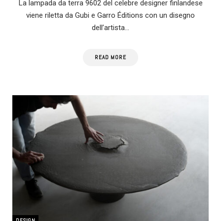
La lampada da terra 9602 del celebre designer finlandese
viene riletta da Gubi e Garro Éditions con un disegno
dell’artista…
READ MORE
DESIGN