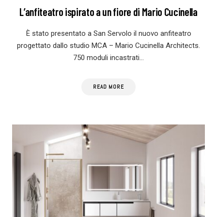
L’anfiteatro ispirato a un fiore di Mario Cucinella
È stato presentato a San Servolo il nuovo anfiteatro
progettato dallo studio MCA – Mario Cucinella Architects.
750 moduli incastrati…
READ MORE