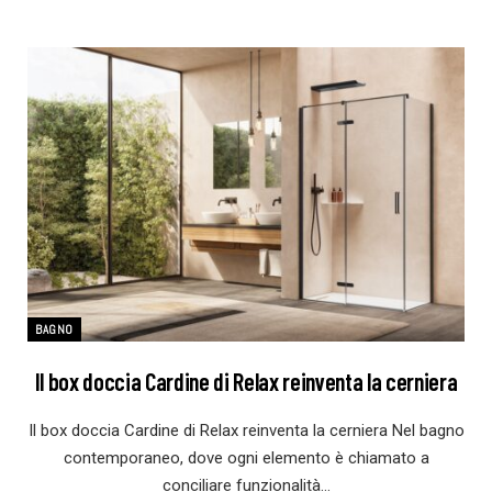
BAGNO
Il box doccia Cardine di Relax reinventa la cerniera
Il box doccia Cardine di Relax reinventa la cerniera Nel bagno
contemporaneo, dove ogni elemento è chiamato a
conciliare funzionalità…