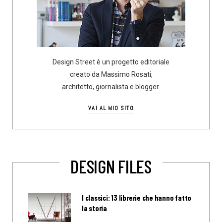
Design Street è un progetto editoriale
creato da Massimo Rosati,
architetto, giornalista e blogger.
VAI AL MIO SITO
DESIGN FILES
I classici: 13 librerie che hanno fatto
la storia