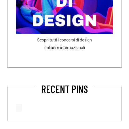
Scopri tutti i concorsi di design
italiani e internazionali
RECENT PINS