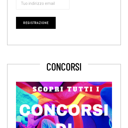
CONCORSI