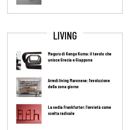
LIVING
Meguru di Kengo Kuma: il tavolo che
unisce Grecia e Giappone
Arredi living Maronese: l’evoluzione
della zona giorno
La sedia Frankfurter: l’ovvietà come
scelta radicale