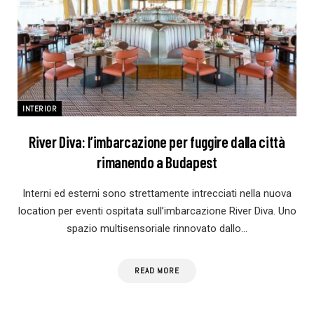
INTERIOR
River Diva: l’imbarcazione per fuggire dalla città
rimanendo a Budapest
Interni ed esterni sono strettamente intrecciati nella nuova
location per eventi ospitata sull’imbarcazione River Diva. Uno
spazio multisensoriale rinnovato dallo…
READ MORE