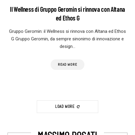
Il Wellness di Gruppo Geromin si rinnova con Altana
ed Ethos G
Gruppo Geromin: il Wellness si rinnova con Altana ed Ethos
G Gruppo Geromin, da sempre sinonimo di innovazione e
design…
READ MORE
LOAD MORE
MASSIMO ROSATI