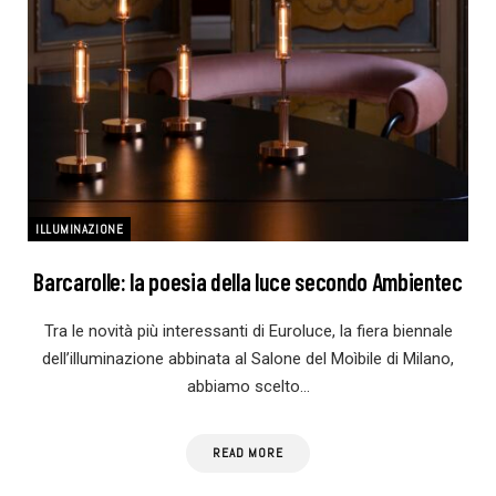
ILLUMINAZIONE
Barcarolle: la poesia della luce secondo Ambientec
Tra le novità più interessanti di Euroluce, la fiera biennale
dell’illuminazione abbinata al Salone del Moìbile di Milano,
abbiamo scelto…
READ MORE