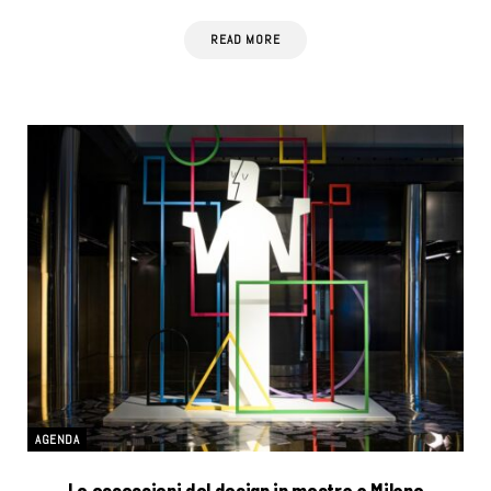
READ MORE
AGENDA