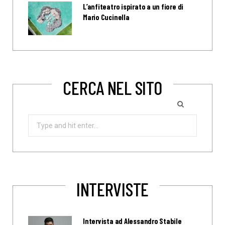
L’anfiteatro ispirato a un fiore di
Mario Cucinella
CERCA NEL SITO
Search
for:
INTERVISTE
Intervista ad Alessandro Stabile