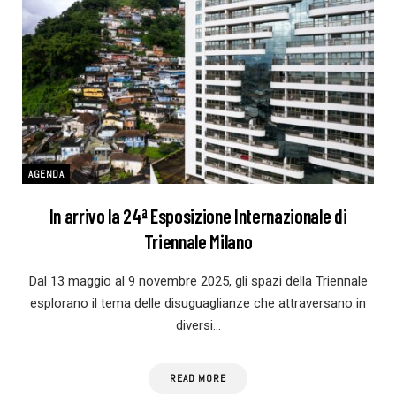
AGENDA
In arrivo la 24ª Esposizione Internazionale di
Triennale Milano
Dal 13 maggio al 9 novembre 2025, gli spazi della Triennale
esplorano il tema delle disuguaglianze che attraversano in
diversi…
READ MORE