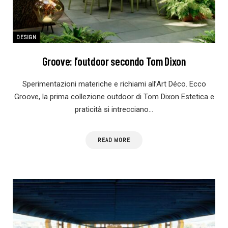
DESIGN
Groove: l’outdoor secondo Tom Dixon
Sperimentazioni materiche e richiami all’Art Déco. Ecco
Groove, la prima collezione outdoor di Tom Dixon Estetica e
praticità si intrecciano…
READ MORE