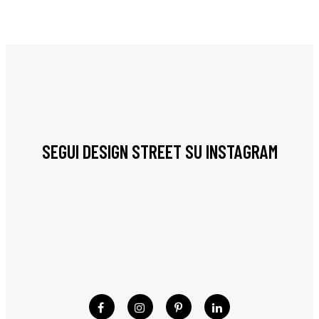
SEGUI DESIGN STREET SU INSTAGRAM