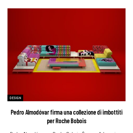
DESIGN
Pedro Almodóvar firma una collezione di imbottiti
per Roche Bobois