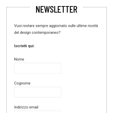
NEWSLETTER
Vuoi restare sempre aggiornato sulle ultime novità
del design contemporaneo?
Iscriviti qui:
Nome
Cognome
Indirizzo email: