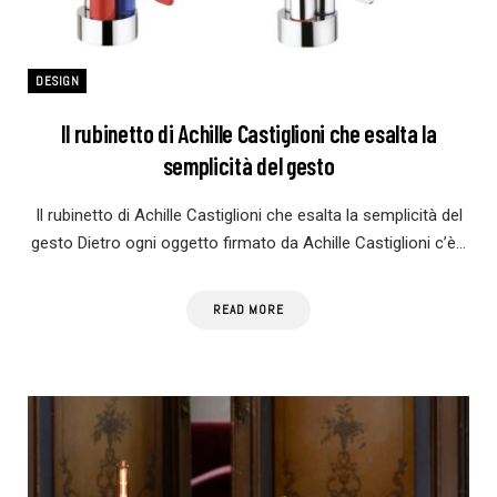
DESIGN
Il rubinetto di Achille Castiglioni che esalta la
semplicità del gesto
Il rubinetto di Achille Castiglioni che esalta la semplicità del
gesto Dietro ogni oggetto firmato da Achille Castiglioni c’è…
READ MORE