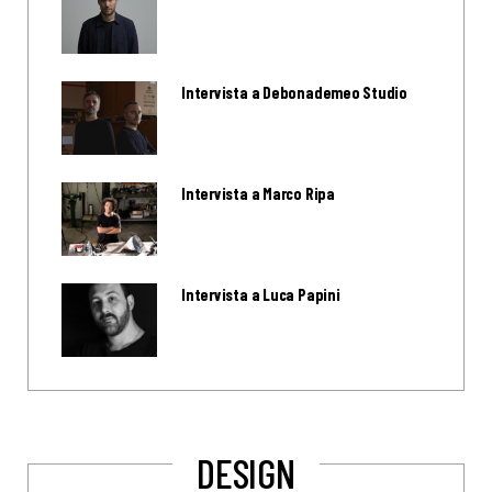
Intervista a Debonademeo Studio
Intervista a Marco Ripa
Intervista a Luca Papini
DESIGN