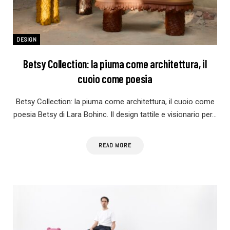
DESIGN
Betsy Collection: la piuma come architettura, il
cuoio come poesia
Betsy Collection: la piuma come architettura, il cuoio come
poesia Betsy di Lara Bohinc. Il design tattile e visionario per…
READ MORE