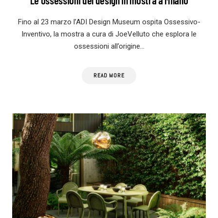
Le ossessioni del design in mostra a Milano
Fino al 23 marzo l’ADI Design Museum ospita Ossessivo-
Inventivo, la mostra a cura di JoeVelluto che esplora le
ossessioni all’origine…
READ MORE