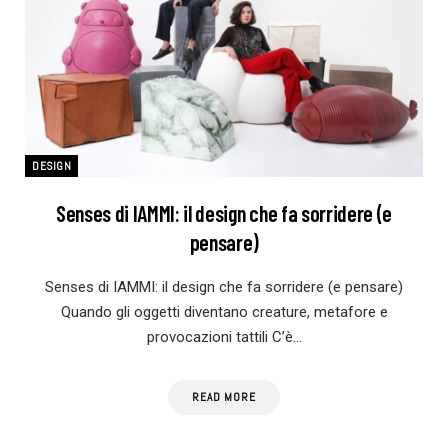
DESIGN
Senses di IAMMI: il design che fa sorridere (e
pensare)
Senses di IAMMI: il design che fa sorridere (e pensare)
Quando gli oggetti diventano creature, metafore e
provocazioni tattili C’è…
READ MORE