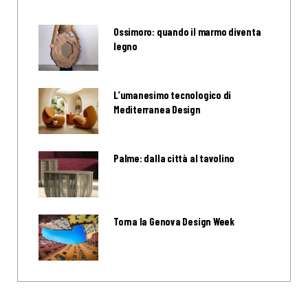
Ossimoro: quando il marmo diventa
legno
L’umanesimo tecnologico di
Mediterranea Design
Palme: dalla città al tavolino
Torna la Genova Design Week