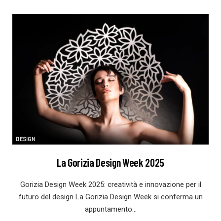
DESIGN
La Gorizia Design Week 2025
Gorizia Design Week 2025: creatività e innovazione per il
futuro del design La Gorizia Design Week si conferma un
appuntamento…