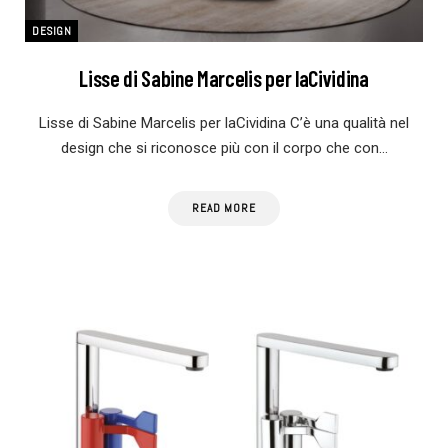
DESIGN
Lisse di Sabine Marcelis per laCividina
Lisse di Sabine Marcelis per laCividina C’è una qualità nel
design che si riconosce più con il corpo che con…
READ MORE