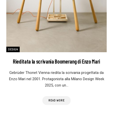
DESIGN
Rieditata la scrivania Boomerang di Enzo Mari
Gebrüder Thonet Vienna riedita la scrivania progettata da
Enzo Mari nel 2001. Protagonista alla Milano Design Week
2025, con un…
READ MORE