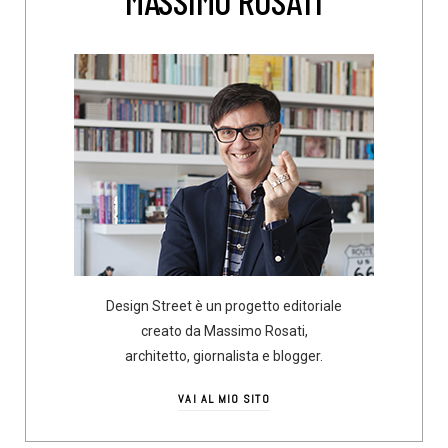
Design Street è un progetto editoriale
creato da Massimo Rosati,
architetto, giornalista e blogger.
VAI AL MIO SITO