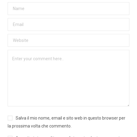
Salva il mio nome, email e sito web in questo browser per
la prossima volta che commento.