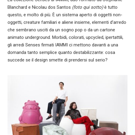
Blanchard e Nicolau dos Santos
(foto qui sotto)
è tutto
questo, e molto di più. È un sistema aperto di oggetti non-
oggetti, creature familiari e aliene insieme, elementi d’arredo
che sembrano usciti da un sogno pop o da un cartone
animato underground. Morbidi, colorati, upcycled, ipertattili,
gli arredi Senses firmati IAMMI ci mettono davanti a una
domanda tanto semplice quanto destabilizzante: cosa
succede se il design smette di prendersi sul serio?