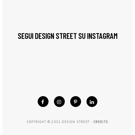
SEGUI DESIGN STREET SU INSTAGRAM
COPYRIGHT © 2021 DESIGN STREET -
CREDITS