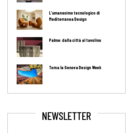
L’umanesimo tecnologico di
Mediterranea Design
Palme: dalla città al tavolino
Torna la Genova Design Week
NEWSLETTER