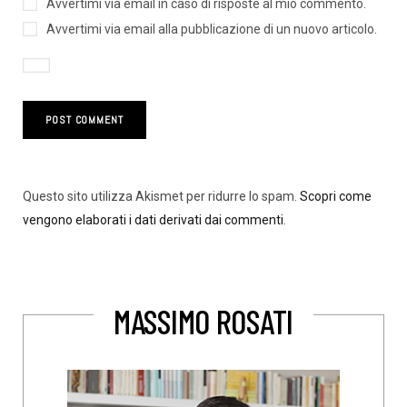
Avvertimi via email in caso di risposte al mio commento.
Avvertimi via email alla pubblicazione di un nuovo articolo.
Questo sito utilizza Akismet per ridurre lo spam.
Scopri come
vengono elaborati i dati derivati dai commenti
.
MASSIMO ROSATI