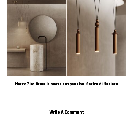
Marco Zito firma le nuove sospensioni Serica di Masiero
Write A Comment