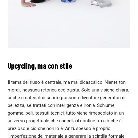
Upcycling, ma con stile
Il tema del riuso è centrale, ma mai didascalico. Niente toni
morali, nessuna retorica ecologista. Solo una visione chiara:
anche i materiali di scarto possono diventare generatori di
bellezza, se trattati con intelligenza e ironia. Schiume,
gomme, pelli, tessuti tecnici: tutto viene rimescolato in un
universo progettuale che cancella il confine tra ciò che è
prezioso e ciò che non lo è. Anzi, spesso è proprio
l’imperfezione del materiale a generare la scintilla formale.