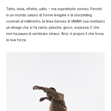
Tatto, vista, olfatto, udito – ma soprattutto sorriso. Perché
in un mondo saturo di forme levigate e di storytelling
costruiti al millimetro, la linea Senses di IAMMI osa restituirci
un design che si fa carne, peluche, gioco, sorpresa. E che
non ha paura di sembrare strano. Anzi: è proprio lì che trova
la sua forza.