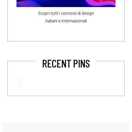
Scopri tutti i concorsi di design
italiani e internazionali
RECENT PINS