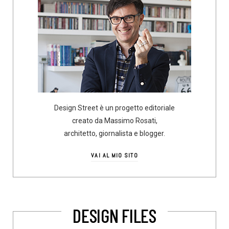
Design Street è un progetto editoriale
creato da Massimo Rosati,
architetto, giornalista e blogger.
VAI AL MIO SITO
DESIGN FILES