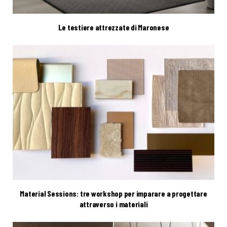
Le testiere attrezzate di Maronese
Material Sessions: tre workshop per imparare a progettare
attraverso i materiali