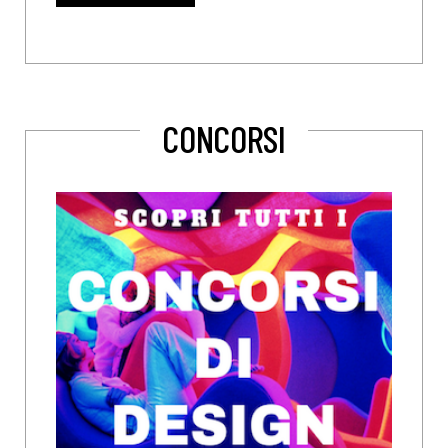
CONCORSI