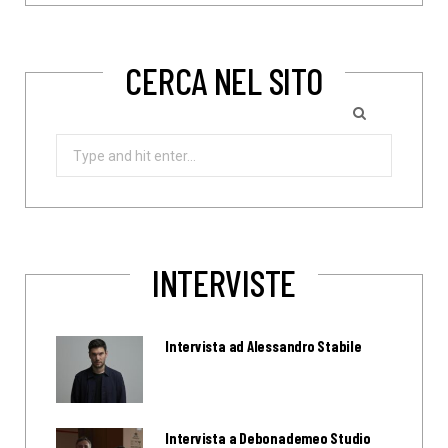
CERCA NEL SITO
Search
for:
INTERVISTE
Intervista ad Alessandro Stabile
Intervista a Debonademeo Studio