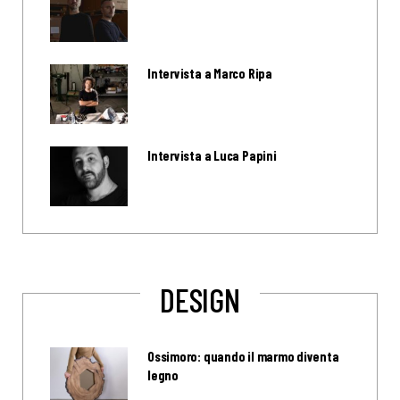
Intervista a Marco Ripa
Intervista a Luca Papini
DESIGN
Ossimoro: quando il marmo diventa
legno