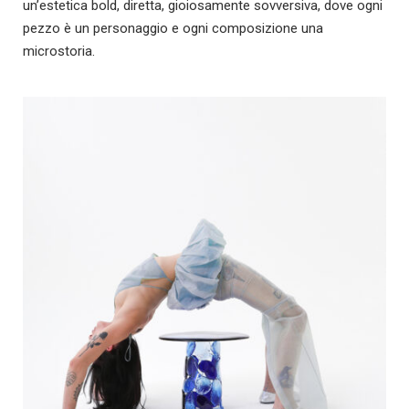
un’estetica bold, diretta, gioiosamente sovversiva, dove ogni
pezzo è un personaggio e ogni composizione una
microstoria.