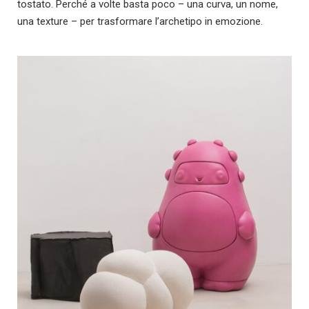
tostato. Perché a volte basta poco – una curva, un nome,
una texture – per trasformare l’archetipo in emozione.