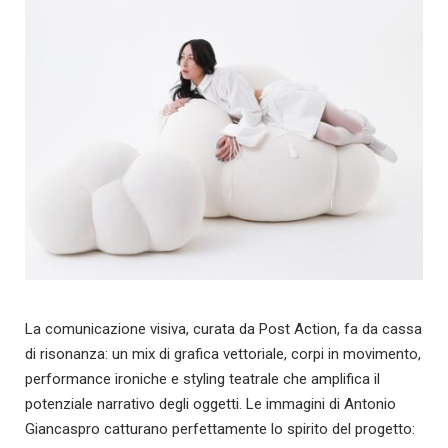
La comunicazione visiva, curata da Post Action, fa da cassa
di risonanza: un mix di grafica vettoriale, corpi in movimento,
performance ironiche e styling teatrale che amplifica il
potenziale narrativo degli oggetti. Le immagini di Antonio
Giancaspro catturano perfettamente lo spirito del progetto: