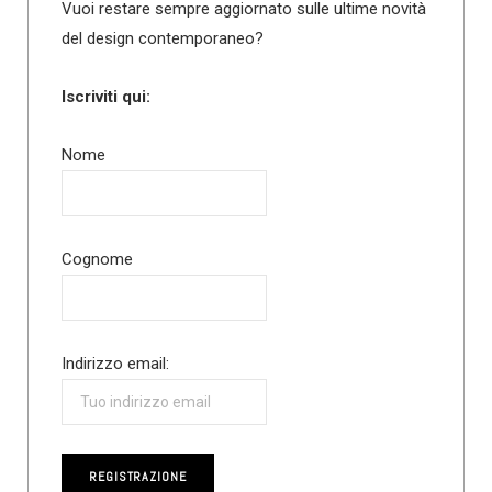
Vuoi restare sempre aggiornato sulle ultime novità
del design contemporaneo?
Iscriviti qui:
Nome
Cognome
Indirizzo email: