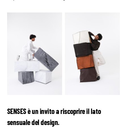
SENSES è un invito a riscoprire il lato
sensuale del design.