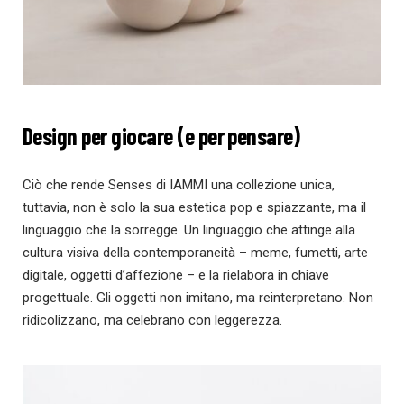
Design per giocare (e per pensare)
Ciò che rende Senses di IAMMI una collezione unica,
tuttavia, non è solo la sua estetica pop e spiazzante, ma il
linguaggio che la sorregge. Un linguaggio che attinge alla
cultura visiva della contemporaneità – meme, fumetti, arte
digitale, oggetti d’affezione – e la rielabora in chiave
progettuale. Gli oggetti non imitano, ma reinterpretano. Non
ridicolizzano, ma celebrano con leggerezza.