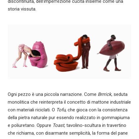
discontinuità, dell’imperfezione cucita insieme come una
storia vissuta.
Ogni pezzo è una piccola narrazione. Come
Brrrick
, seduta
monolitica che reinterpreta il concetto di mattone industriale
con materiali riciclati. O
Tofu
, che gioca con la consistenza
della pietra naturale pur essendo realizzato in gommapiuma
e poliuretano. Oppure
Toast
, tavolino-scultura in travertino
che richiama, con disarmante semplicità, la forma del pane