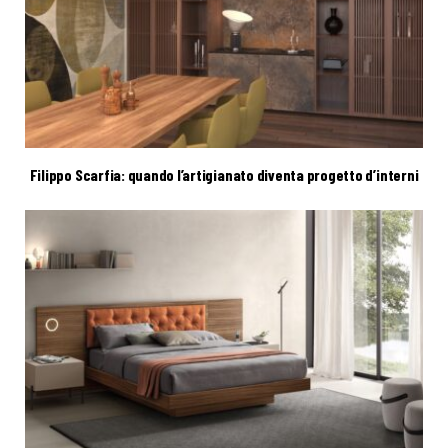
Filippo Scarfia: quando l’artigianato diventa progetto d’interni