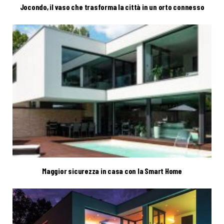
Jocondo, il vaso che trasforma la città in un orto connesso
Maggior sicurezza in casa con la Smart Home