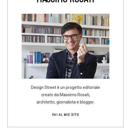
Design Street è un progetto editoriale
creato da Massimo Rosati,
architetto, giornalista e blogger.
VAI AL MIO SITO