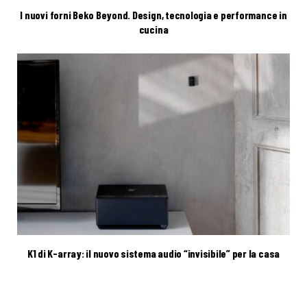
I nuovi forni Beko Beyond. Design, tecnologia e performance in
cucina
K1 di K-array: il nuovo sistema audio “invisibile” per la casa