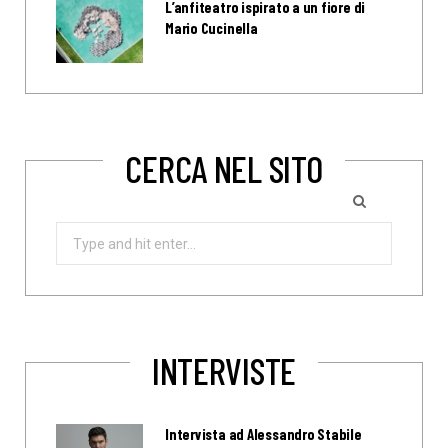
L’anfiteatro ispirato a un fiore di
Mario Cucinella
CERCA NEL SITO
Search
for:
INTERVISTE
Intervista ad Alessandro Stabile