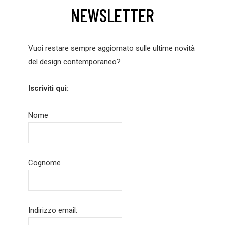
NEWSLETTER
Vuoi restare sempre aggiornato sulle ultime novità
del design contemporaneo?
Iscriviti qui:
Nome
Cognome
Indirizzo email: