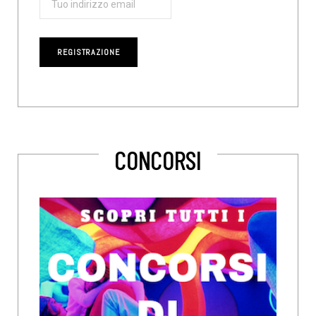
CONCORSI