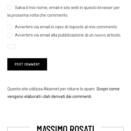
Salva il mio nome, email e sito web in questo browser per
la prossima volta che commento.
Avvertimi via email in caso di risposte al mio commento.
Avvertimi via email alla pubblicazione di un nuovo articolo.
Questo sito utilizza Akismet per ridurre lo spam.
Scopri come
vengono elaborati i dati derivati dai commenti
.
MASSIMO ROSATI