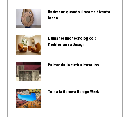
Ossimoro: quando il marmo diventa
legno
L’umanesimo tecnologico di
Mediterranea Design
Palme: dalla città al tavolino
Torna la Genova Design Week