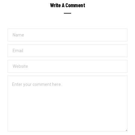
Write A Comment