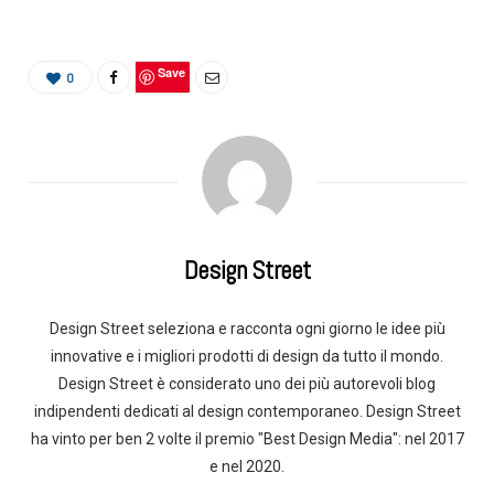
Save
0
Design Street
Design Street seleziona e racconta ogni giorno le idee più
innovative e i migliori prodotti di design da tutto il mondo.
Design Street è considerato uno dei più autorevoli blog
indipendenti dedicati al design contemporaneo. Design Street
ha vinto per ben 2 volte il premio "Best Design Media": nel 2017
e nel 2020.