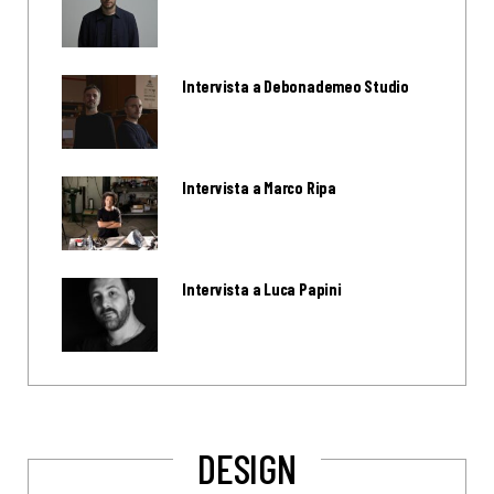
Intervista a Debonademeo Studio
Intervista a Marco Ripa
Intervista a Luca Papini
DESIGN