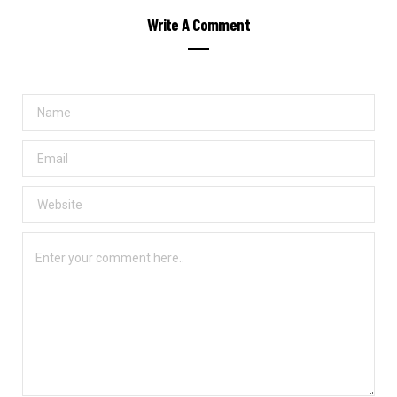
Write A Comment