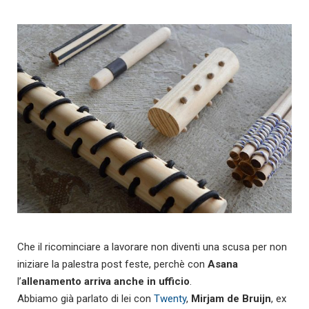
Che il ricominciare a lavorare non diventi una scusa per non
iniziare la palestra post feste,
perchè con
Asana
l’
allenamento arriva anche in ufficio
.
Abbiamo già parlato di lei con
Twenty
,
Mirjam de Bruijn
, ex