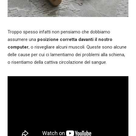
Troppo spesso infatti non pensiamo che dobbiamo
assumere una
posizione corretta davanti il nostro
computer
, o risvegliare alcuni muscoli. Queste sono alcune
delle cause per cui ci lamentiamo dei problemi alla schiena,
o risentiamo della cattiva circolazione del sangue.