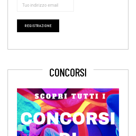
CONCORSI