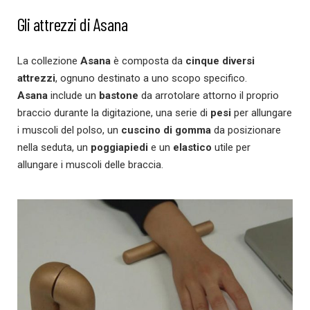
Gli attrezzi di Asana
La collezione
Asana
è composta da
cinque diversi
attrezzi
, ognuno destinato a uno scopo specifico.
Asana
include un
bastone
da arrotolare attorno il proprio
braccio durante la digitazione, una serie di
pesi
per allungare
i muscoli del polso, un
cuscino di gomma
da posizionare
nella seduta, un
poggiapiedi
e un
elastico
utile per
allungare i muscoli delle braccia.