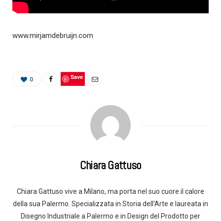
www.mirjamdebruijn.com
Save
0
Chiara Gattuso
Chiara Gattuso vive a Milano, ma porta nel suo cuore il calore
della sua Palermo. Specializzata in Storia dell’Arte e laureata in
Disegno Industriale a Palermo e in Design del Prodotto per