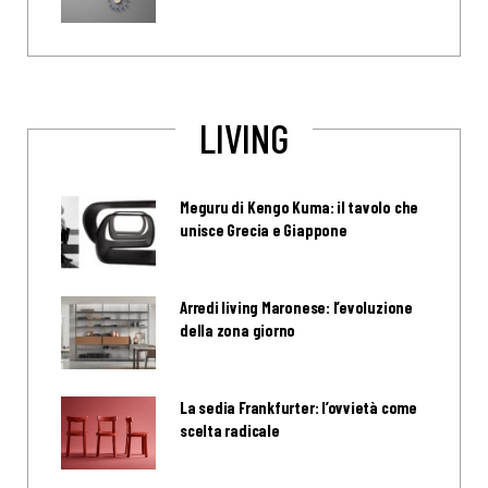
LIVING
Meguru di Kengo Kuma: il tavolo che
unisce Grecia e Giappone
Arredi living Maronese: l’evoluzione
della zona giorno
La sedia Frankfurter: l’ovvietà come
scelta radicale