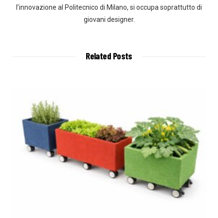
l’innovazione al Politecnico di Milano, si occupa soprattutto di
giovani designer.
Related Posts