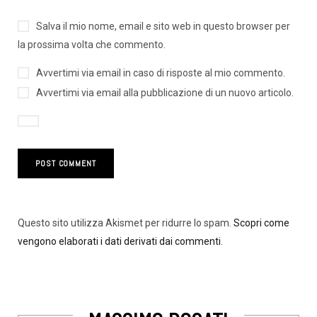
Salva il mio nome, email e sito web in questo browser per
la prossima volta che commento.
Avvertimi via email in caso di risposte al mio commento.
Avvertimi via email alla pubblicazione di un nuovo articolo.
Questo sito utilizza Akismet per ridurre lo spam.
Scopri come
vengono elaborati i dati derivati dai commenti
.