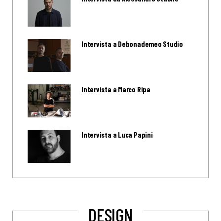
Intervista a Debonademeo Studio
Intervista a Marco Ripa
Intervista a Luca Papini
DESIGN