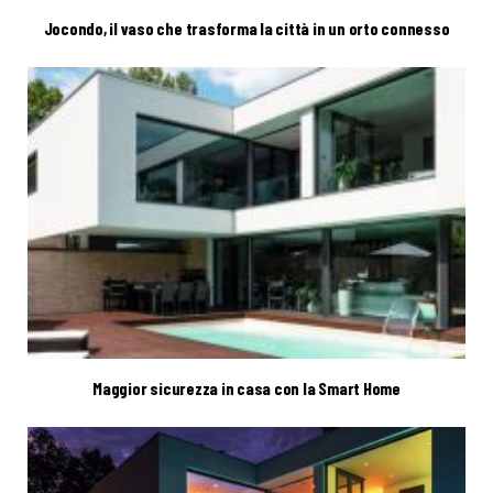
Jocondo, il vaso che trasforma la città in un orto connesso
Maggior sicurezza in casa con la Smart Home