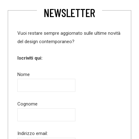
NEWSLETTER
Vuoi restare sempre aggiornato sulle ultime novità
del design contemporaneo?
Iscriviti qui:
Nome
Cognome
Indirizzo email: