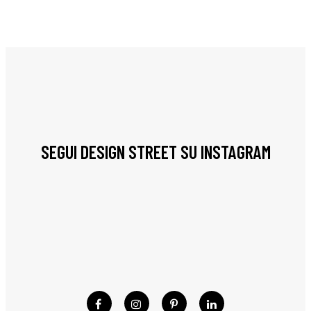
SEGUI DESIGN STREET SU INSTAGRAM