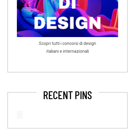
Scopri tutti i concorsi di design
italiani e internazionali
RECENT PINS