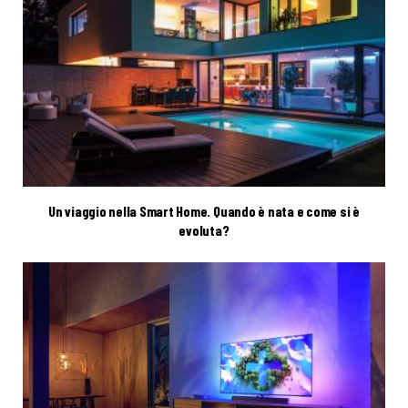
Un viaggio nella Smart Home. Quando è nata e come si è
evoluta?