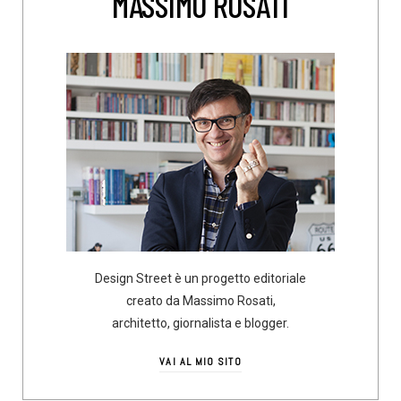
MASSIMO ROSATI
Design Street è un progetto editoriale
creato da Massimo Rosati,
architetto, giornalista e blogger.
VAI AL MIO SITO