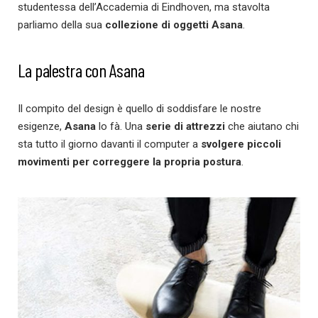
studentessa dell’Accademia di Eindhoven, ma stavolta
parliamo della sua
collezione di oggetti Asana
.
La palestra con Asana
Il compito del design è quello di soddisfare le nostre
esigenze,
Asana
lo fà. Una
serie di attrezzi
che aiutano chi
sta tutto il giorno davanti il computer a
svolgere piccoli
movimenti per correggere la propria postura
.