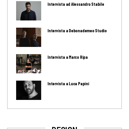
Intervista ad Alessandro Stabile
Intervista a Debonademeo Studio
Intervista a Marco Ripa
Intervista a Luca Papini