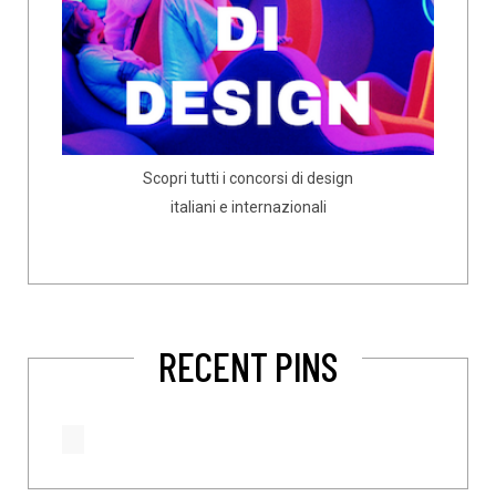
Scopri tutti i concorsi di design
italiani e internazionali
RECENT PINS