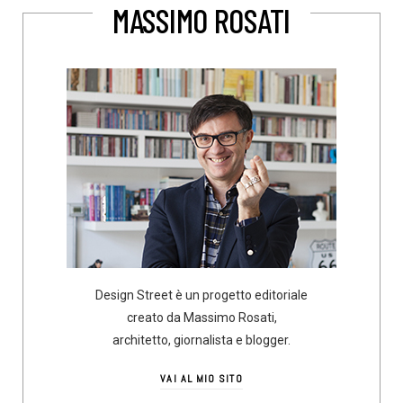
MASSIMO ROSATI
Design Street è un progetto editoriale
creato da Massimo Rosati,
architetto, giornalista e blogger.
VAI AL MIO SITO