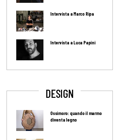
Intervista a Marco Ripa
Intervista a Luca Papini
DESIGN
Ossimoro: quando il marmo
diventa legno