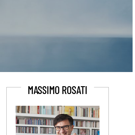
MASSIMO ROSATI