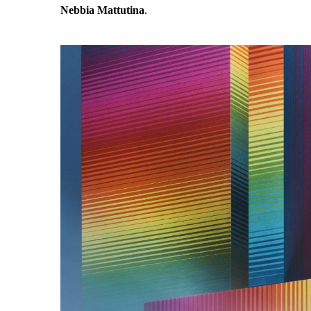
Nebbia Mattutina
.