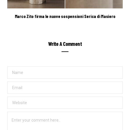
Marco Zito firma le nuove sospensioni Serica di Masiero
Write A Comment