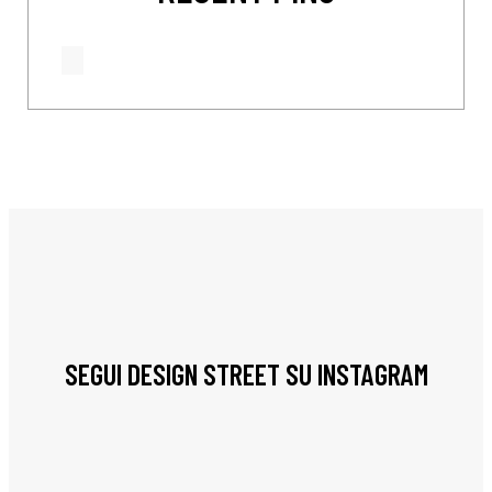
SEGUI DESIGN STREET SU INSTAGRAM