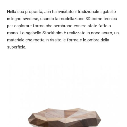
Nella sua proposta, Jari ha rivisitato il tradizionale sgabello
in legno svedese, usando la modellazione 3D come tecnica
per esplorare forme che sembrano essere state fatte a
mano. Lo sgabello Stockholm è realizzato in noce scuro, un
materiale che mette in risalto le forme e le ombre della
superficie.