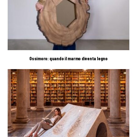
Ossimoro: quando il marmo diventa legno