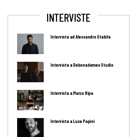
INTERVISTE
Intervista ad Alessandro Stabile
Intervista a Debonademeo Studio
Intervista a Marco Ripa
Intervista a Luca Papini