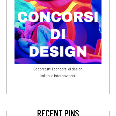
Scopri tutti i concorsi di design
italiani e internazionali
RECENT PINS