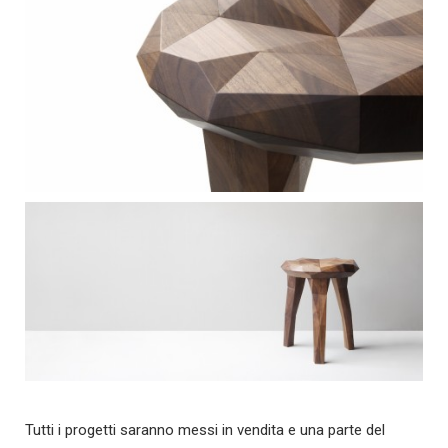
Tutti i progetti saranno messi in vendita e una parte del