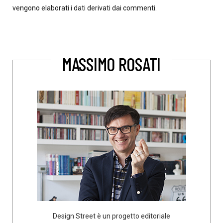
vengono elaborati i dati derivati dai commenti
.
MASSIMO ROSATI
Design Street è un progetto editoriale