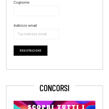
Cognome
Indirizzo email:
CONCORSI