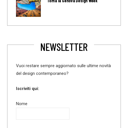
Torna la Genova Design Week
NEWSLETTER
Vuoi restare sempre aggiornato sulle ultime novità
del design contemporaneo?
Iscriviti qui:
Nome