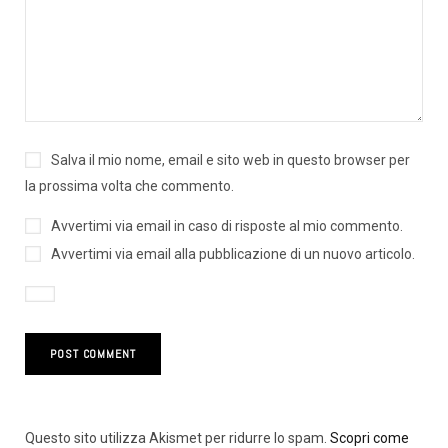
Salva il mio nome, email e sito web in questo browser per
la prossima volta che commento.
Avvertimi via email in caso di risposte al mio commento.
Avvertimi via email alla pubblicazione di un nuovo articolo.
Questo sito utilizza Akismet per ridurre lo spam.
Scopri come