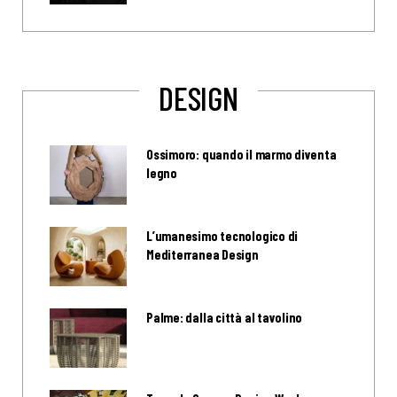
DESIGN
Ossimoro: quando il marmo diventa
legno
L’umanesimo tecnologico di
Mediterranea Design
Palme: dalla città al tavolino