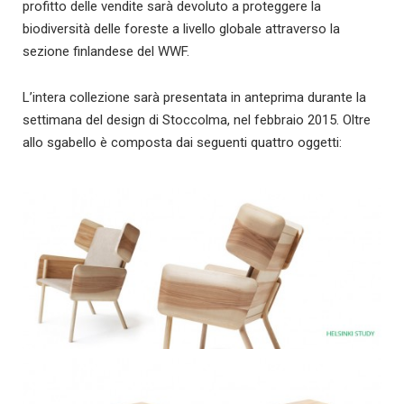
profitto delle vendite sarà devoluto a proteggere la
biodiversità delle foreste a livello globale attraverso la
sezione finlandese del WWF.
L’intera collezione sarà presentata in anteprima durante la
settimana del design di Stoccolma, nel febbraio 2015. Oltre
allo sgabello è composta dai seguenti quattro oggetti: