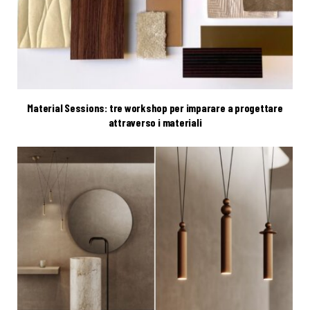
Material Sessions: tre workshop per imparare a progettare
attraverso i materiali