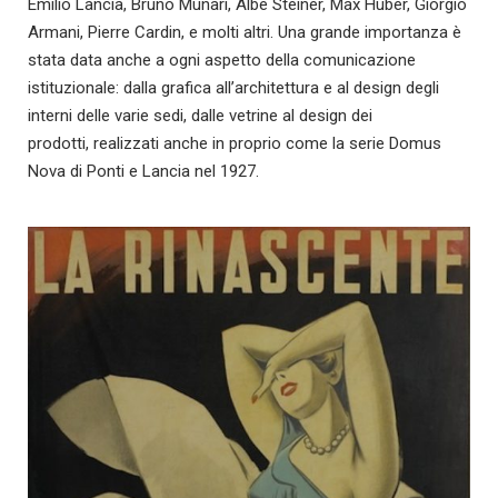
Emilio Lancia, Bruno Munari, Albe Steiner, Max Huber, Giorgio
Armani, Pierre Cardin, e molti altri. Una grande importanza è
stata data anche a ogni aspetto della comunicazione
istituzionale: dalla grafica all’architettura e al design degli
interni delle varie sedi, dalle vetrine al design dei
prodotti, realizzati anche in proprio come la serie Domus
Nova di Ponti e Lancia nel 1927.