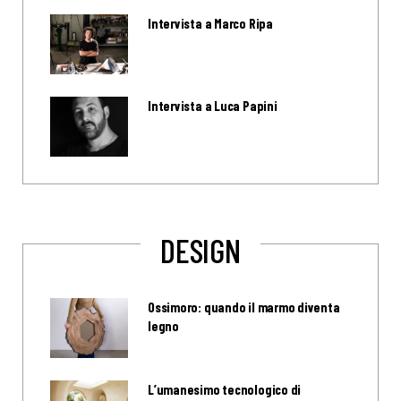
Intervista a Marco Ripa
Intervista a Luca Papini
DESIGN
Ossimoro: quando il marmo diventa
legno
L’umanesimo tecnologico di