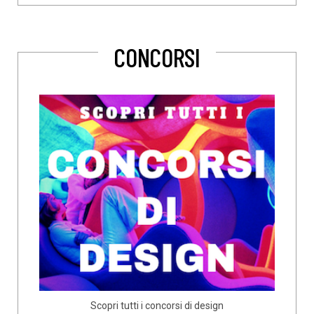
CONCORSI
Scopri tutti i concorsi di design