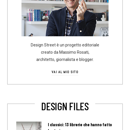
Design Street è un progetto editoriale
creato da Massimo Rosati,
architetto, giornalista e blogger.
VAI AL MIO SITO
DESIGN FILES
I classici: 13 librerie che hanno fatto