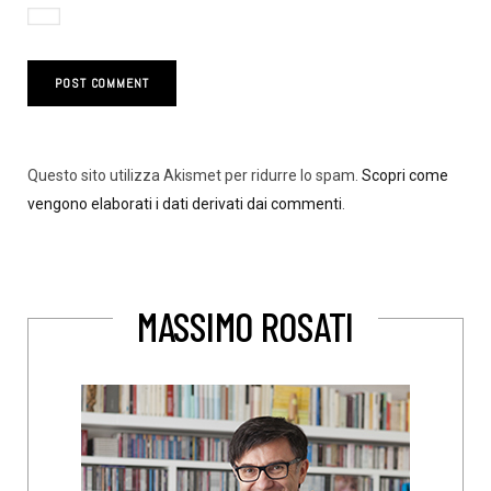
Questo sito utilizza Akismet per ridurre lo spam.
Scopri come
vengono elaborati i dati derivati dai commenti
.
MASSIMO ROSATI