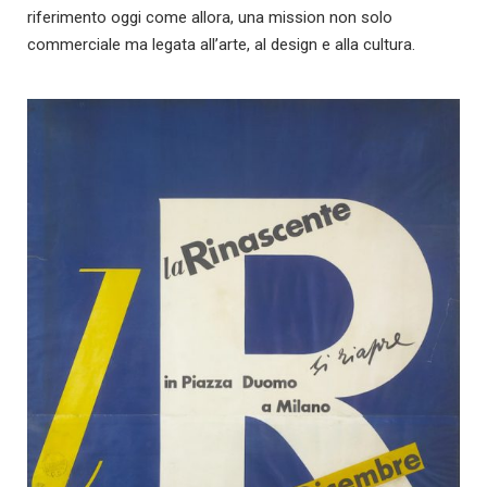
riferimento oggi come allora, una mission non solo
commerciale ma legata all’arte, al design e alla cultura.