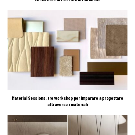
Material Sessions: tre workshop per imparare a progettare
attraverso i materiali