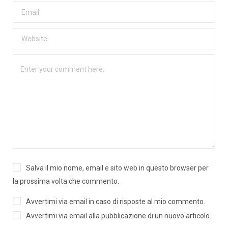
Salva il mio nome, email e sito web in questo browser per
la prossima volta che commento.
Avvertimi via email in caso di risposte al mio commento.
Avvertimi via email alla pubblicazione di un nuovo articolo.