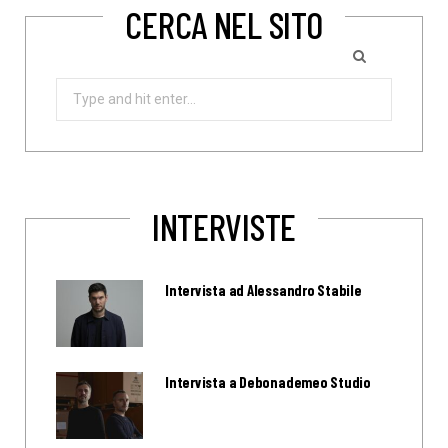
CERCA NEL SITO
Search
for:
INTERVISTE
Intervista ad Alessandro Stabile
Intervista a Debonademeo Studio