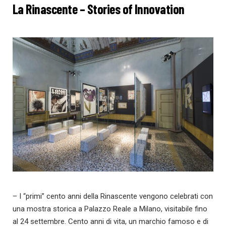
La Rinascente – Stories of Innovation
– I “primi” cento anni della Rinascente vengono celebrati con
una mostra storica a Palazzo Reale a Milano, visitabile fino
al 24 settembre. Cento anni di vita, un marchio famoso e di