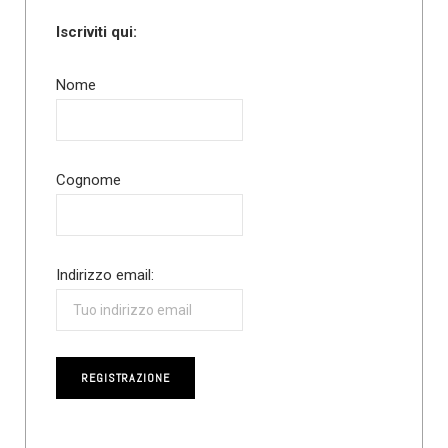
Iscriviti qui:
Nome
Cognome
Indirizzo email: