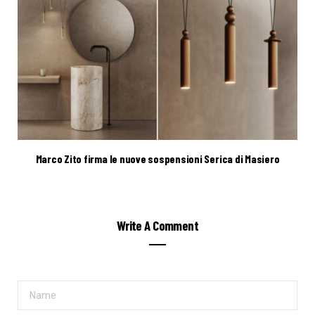
Marco Zito firma le nuove sospensioni Serica di Masiero
Write A Comment