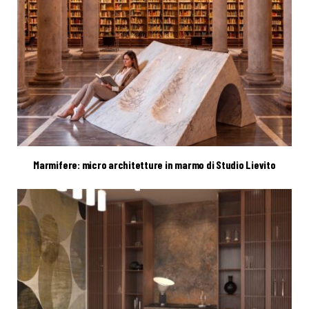
Marmifere: micro architetture in marmo di Studio Lievito