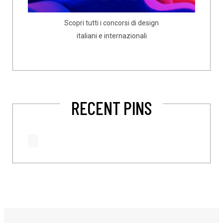
Scopri tutti i concorsi di design
italiani e internazionali
RECENT PINS