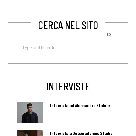
CERCA NEL SITO
Search
for:
INTERVISTE
Intervista ad Alessandro Stabile
Intervista a Debonademeo Studio