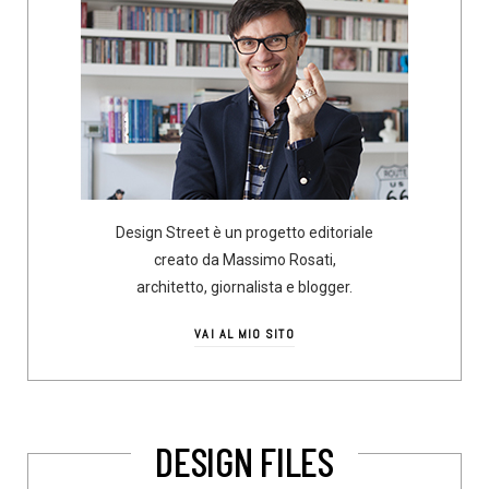
Design Street è un progetto editoriale
creato da Massimo Rosati,
architetto, giornalista e blogger.
VAI AL MIO SITO
DESIGN FILES