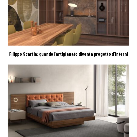
Filippo Scarfia: quando l’artigianato diventa progetto d’interni