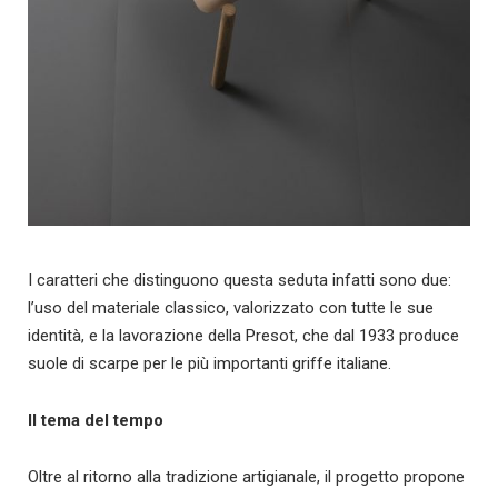
I caratteri che distinguono questa seduta infatti sono due:
l’uso del materiale classico, valorizzato con tutte le sue
identità, e la lavorazione della Presot, che dal 1933 produce
suole di scarpe per le più importanti griffe italiane.
Il tema del tempo
Oltre al ritorno alla tradizione artigianale, il progetto propone