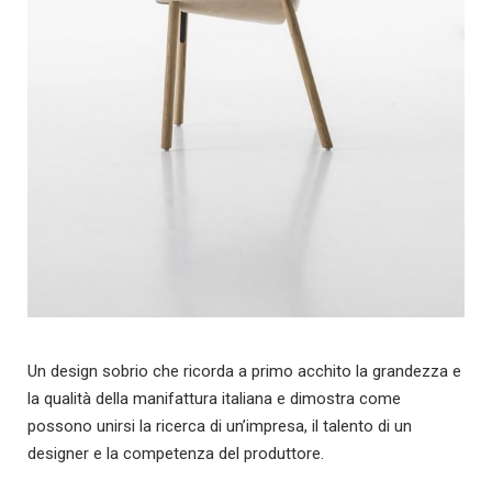
Un design sobrio che ricorda a primo acchito la grandezza e
la qualità della manifattura italiana e dimostra come
possono unirsi la ricerca di un’impresa, il talento di un
designer e la competenza del produttore.