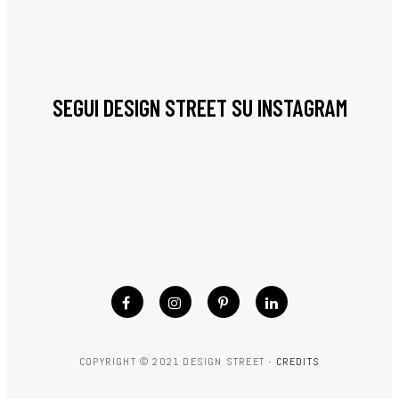
SEGUI DESIGN STREET SU INSTAGRAM
COPYRIGHT © 2021 DESIGN STREET -
CREDITS