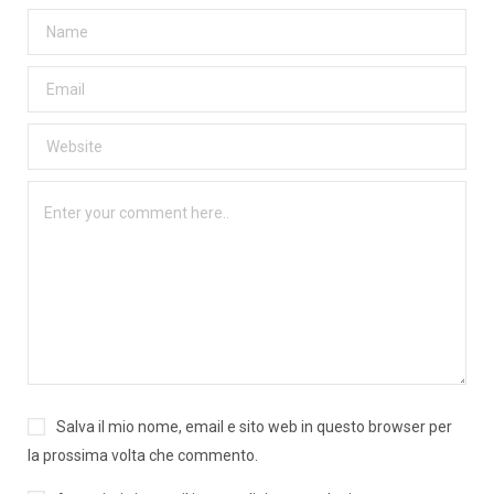
Salva il mio nome, email e sito web in questo browser per
la prossima volta che commento.