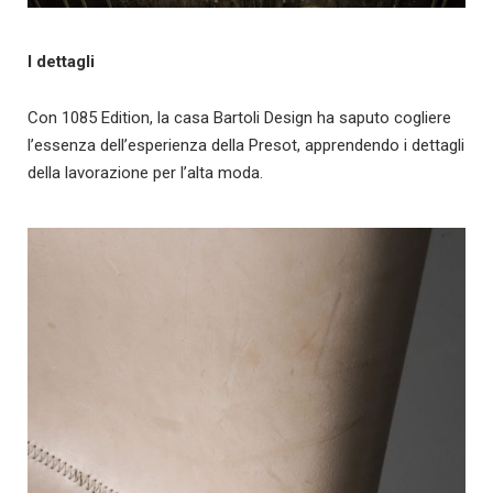
I dettagli
Con 1085 Edition, la casa Bartoli Design ha saputo cogliere
l’essenza dell’esperienza della Presot, apprendendo i dettagli
della lavorazione per l’alta moda.