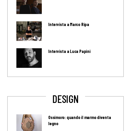
Intervista a Marco Ripa
Intervista a Luca Papini
DESIGN
Ossimoro: quando il marmo diventa
legno