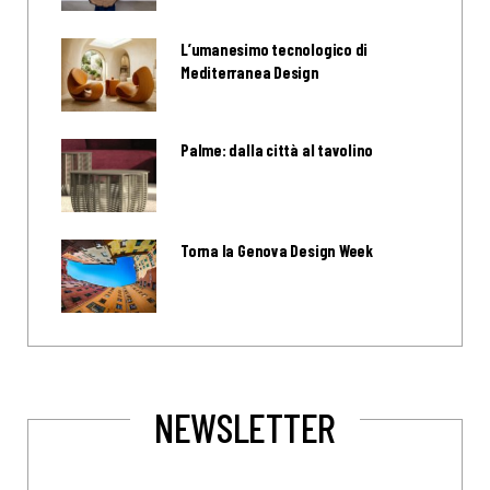
L’umanesimo tecnologico di
Mediterranea Design
Palme: dalla città al tavolino
Torna la Genova Design Week
NEWSLETTER