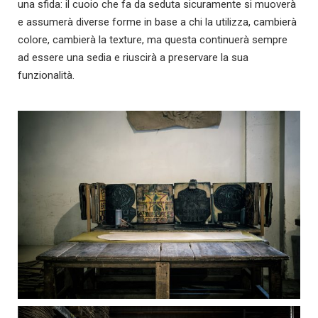
una sfida: il cuoio che fa da seduta sicuramente si muoverà
e assumerà diverse forme in base a chi la utilizza, cambierà
colore, cambierà la texture, ma questa continuerà sempre
ad essere una sedia e riuscirà a preservare la sua
funzionalità.