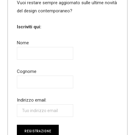
Vuoi restare sempre aggiornato sulle ultime novità
del design contemporaneo?
Iscriviti qui:
Nome
Cognome
Indirizzo email: