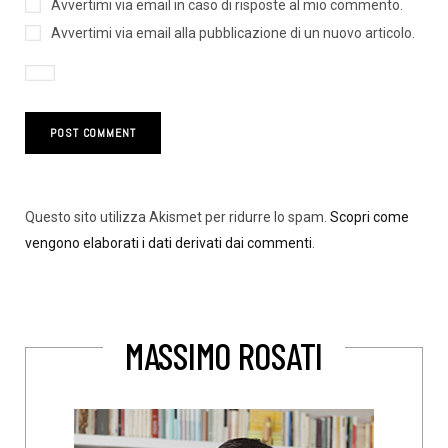
Avvertimi via email in caso di risposte al mio commento.
Avvertimi via email alla pubblicazione di un nuovo articolo.
Questo sito utilizza Akismet per ridurre lo spam.
Scopri come
vengono elaborati i dati derivati dai commenti
.
MASSIMO ROSATI