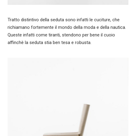
Tratto distintivo della seduta sono infatti le cuciture, che
richiamano fortemente il mondo della moda e della nautica.
Queste infatti come tiranti, stendono per bene il cuoio
affinchè la seduta stia ben tesa e robusta.