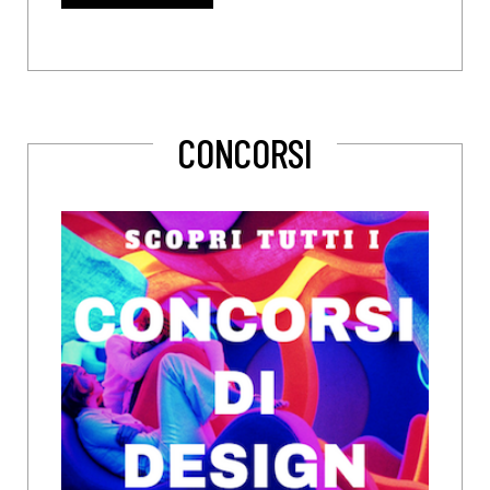
CONCORSI