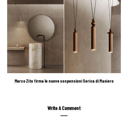
Marco Zito firma le nuove sospensioni Serica di Masiero
Write A Comment