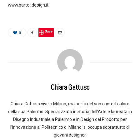
www.bartolidesign.it
Save
0
Chiara Gattuso
Chiara Gattuso vive a Milano, ma porta nel suo cuore il calore
della sua Palermo. Specializzata in Storia dell’Arte e laureata in
Disegno Industriale a Palermo e in Design del Prodotto per
l’innovazione al Politecnico di Milano, si occupa soprattutto di
giovani designer.