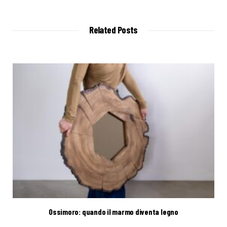
Related Posts
Ossimoro: quando il marmo diventa legno