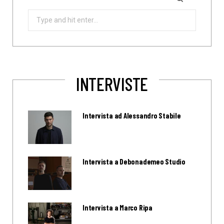
Search
for:
INTERVISTE
Intervista ad Alessandro Stabile
Intervista a Debonademeo Studio
Intervista a Marco Ripa