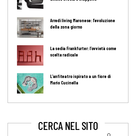
Arredi living Maronese: l’evoluzione
della zona giorno
La sedia Frankfurter: l’ovvietà come
scelta radicale
L’anfiteatro ispirato a un fiore di
Mario Cucinella
CERCA NEL SITO