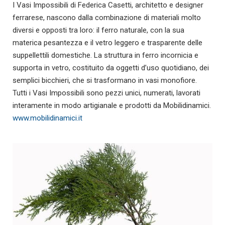
I Vasi Impossibili di Federica Casetti, architetto e designer
ferrarese, nascono dalla combinazione di materiali molto
diversi e opposti tra loro: il ferro naturale, con la sua
materica pesantezza e il vetro leggero e trasparente delle
suppellettili domestiche. La struttura in ferro incornicia e
supporta in vetro, costituito da oggetti d’uso quotidiano, dei
semplici bicchieri, che si trasformano in vasi monofiore.
Tutti i Vasi Impossibili sono pezzi unici, numerati, lavorati
interamente in modo artigianale e prodotti da Mobilidinamici.
www.mobilidinamici.it