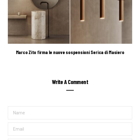
Marco Zito firma le nuove sospensioni Serica di Masiero
Write A Comment