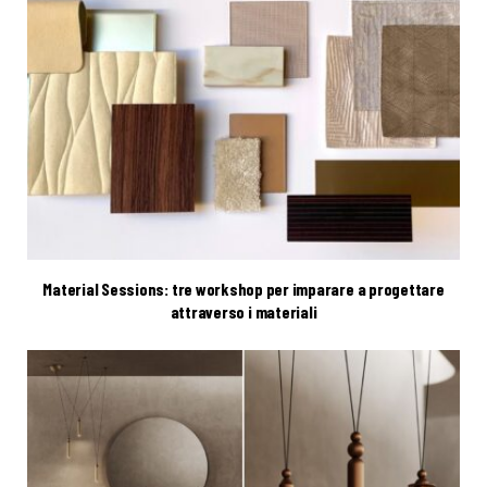
Material Sessions: tre workshop per imparare a progettare
attraverso i materiali