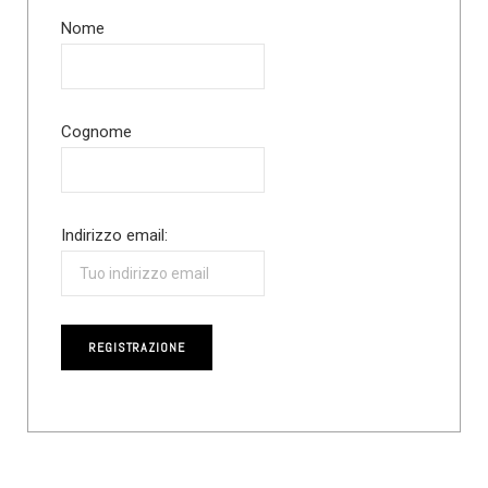
Nome
Cognome
Indirizzo email: