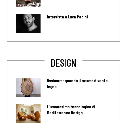
Intervista a Luca Papini
DESIGN
Ossimoro: quando il marmo diventa
legno
L’umanesimo tecnologico di
Mediterranea Design