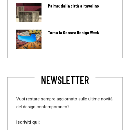
Palme: dalla città al tavolino
Torna la Genova Design Week
NEWSLETTER
Vuoi restare sempre aggiornato sulle ultime novità
del design contemporaneo?
Iscriviti qui: