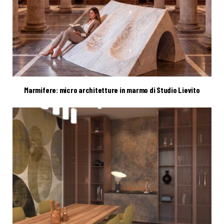
Marmifere: micro architetture in marmo di Studio Lievito