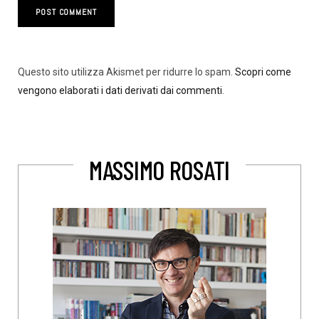
Questo sito utilizza Akismet per ridurre lo spam.
Scopri come
vengono elaborati i dati derivati dai commenti
.
MASSIMO ROSATI