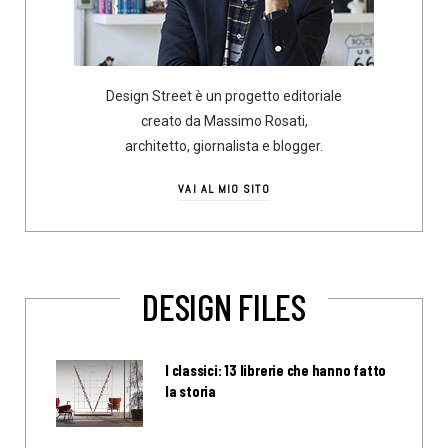
Design Street è un progetto editoriale
creato da Massimo Rosati,
architetto, giornalista e blogger.
VAI AL MIO SITO
DESIGN FILES
I classici: 13 librerie che hanno fatto
la storia