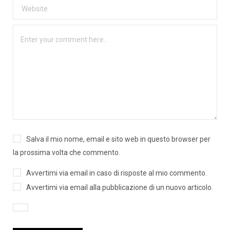
Salva il mio nome, email e sito web in questo browser per
la prossima volta che commento.
Avvertimi via email in caso di risposte al mio commento.
Avvertimi via email alla pubblicazione di un nuovo articolo.