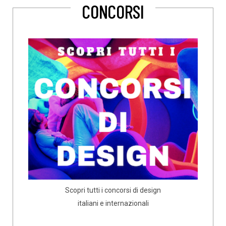
CONCORSI
Scopri tutti i concorsi di design
italiani e internazionali