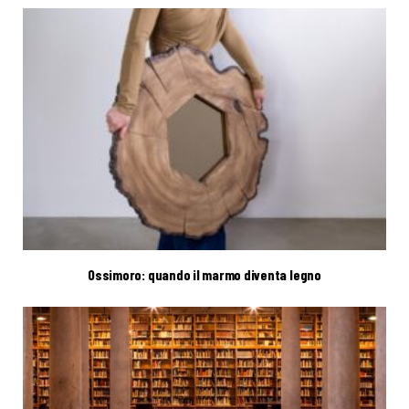
Ossimoro: quando il marmo diventa legno