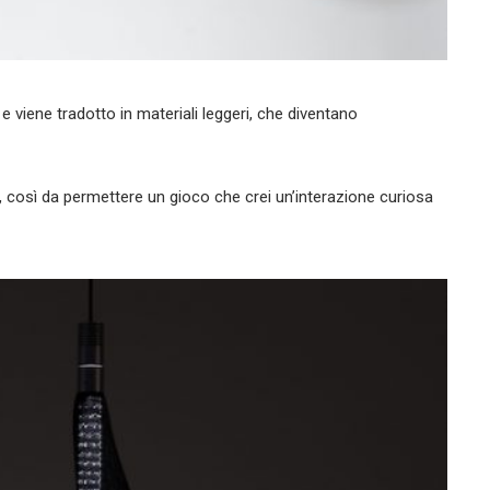
viene tradotto in materiali leggeri, che diventano
e, così da permettere un gioco che crei un’interazione curiosa