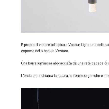
È proprio il vapore ad ispirare Vapour Light, una delle 
esposta nello spazio Ventura.
Una barra luminosa abbracciata da una rete capace di 
L’onda che richiama la natura, le forme organiche e inor