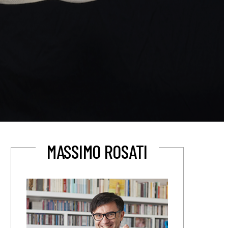
MASSIMO ROSATI