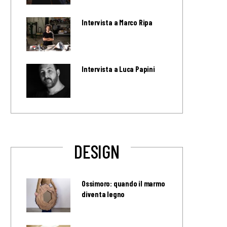
Intervista a Marco Ripa
Intervista a Luca Papini
DESIGN
Ossimoro: quando il marmo
diventa legno