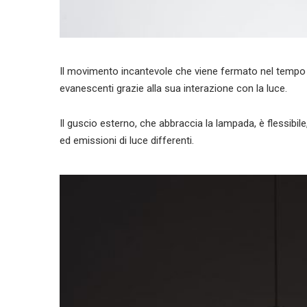
Il movimento incantevole che viene fermato nel tempo e 
evanescenti grazie alla sua interazione con la luce.
Il guscio esterno, che abbraccia la lampada, è flessibil
ed emissioni di luce differenti.