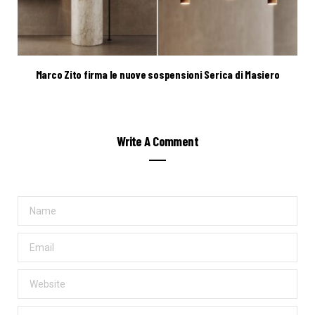
Marco Zito firma le nuove sospensioni Serica di Masiero
Write A Comment