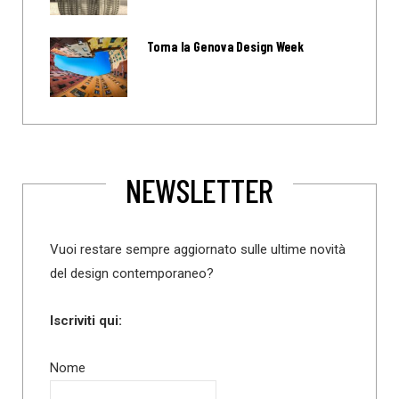
Torna la Genova Design Week
NEWSLETTER
Vuoi restare sempre aggiornato sulle ultime novità
del design contemporaneo?
Iscriviti qui:
Nome