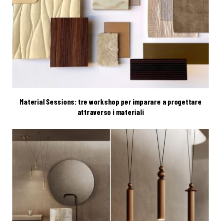
Material Sessions: tre workshop per imparare a progettare
attraverso i materiali