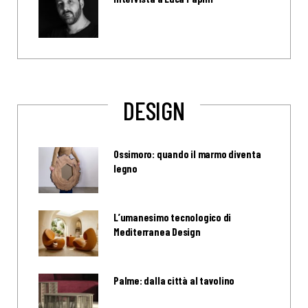
DESIGN
Ossimoro: quando il marmo diventa
legno
L’umanesimo tecnologico di
Mediterranea Design
Palme: dalla città al tavolino