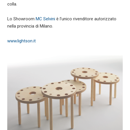
colla.
Lo Showroom
MC Selvini
è l’unico rivenditore autorizzato
nella provincia di Milano.
www.lightson.it