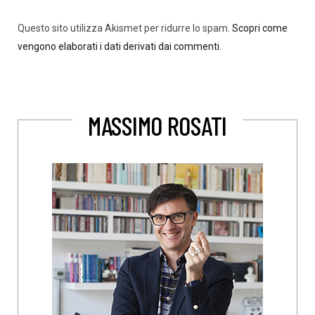
Questo sito utilizza Akismet per ridurre lo spam.
Scopri come
vengono elaborati i dati derivati dai commenti
.
MASSIMO ROSATI