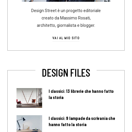
Design Street è un progetto editoriale
creato da Massimo Rosati,
architetto, giornalista e blogger.
VAI AL MIO SITO
DESIGN FILES
I classici: 13 librerie che hanno fatto
la storia
I classici: 9 lampade da scrivania che
hanno fatto la storia