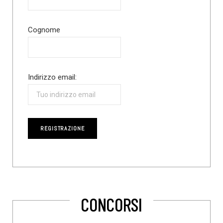
Cognome
Indirizzo email:
CONCORSI