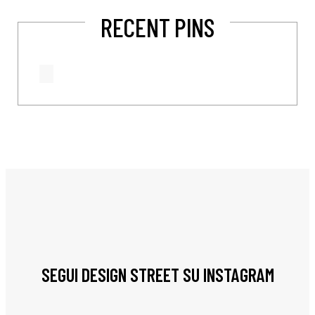
RECENT PINS
SEGUI DESIGN STREET SU INSTAGRAM