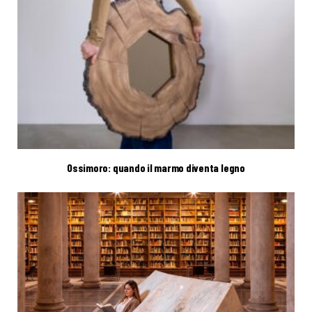
Ossimoro: quando il marmo diventa legno