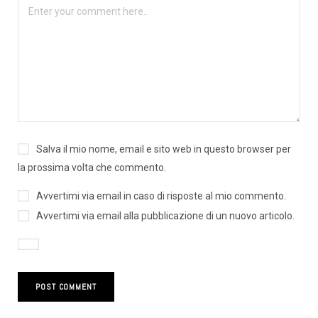
Salva il mio nome, email e sito web in questo browser per
la prossima volta che commento.
Avvertimi via email in caso di risposte al mio commento.
Avvertimi via email alla pubblicazione di un nuovo articolo.