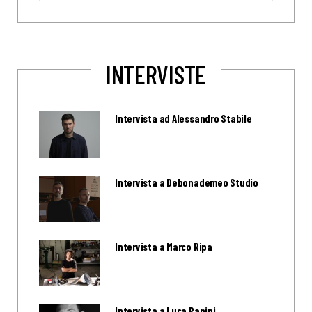
INTERVISTE
Intervista ad Alessandro Stabile
Intervista a Debonademeo Studio
Intervista a Marco Ripa
Intervista a Luca Papini