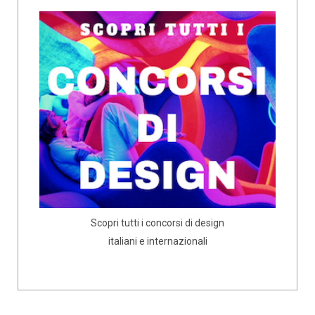
Scopri tutti i concorsi di design
italiani e internazionali