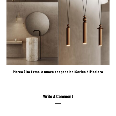
Marco Zito firma le nuove sospensioni Serica di Masiero
Write A Comment