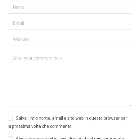
Salva il mio nome, email e sito web in questo browser per
la prossima volta che commento.
Avvertimi via email in caso di risposte al mio commento.