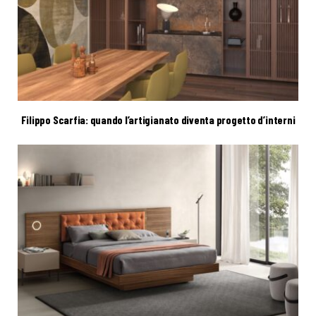
Filippo Scarfia: quando l’artigianato diventa progetto d’interni