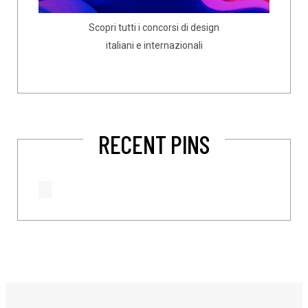
Scopri tutti i concorsi di design
italiani e internazionali
RECENT PINS