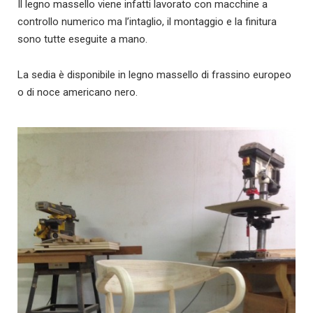
Il legno massello viene infatti lavorato con macchine a
controllo numerico ma l’intaglio, il montaggio e la finitura
sono tutte eseguite a mano.
La sedia è disponibile in legno massello di frassino europeo
o di noce americano nero.