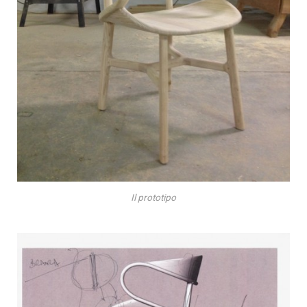
Il prototipo