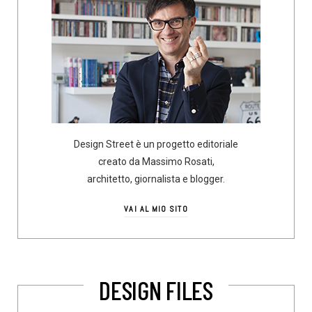
Design Street è un progetto editoriale
creato da Massimo Rosati,
architetto, giornalista e blogger.
VAI AL MIO SITO
DESIGN FILES