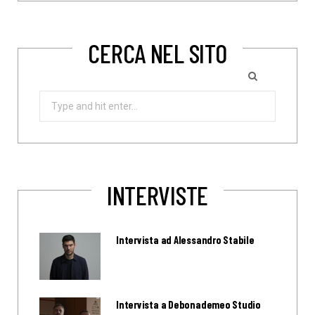
CERCA NEL SITO
Search
for:
INTERVISTE
Intervista ad Alessandro Stabile
Intervista a Debonademeo Studio