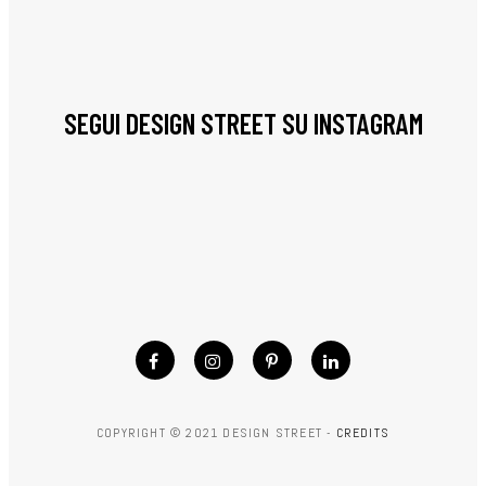
SEGUI DESIGN STREET SU INSTAGRAM
COPYRIGHT © 2021 DESIGN STREET -
CREDITS