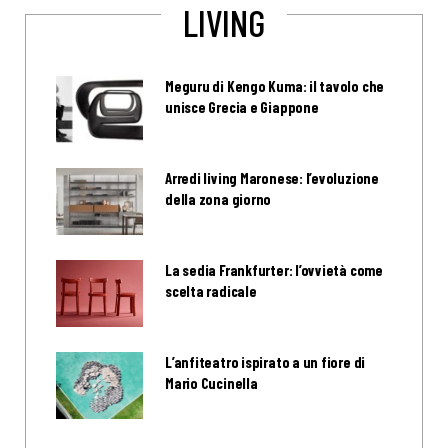
LIVING
Meguru di Kengo Kuma: il tavolo che
unisce Grecia e Giappone
Arredi living Maronese: l’evoluzione
della zona giorno
La sedia Frankfurter: l’ovvietà come
scelta radicale
L’anfiteatro ispirato a un fiore di
Mario Cucinella