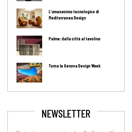
L’umanesimo tecnologico di
Mediterranea Design
Palme: dalla città al tavolino
Torna la Genova Design Week
NEWSLETTER