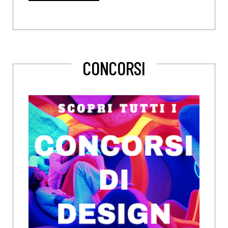
CONCORSI