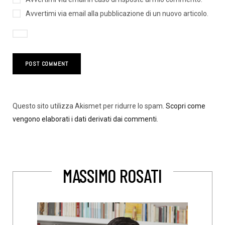
Avvertimi via email alla pubblicazione di un nuovo articolo.
Questo sito utilizza Akismet per ridurre lo spam.
Scopri come
vengono elaborati i dati derivati dai commenti
.
MASSIMO ROSATI