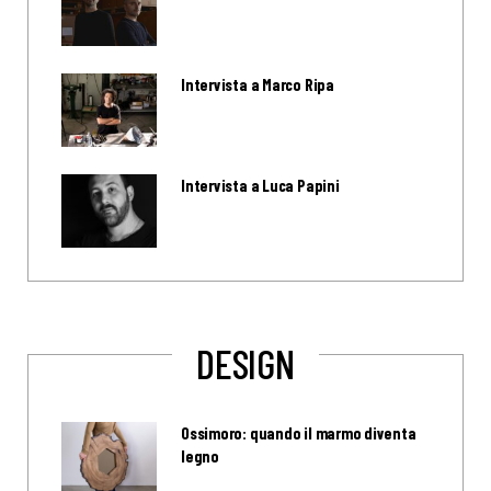
Intervista a Marco Ripa
Intervista a Luca Papini
DESIGN
Ossimoro: quando il marmo diventa
legno