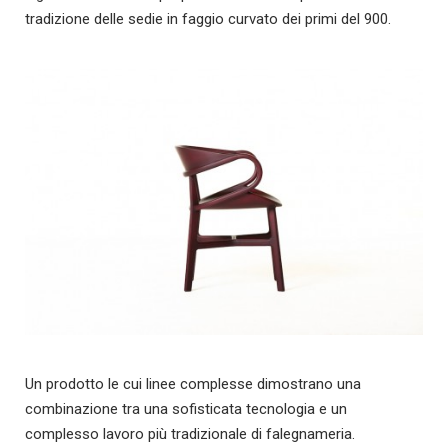
tradizione delle sedie in faggio curvato dei primi del 900.
Un prodotto le cui linee complesse dimostrano una
combinazione tra una sofisticata tecnologia e un
complesso lavoro più tradizionale di falegnameria.