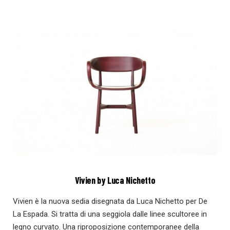
Vivien by Luca Nichetto
Vivien è la nuova sedia disegnata da Luca Nichetto per De
La Espada. Si tratta di una seggiola dalle linee scultoree in
legno curvato. Una riproposizione contemporanee della