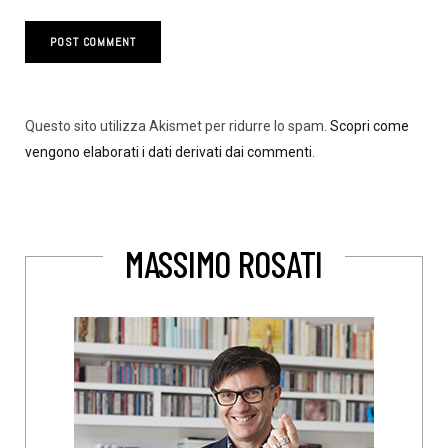
Questo sito utilizza Akismet per ridurre lo spam.
Scopri come
vengono elaborati i dati derivati dai commenti
.
MASSIMO ROSATI