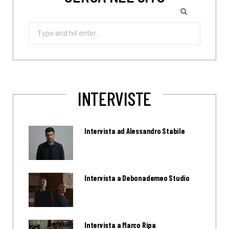
Search
for:
INTERVISTE
Intervista ad Alessandro Stabile
Intervista a Debonademeo Studio
Intervista a Marco Ripa