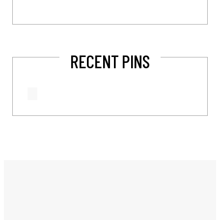
RECENT PINS