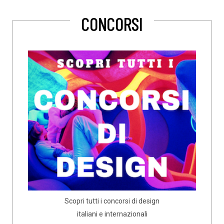
CONCORSI
Scopri tutti i concorsi di design
italiani e internazionali