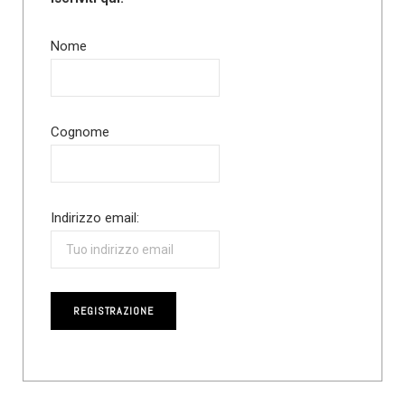
Nome
Cognome
Indirizzo email: