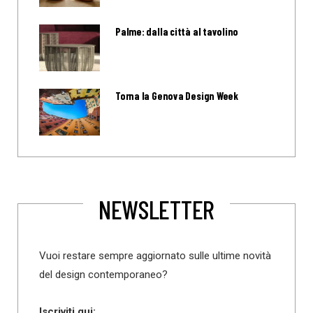
Palme: dalla città al tavolino
Torna la Genova Design Week
NEWSLETTER
Vuoi restare sempre aggiornato sulle ultime novità
del design contemporaneo?
Iscriviti qui: