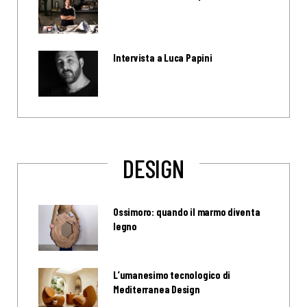
Intervista a Luca Papini
DESIGN
Ossimoro: quando il marmo diventa
legno
L’umanesimo tecnologico di
Mediterranea Design