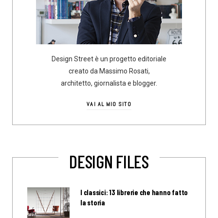
Design Street è un progetto editoriale
creato da Massimo Rosati,
architetto, giornalista e blogger.
VAI AL MIO SITO
DESIGN FILES
I classici: 13 librerie che hanno fatto
la storia