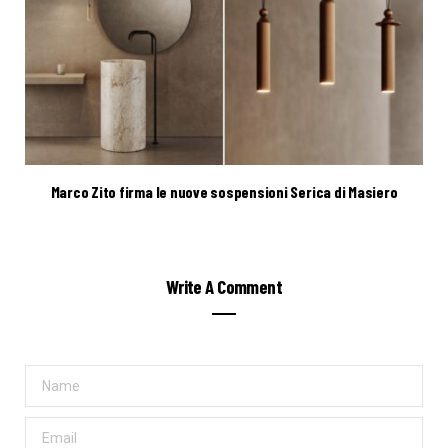
Marco Zito firma le nuove sospensioni Serica di Masiero
Write A Comment