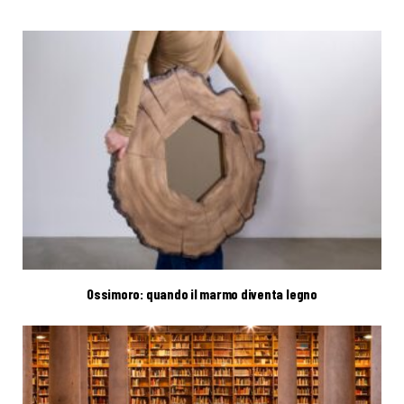
Ossimoro: quando il marmo diventa legno