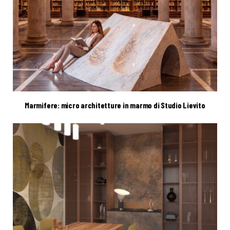
Marmifere: micro architetture in marmo di Studio Lievito