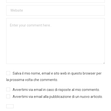
Salva il mio nome, email e sito web in questo browser per
la prossima volta che commento.
Avvertimi via email in caso di risposte al mio commento.
Avvertimi via email alla pubblicazione di un nuovo articolo.