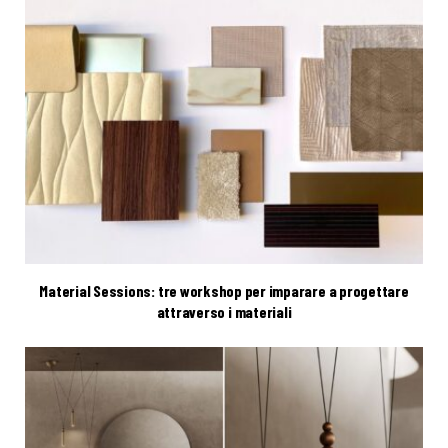
Material Sessions: tre workshop per imparare a progettare
attraverso i materiali