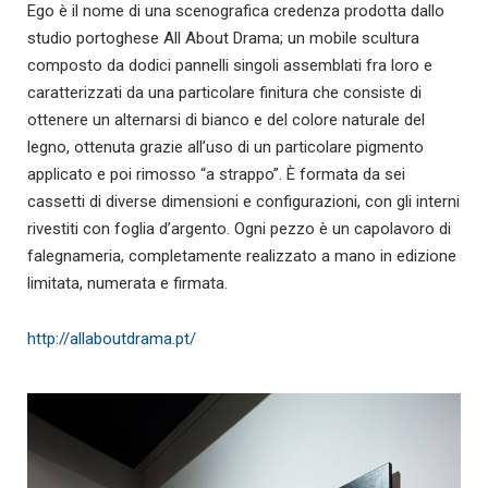
Ego è il nome di una scenografica credenza prodotta dallo
studio portoghese All About Drama; un mobile scultura
composto da dodici pannelli singoli assemblati fra loro e
caratterizzati da una particolare finitura che consiste di
ottenere un alternarsi di bianco e del colore naturale del
legno, ottenuta grazie all’uso di un particolare pigmento
applicato e poi rimosso “a strappo”. È formata da sei
cassetti di diverse dimensioni e configurazioni, con gli interni
rivestiti con foglia d’argento. Ogni pezzo è un capolavoro di
falegnameria, completamente realizzato a mano in edizione
limitata, numerata e firmata.
http://allaboutdrama.pt/