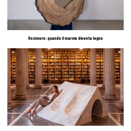
Ossimoro: quando il marmo diventa legno