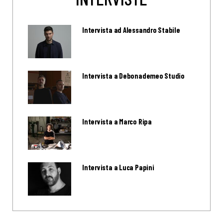
Intervista ad Alessandro Stabile
Intervista a Debonademeo Studio
Intervista a Marco Ripa
Intervista a Luca Papini