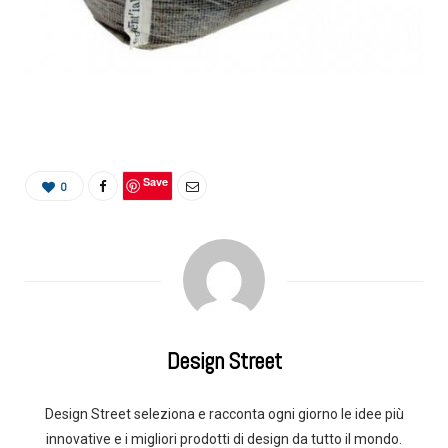
Save
0
Design Street
Design Street seleziona e racconta ogni giorno le idee più
innovative e i migliori prodotti di design da tutto il mondo.