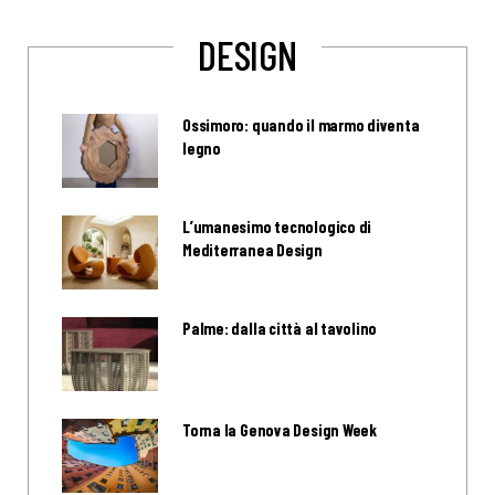
DESIGN
Ossimoro: quando il marmo diventa
legno
L’umanesimo tecnologico di
Mediterranea Design
Palme: dalla città al tavolino
Torna la Genova Design Week