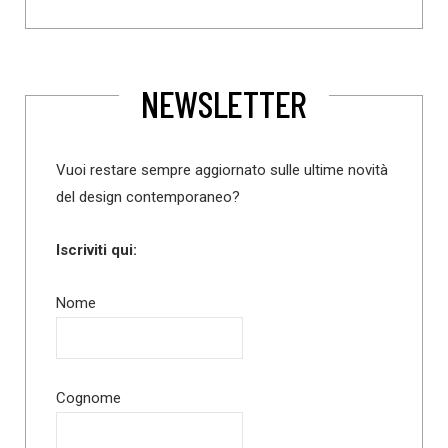
NEWSLETTER
Vuoi restare sempre aggiornato sulle ultime novità
del design contemporaneo?
Iscriviti qui:
Nome
Cognome