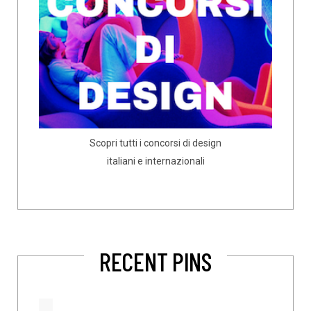
Scopri tutti i concorsi di design
italiani e internazionali
RECENT PINS