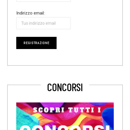
Indirizzo email:
CONCORSI