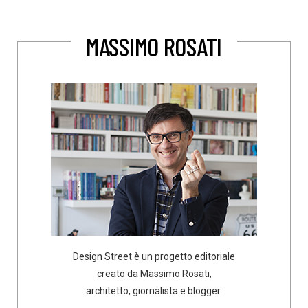
MASSIMO ROSATI
Design Street è un progetto editoriale
creato da Massimo Rosati,
architetto, giornalista e blogger.