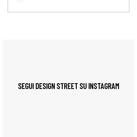
SEGUI DESIGN STREET SU INSTAGRAM