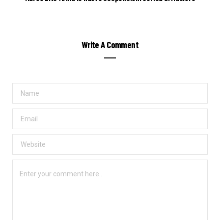
Write A Comment