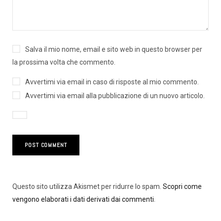
Salva il mio nome, email e sito web in questo browser per
la prossima volta che commento.
Avvertimi via email in caso di risposte al mio commento.
Avvertimi via email alla pubblicazione di un nuovo articolo.
Questo sito utilizza Akismet per ridurre lo spam.
Scopri come
vengono elaborati i dati derivati dai commenti
.