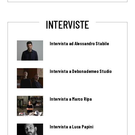
INTERVISTE
Intervista ad Alessandro Stabile
Intervista a Debonademeo Studio
Intervista a Marco Ripa
Intervista a Luca Papini