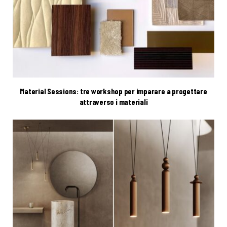
Material Sessions: tre workshop per imparare a progettare
attraverso i materiali