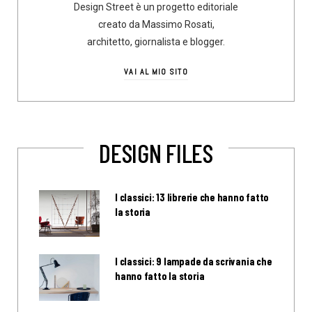
Design Street è un progetto editoriale
creato da Massimo Rosati,
architetto, giornalista e blogger.
VAI AL MIO SITO
DESIGN FILES
I classici: 13 librerie che hanno fatto
la storia
I classici: 9 lampade da scrivania che
hanno fatto la storia