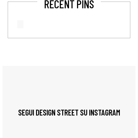
RECENT PINS
SEGUI DESIGN STREET SU INSTAGRAM