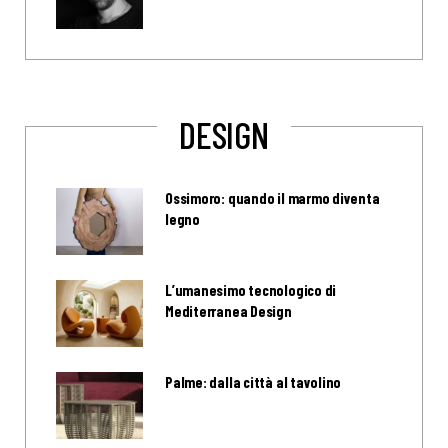
DESIGN
Ossimoro: quando il marmo diventa
legno
L’umanesimo tecnologico di
Mediterranea Design
Palme: dalla città al tavolino