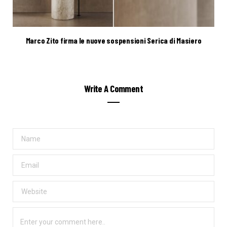
Marco Zito firma le nuove sospensioni Serica di Masiero
Write A Comment