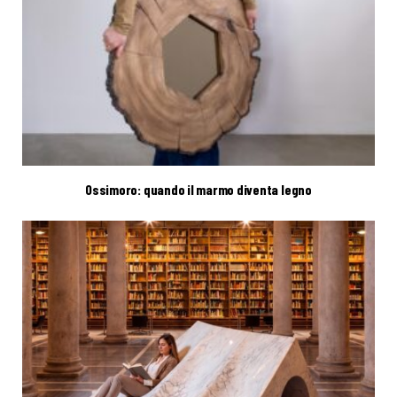
Ossimoro: quando il marmo diventa legno