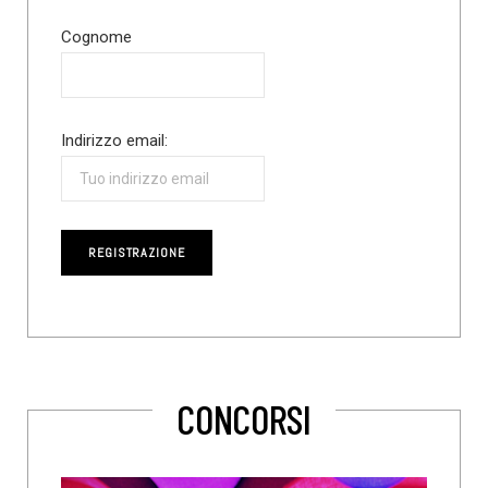
Cognome
Indirizzo email:
CONCORSI