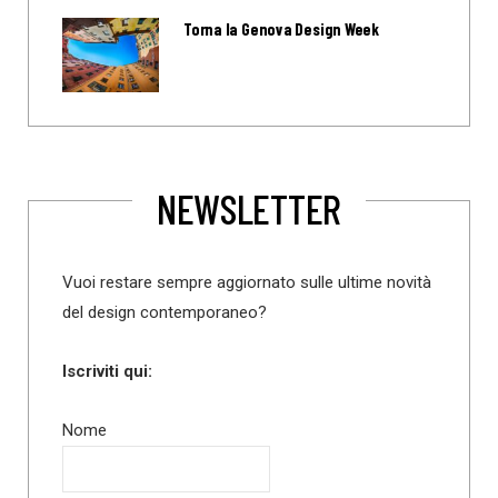
Torna la Genova Design Week
NEWSLETTER
Vuoi restare sempre aggiornato sulle ultime novità
del design contemporaneo?
Iscriviti qui:
Nome