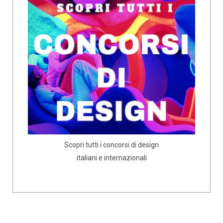
Scopri tutti i concorsi di design
italiani e internazionali