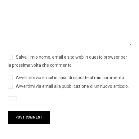
Salva il mio nome, email e sito web in questo browser per
la prossima volta che commento.
Avvertimi via email in caso di risposte al mio commento.
Avvertimi via email alla pubblicazione di un nuovo articolo.