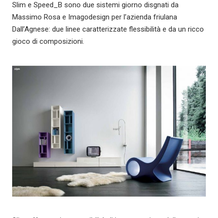
Slim e Speed_B sono due sistemi giorno disgnati da
Massimo Rosa e Imagodesign per l’azienda friulana
Dall’Agnese: due linee caratterizzate flessibilità e da un ricco
gioco di composizioni.