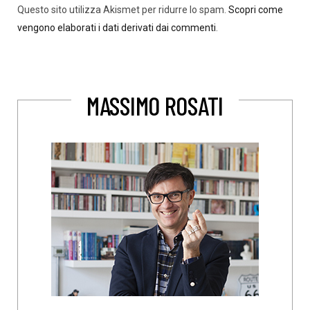
Questo sito utilizza Akismet per ridurre lo spam.
Scopri come
vengono elaborati i dati derivati dai commenti
.
MASSIMO ROSATI