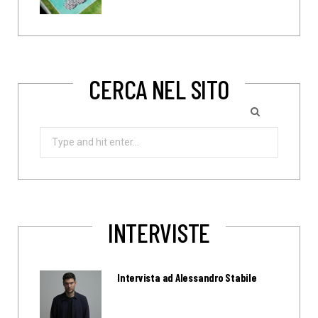
CERCA NEL SITO
Search
for:
INTERVISTE
Intervista ad Alessandro Stabile