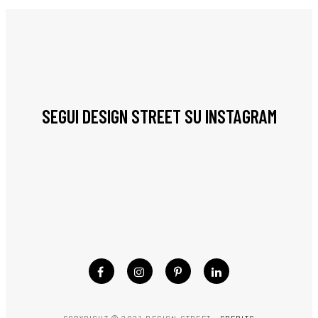
SEGUI DESIGN STREET SU INSTAGRAM