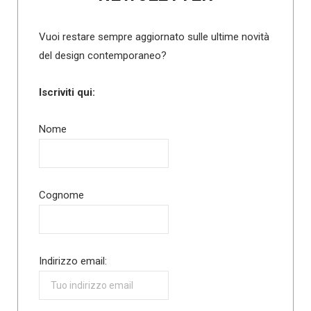
Vuoi restare sempre aggiornato sulle ultime novità
del design contemporaneo?
Iscriviti qui:
Nome
Cognome
Indirizzo email: