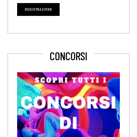
CONCORSI