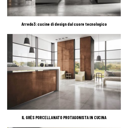
Arredo3: cucine di design dal cuore tecnologico
IL GRÈS PORCELLANATO PROTAGONISTA IN CUCINA