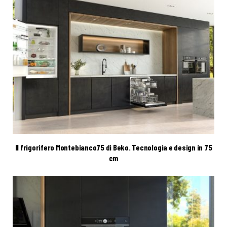
Il frigorifero Montebianco75 di Beko. Tecnologia e design in 75
cm