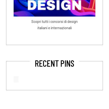
Scopri tutti i concorsi di design
italiani e internazionali
RECENT PINS