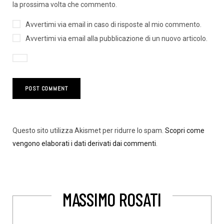
la prossima volta che commento.
Avvertimi via email in caso di risposte al mio commento.
Avvertimi via email alla pubblicazione di un nuovo articolo.
Questo sito utilizza Akismet per ridurre lo spam.
Scopri come
vengono elaborati i dati derivati dai commenti
.
MASSIMO ROSATI