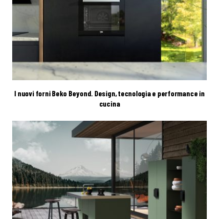
I nuovi forni Beko Beyond. Design, tecnologia e performance in
cucina