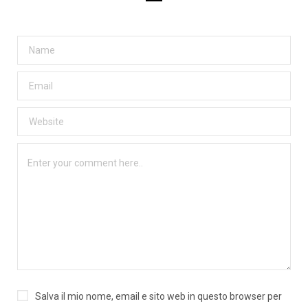
Salva il mio nome, email e sito web in questo browser per