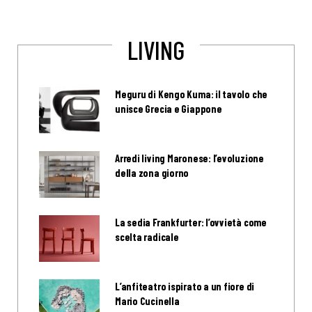
LIVING
Meguru di Kengo Kuma: il tavolo che
unisce Grecia e Giappone
Arredi living Maronese: l’evoluzione
della zona giorno
La sedia Frankfurter: l’ovvietà come
scelta radicale
L’anfiteatro ispirato a un fiore di
Mario Cucinella