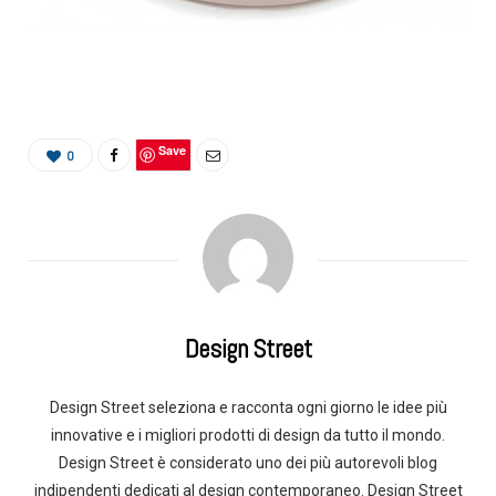
Save
0
Design Street
Design Street seleziona e racconta ogni giorno le idee più
innovative e i migliori prodotti di design da tutto il mondo.
Design Street è considerato uno dei più autorevoli blog
indipendenti dedicati al design contemporaneo. Design Street