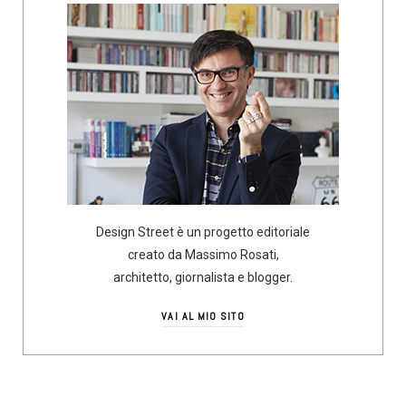
Design Street è un progetto editoriale
creato da Massimo Rosati,
architetto, giornalista e blogger.
VAI AL MIO SITO