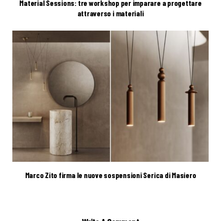
Material Sessions: tre workshop per imparare a progettare
attraverso i materiali
Marco Zito firma le nuove sospensioni Serica di Masiero