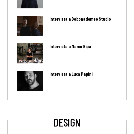
Intervista a Debonademeo Studio
Intervista a Marco Ripa
Intervista a Luca Papini
DESIGN