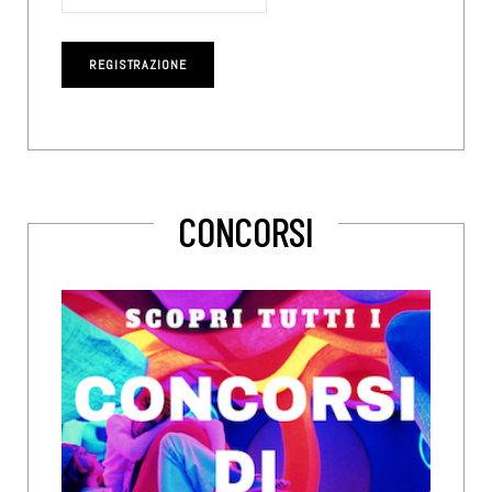
CONCORSI