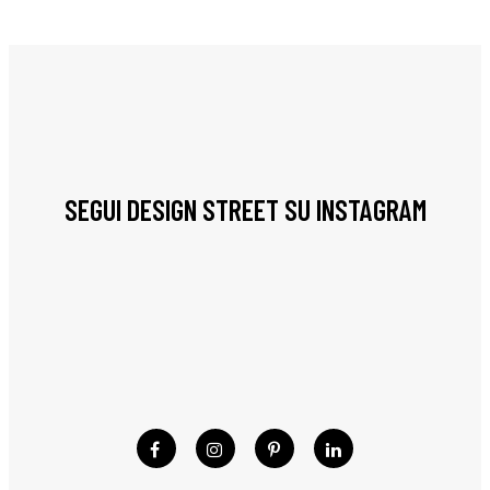
SEGUI DESIGN STREET SU INSTAGRAM