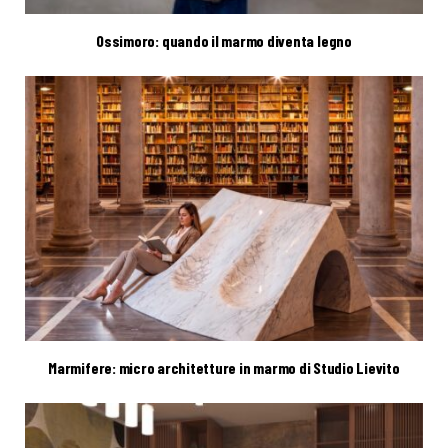
Ossimoro: quando il marmo diventa legno
Marmifere: micro architetture in marmo di Studio Lievito