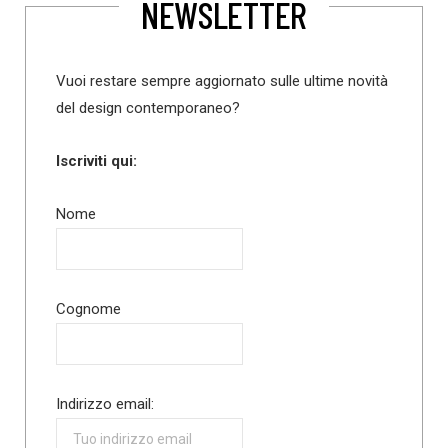
NEWSLETTER
Vuoi restare sempre aggiornato sulle ultime novità
del design contemporaneo?
Iscriviti qui:
Nome
Cognome
Indirizzo email: