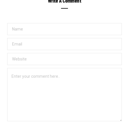
Write A Comment