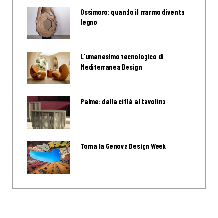
Ossimoro: quando il marmo diventa
legno
L’umanesimo tecnologico di
Mediterranea Design
Palme: dalla città al tavolino
Torna la Genova Design Week