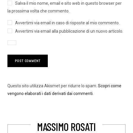
Salva il mio nome, email e sito web in questo browser per
la prossima volta che commento.
Avvertimi via email in caso di risposte al mio commento.
Avvertimi via email alla pubblicazione di un nuovo articolo.
Questo sito utilizza Akismet per ridurre lo spam.
Scopri come
vengono elaborati i dati derivati dai commenti
.
MASSIMO ROSATI