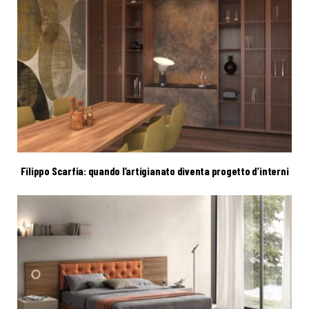
Filippo Scarfia: quando l’artigianato diventa progetto d’interni