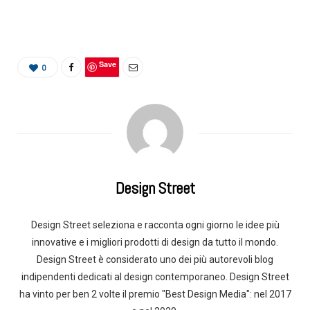
Save
0
Design Street
Design Street seleziona e racconta ogni giorno le idee più
innovative e i migliori prodotti di design da tutto il mondo.
Design Street è considerato uno dei più autorevoli blog
indipendenti dedicati al design contemporaneo. Design Street
ha vinto per ben 2 volte il premio "Best Design Media": nel 2017