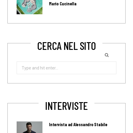
Mario Cucinella
CERCA NEL SITO
Search
for:
INTERVISTE
Intervista ad Alessandro Stabile