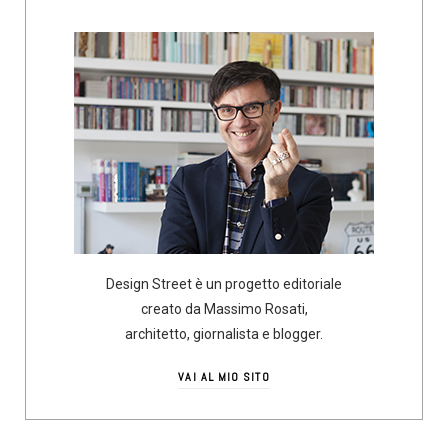
Design Street è un progetto editoriale
creato da Massimo Rosati,
architetto, giornalista e blogger.
VAI AL MIO SITO