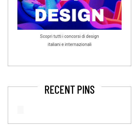
Scopri tutti i concorsi di design
italiani e internazionali
RECENT PINS