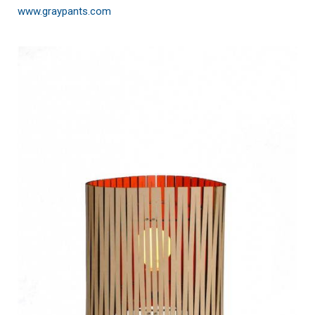
www.graypants.com