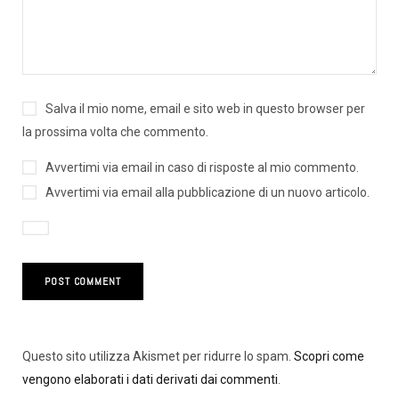
Salva il mio nome, email e sito web in questo browser per
la prossima volta che commento.
Avvertimi via email in caso di risposte al mio commento.
Avvertimi via email alla pubblicazione di un nuovo articolo.
Questo sito utilizza Akismet per ridurre lo spam.
Scopri come
vengono elaborati i dati derivati dai commenti
.