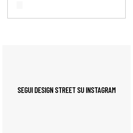
SEGUI DESIGN STREET SU INSTAGRAM