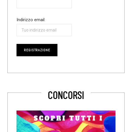
Indirizzo email:
CONCORSI