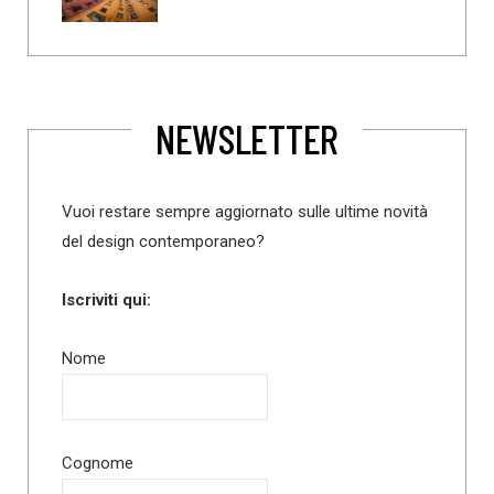
NEWSLETTER
Vuoi restare sempre aggiornato sulle ultime novità
del design contemporaneo?
Iscriviti qui:
Nome
Cognome