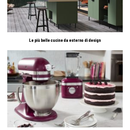
Le più belle cucine da esterno di design