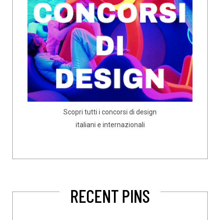
Scopri tutti i concorsi di design
italiani e internazionali
RECENT PINS