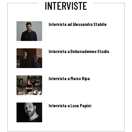
INTERVISTE
Intervista ad Alessandro Stabile
Intervista a Debonademeo Studio
Intervista a Marco Ripa
Intervista a Luca Papini