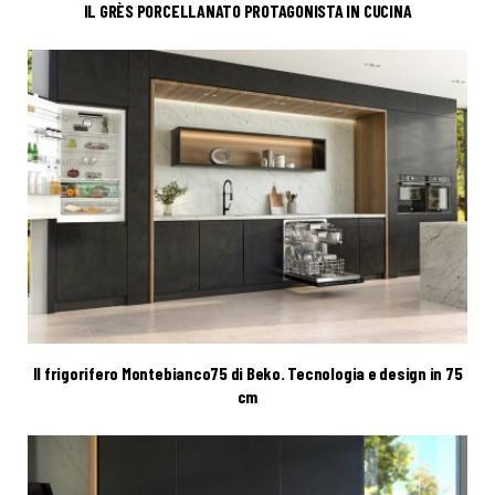
IL GRÈS PORCELLANATO PROTAGONISTA IN CUCINA
Il frigorifero Montebianco75 di Beko. Tecnologia e design in 75
cm