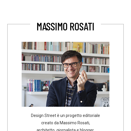
MASSIMO ROSATI
Design Street è un progetto editoriale
creato da Massimo Rosati,
architetto, giornalista e blogger.