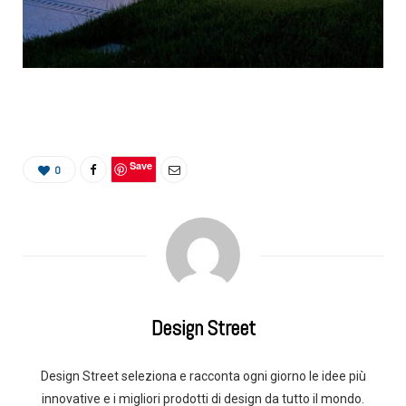
Save
0
Design Street
Design Street seleziona e racconta ogni giorno le idee più
innovative e i migliori prodotti di design da tutto il mondo.