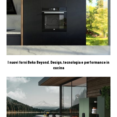
I nuovi forni Beko Beyond. Design, tecnologia e performance in
cucina