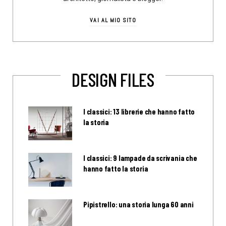
VAI AL MIO SITO
DESIGN FILES
I classici: 13 librerie che hanno fatto
la storia
I classici: 9 lampade da scrivania che
hanno fatto la storia
Pipistrello: una storia lunga 60 anni