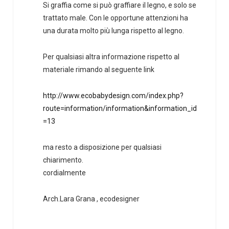
Si graffia come si può graffiare il legno, e solo se
trattato male. Con le opportune attenzioni ha
una durata molto più lunga rispetto al legno.
Per qualsiasi altra informazione rispetto al
materiale rimando al seguente link
http://www.ecobabydesign.com/index.php?
route=information/information&information_id
=13
ma resto a disposizione per qualsiasi
chiarimento.
cordialmente
Arch.Lara Grana , ecodesigner