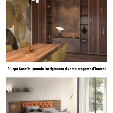
Filippo Scarfia: quando l’artigianato diventa progetto d’interni