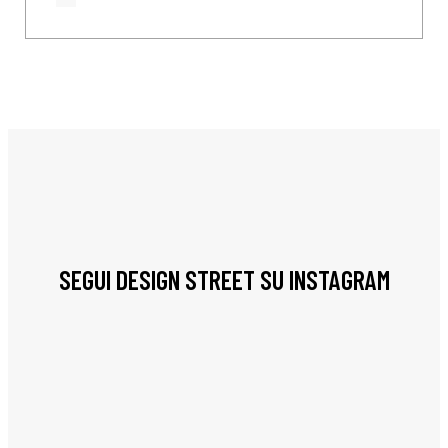
SEGUI DESIGN STREET SU INSTAGRAM