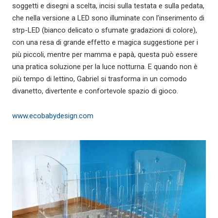
soggetti e disegni a scelta, incisi sulla testata e sulla pedata,
che nella versione a LED sono illuminate con l’inserimento di
strp-LED (bianco delicato o sfumate gradazioni di colore),
con una resa di grande effetto e magica suggestione per i
più piccoli, mentre per mamma e papà, questa può essere
una pratica soluzione per la luce notturna. E quando non è
più tempo di lettino, Gabriel si trasforma in un comodo
divanetto, divertente e confortevole spazio di gioco.
www.ecobabydesign.com