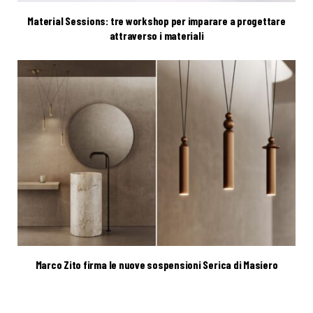
Material Sessions: tre workshop per imparare a progettare
attraverso i materiali
Marco Zito firma le nuove sospensioni Serica di Masiero