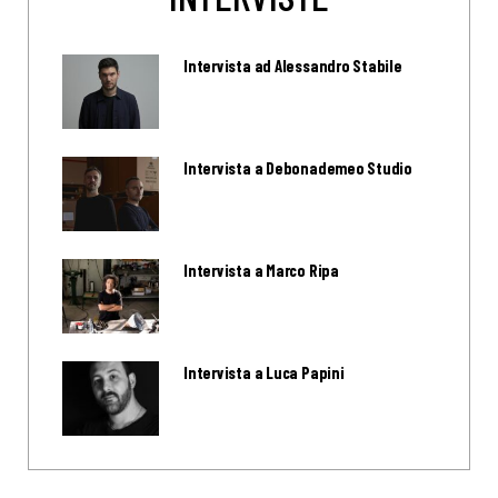
Intervista ad Alessandro Stabile
Intervista a Debonademeo Studio
Intervista a Marco Ripa
Intervista a Luca Papini