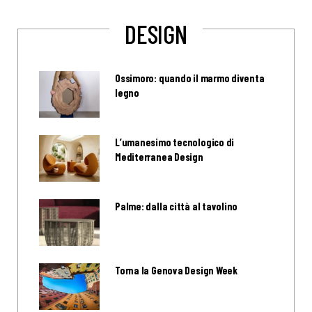
DESIGN
Ossimoro: quando il marmo diventa
legno
L’umanesimo tecnologico di
Mediterranea Design
Palme: dalla città al tavolino
Torna la Genova Design Week