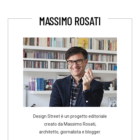
MASSIMO ROSATI
Design Street è un progetto editoriale
creato da Massimo Rosati,
architetto, giornalista e blogger.