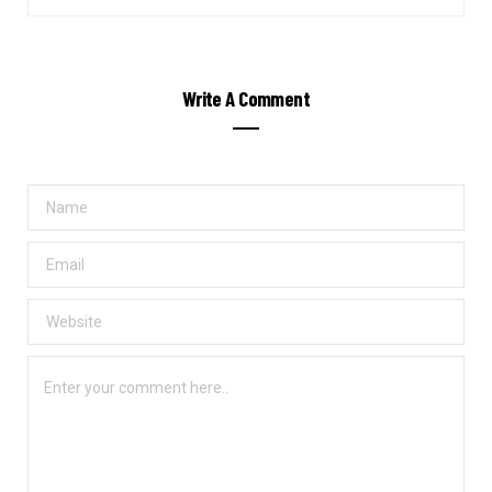
Write A Comment