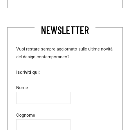
NEWSLETTER
Vuoi restare sempre aggiornato sulle ultime novità
del design contemporaneo?
Iscriviti qui:
Nome
Cognome