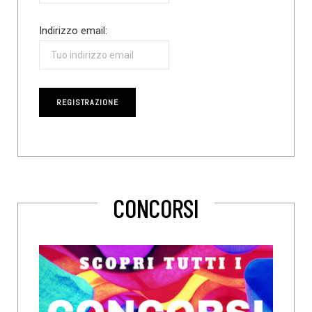
Indirizzo email:
CONCORSI