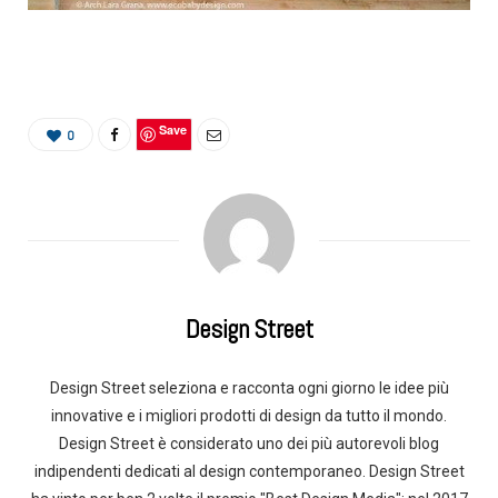
Save
0
Design Street
Design Street seleziona e racconta ogni giorno le idee più
innovative e i migliori prodotti di design da tutto il mondo.
Design Street è considerato uno dei più autorevoli blog
indipendenti dedicati al design contemporaneo. Design Street