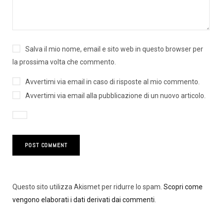
Salva il mio nome, email e sito web in questo browser per
la prossima volta che commento.
Avvertimi via email in caso di risposte al mio commento.
Avvertimi via email alla pubblicazione di un nuovo articolo.
Questo sito utilizza Akismet per ridurre lo spam.
Scopri come
vengono elaborati i dati derivati dai commenti
.