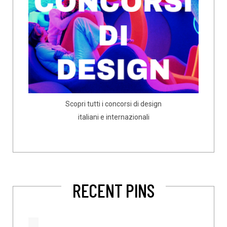
Scopri tutti i concorsi di design
italiani e internazionali
RECENT PINS