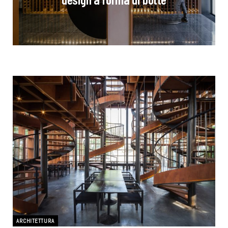
ARCHITETTURA