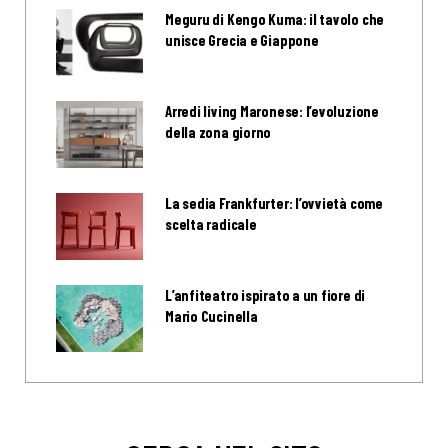
Meguru di Kengo Kuma: il tavolo che
unisce Grecia e Giappone
Arredi living Maronese: l’evoluzione
della zona giorno
La sedia Frankfurter: l’ovvietà come
scelta radicale
L’anfiteatro ispirato a un fiore di
Mario Cucinella