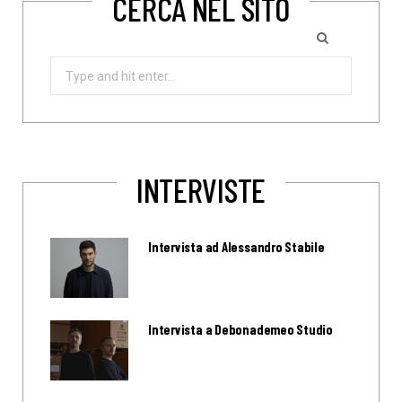
CERCA NEL SITO
Search
for:
INTERVISTE
Intervista ad Alessandro Stabile
Intervista a Debonademeo Studio