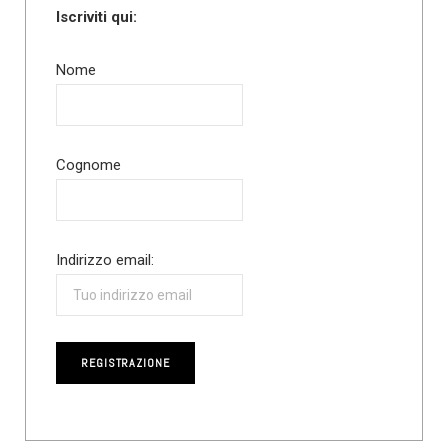
Iscriviti qui:
Nome
Cognome
Indirizzo email: