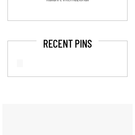
RECENT PINS