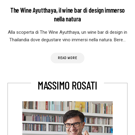
The Wine Ayutthaya, il wine bar di design immerso
nella natura
Alla scoperta di The Wine Ayutthaya, un wine bar di design in
Thailandia dove degustare vino immersi nella natura. Bere…
READ MORE
MASSIMO ROSATI