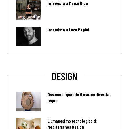
Intervista a Marco Ripa
Intervista a Luca Papini
DESIGN
Ossimoro: quando il marmo diventa
legno
L’umanesimo tecnologico di
Mediterranea Design