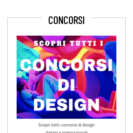
CONCORSI
Scopri tutti i concorsi di design
italiani e internazionali