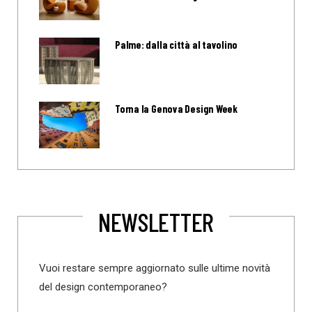
Palme: dalla città al tavolino
Torna la Genova Design Week
NEWSLETTER
Vuoi restare sempre aggiornato sulle ultime novità
del design contemporaneo?